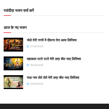
पसंदीदा भजन सर्च करें
आज के नए भजन
भोले तेरी नगरी में दीवाना तेरा आया लिरिक्स
07/08/2026
महाकाल रटते रटते मेरी उम्र बीत जाए लिरिक्स
06/08/2026
राधा नाम लेते लेते मेरी उम्र बीत जाए लिरिक्स
06/08/2026