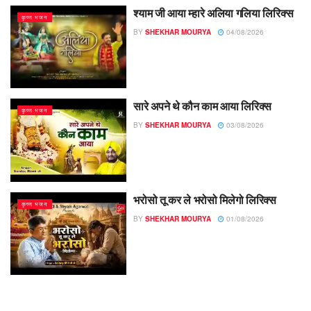
श्याम जी आया म्हारे अलिया गलिया लिरिक्स
कृष्ण भजन
BY
SHEKHAR MOURYA
04/08/2026
सारे अपने थे कौन काम आया लिरिक्स
कृष्ण भजन
BY
SHEKHAR MOURYA
03/08/2026
भरोसो तू कर ले भरोसो मिलेगो लिरिक्स
कृष्ण भजन
BY
SHEKHAR MOURYA
01/08/2026