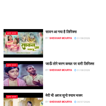
सावन आ गया है लिरिक्स
कृष्ण भजन
BY
SHEKHAR MOURYA
01/08/2026
जाऊँ तोरे चरण कमल पर वारी लिरिक्स
कृष्ण भजन
BY
SHEKHAR MOURYA
01/08/2026
मेरी भी अरज सुनो श्याम भजन
कृष्ण भजन
BY
SHEKHAR MOURYA
30/07/2026