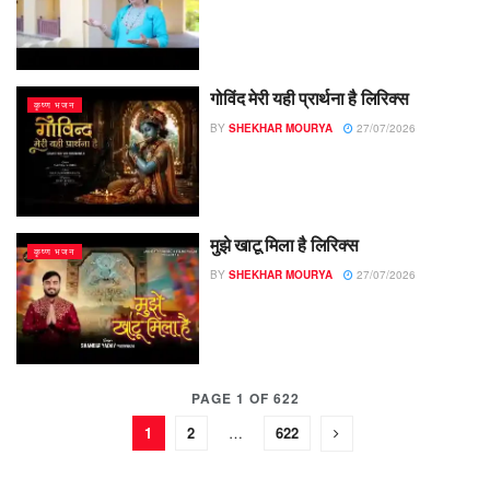
गोविंद मेरी यही प्रार्थना है लिरिक्स
कृष्ण भजन
BY
SHEKHAR MOURYA
27/07/2026
मुझे खाटू मिला है लिरिक्स
कृष्ण भजन
BY
SHEKHAR MOURYA
27/07/2026
PAGE 1 OF 622
1
2
…
622