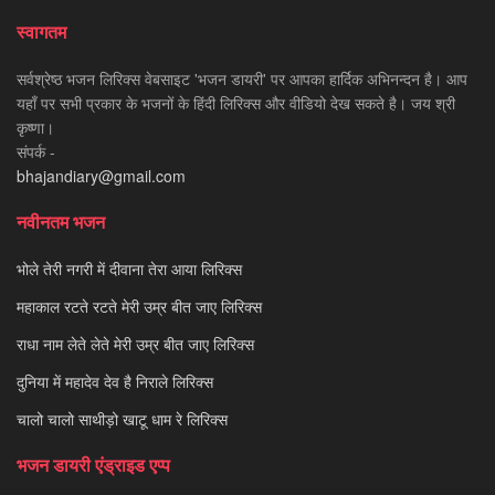
स्वागतम
सर्वश्रेष्ठ भजन लिरिक्स वेबसाइट 'भजन डायरी' पर आपका हार्दिक अभिनन्दन है। आप
यहाँ पर सभी प्रकार के भजनों के हिंदी लिरिक्स और वीडियो देख सकते है। जय श्री
कृष्णा।
संपर्क -
bhajandiary@gmail.com
नवीनतम भजन
भोले तेरी नगरी में दीवाना तेरा आया लिरिक्स
महाकाल रटते रटते मेरी उम्र बीत जाए लिरिक्स
राधा नाम लेते लेते मेरी उम्र बीत जाए लिरिक्स
दुनिया में महादेव देव है निराले लिरिक्स
चालो चालो साथीड़ो खाटू धाम रे लिरिक्स
भजन डायरी एंड्राइड एप्प