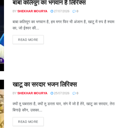
बाबा कलियुग का भगवान है लिरिक्स
BY
27/07/2026
SHEKHAR MOURYA
0
बाबा कलियुग का भगवान है, हम मगर फिर भी अंजान है, खाटू में रुप है श्याम
का, जो ईश्वर की...
DETAILS
READ MORE
खाटू का सरदार भजन लिरिक्स
BY
25/07/2026
SHEKHAR MOURYA
0
क्यों तू घबराता है, क्यों तू डरता यार, संग में जो है तेरे, खाटू का सरदार, तेरा
बिगाड़े कौन, उसका...
DETAILS
READ MORE