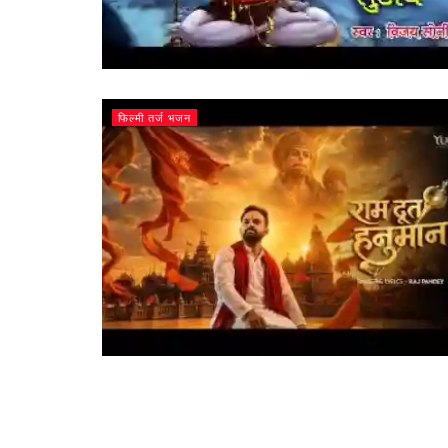
फिल्मी तर्ज भजन