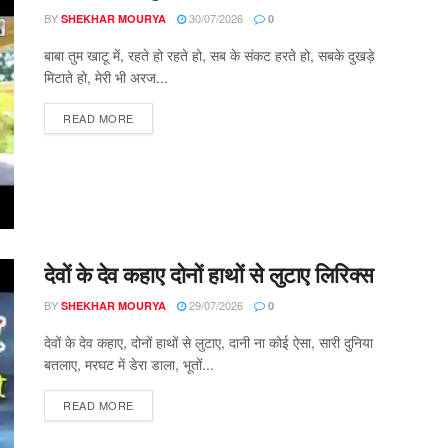
BY
30/07/2026
SHEKHAR MOURYA
0
बाबा तुम खाटू में, रहते हो रहते हो, सब के संकट हरते हो, सबके दुखड़े
मिटाते हो, मेरी भी अरज...
DETAILS
READ MORE
देवों के देव कहाए दोनों हाथों से लुटाए लिरिक्स
BY
29/07/2026
SHEKHAR MOURYA
0
देवों के देव कहाए, दोनों हाथों से लुटाए, दानी ना कोई ऐसा, सारी दुनिया
बतलाए, मरघट में डेरा डाला, भूतों...
DETAILS
READ MORE