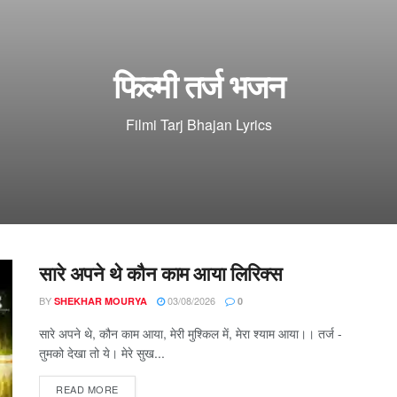
फिल्मी तर्ज भजन
Filmi Tarj Bhajan Lyrics
सारे अपने थे कौन काम आया लिरिक्स
BY
03/08/2026
SHEKHAR MOURYA
0
सारे अपने थे, कौन काम आया, मेरी मुश्किल में, मेरा श्याम आया।। तर्ज -
तुमको देखा तो ये। मेरे सुख...
DETAILS
READ MORE