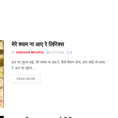
मेरे श्याम ना आए रे लिरिक्स
BY
27/07/2026
SHEKHAR MOURYA
0
ढल गए सूरज कई, मेरे श्याम ना आए रे, कैसे मिलन होगा, हाय कोई तो बताए
रे, ढल गए सूरज...
DETAILS
READ MORE