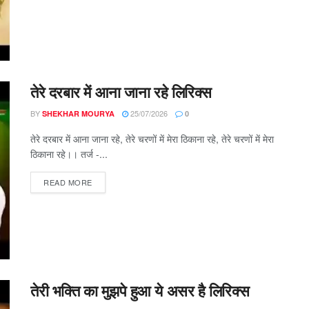
तेरे दरबार में आना जाना रहे लिरिक्स
BY
25/07/2026
SHEKHAR MOURYA
0
तेरे दरबार में आना जाना रहे, तेरे चरणों में मेरा ठिकाना रहे, तेरे चरणों में मेरा
ठिकाना रहे।। तर्ज -...
DETAILS
READ MORE
तेरी भक्ति का मुझपे हुआ ये असर है लिरिक्स