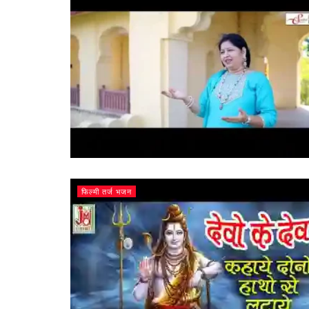
फिल्मी तर्ज भजन