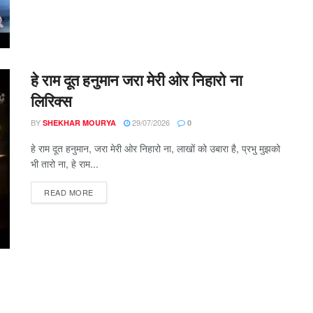
हे राम दूत हनुमान जरा मेरी ओर निहारो ना
लिरिक्स
BY
29/07/2026
SHEKHAR MOURYA
0
हे राम दूत हनुमान, जरा मेरी ओर निहारो ना, लाखों को उबारा है, प्रभु मुझको
भी तारो ना, हे राम...
DETAILS
READ MORE