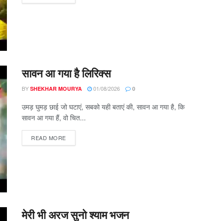
सावन आ गया है लिरिक्स
BY
01/08/2026
SHEKHAR MOURYA
0
उमड़ घुमड़ छाई जो घटाएं, सबको यही बताएं की, सावन आ गया है, कि
सावन आ गया हैं, वो चित...
DETAILS
READ MORE
मेरी भी अरज सुनो श्याम भजन