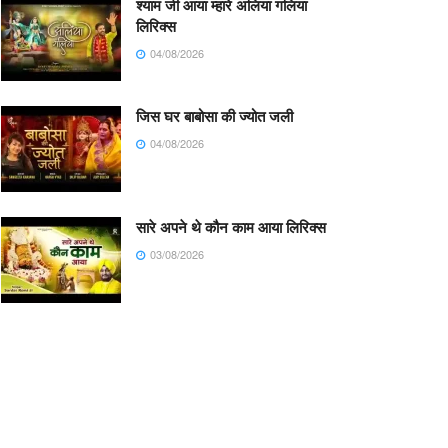
श्याम जी आया म्हारे अलिया गलिया
लिरिक्स
04/08/2026
जिस घर बाबोसा की ज्योत जली
04/08/2026
सारे अपने थे कौन काम आया लिरिक्स
03/08/2026