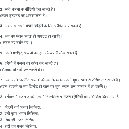
2.
सभी भजनो के
वीडियो
देख सकते है।
(इसमें इंटरनेट की आवश्यकता है।)
3
. अब आप अपने
भजन जोड़ने
के लिए प्रेषित कर सकते है।
4.
अब नए भजन स्वतः ही अपडेट हो जाएंगे।
( केवल नए वर्शन पर।)
5.
अपने
पसंदीदा
भजनों को एक फोल्डर में जोड़ सकते है।
6.
श्रेणी में भजनो को
खोज
कर सकते है।
(बोलकर भी सर्च कर सकते है।)
7.
अब अपने ‘पसंदीदा भजन’ फोल्डर के भजन अपने गूगल खाते से
संचित
कर सकते है।
(फोन बदलने या एप्प डिलीट हो जाने पर पुनः भजन उस फोल्डर में आ जाएँगे।)
8. वर्तमान में भजन डायरी एप्प में निम्नलिखित
भजन श्रेणियों
को सम्मिलित किया गया है –
1. फिल्मी तर्ज भजन लिरिक्स,
2. श्री कृष्ण भजन लिरिक्स,
3. शिव जी भजन लिरिक्स,
4. श्री राम भजन लिरिक्स,