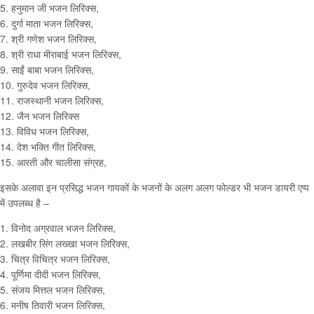
5. हनुमान जी भजन लिरिक्स,
6. दुर्गा माता भजन लिरिक्स,
7. श्री गणेश भजन लिरिक्स,
8. श्री राधा मीराबाई भजन लिरिक्स,
9. साईं बाबा भजन लिरिक्स,
10. गुरुदेव भजन लिरिक्स,
11. राजस्थानी भजन लिरिक्स,
12. जैन भजन लिरिक्स
13. विविध भजन लिरिक्स,
14. देश भक्ति गीत लिरिक्स,
15. आरती और चालीसा संग्रह,
इसके अलावा इन प्रसिद्ध भजन गायकों के भजनों के अलग अलग फोल्डर भी भजन डायरी एप्प
में उपलब्ध है –
1. विनोद अग्रवाल भजन लिरिक्स,
2. लखबीर सिंग लख्खा भजन लिरिक्स,
3. चित्र विचित्र भजन लिरिक्स,
4. पूर्णिमा दीदी भजन लिरिक्स,
5. संजय मित्तल भजन लिरिक्स,
6. मनीष तिवारी भजन लिरिक्स,