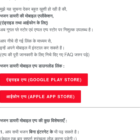
मुझे यह सुचना देकर बहुत ख़ुशी हो रही है की,
भजन डायरी की मोबाइल एप्लीकेशन,
(एंड्राइड तथा आईफोन के लिए)
अब गूगल प्ले स्टोर एवं एप्पल एप्प स्टोर पर निशुल्क उपलब्ध है।
आप नीचे दी गई लिंक के माध्यम से,
इन्हें अपने मोबाइल में इंस्टाल कर सकते है।
(एप्प की पूरी जानकारी के लिए निचे दिए गए FAQ जरुर पढ़े)
भजन डायरी मोबाइल एप्प डाउनलोड लिंक :
एंड्राइड एप्प (GOOGLE PLAY STORE)
आईफोन एप्प (APPLE APP STORE)
भजन डायरी मोबाइल एप्प की कुछ विशेषताएँ :
1.
आप सभी भजन
बिना इंटरनेट के
भी पढ़ सकते है।
(केवल एक बार सम्पूर्ण श्रंखला लोड करना पड़ेगी।)