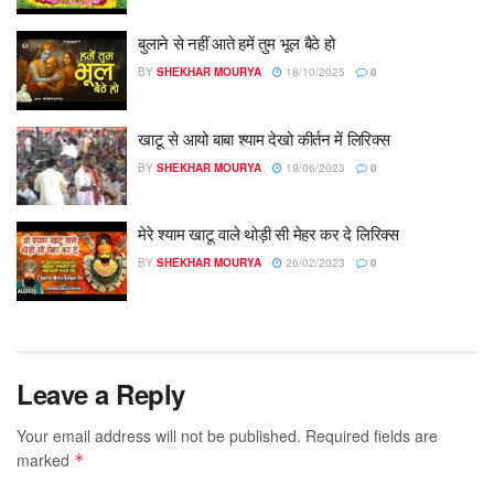
बुलाने से नहीं आते हमें तुम भूल बैठे हो
BY
SHEKHAR MOURYA
18/10/2025
0
खाटू से आयो बाबा श्याम देखो कीर्तन में लिरिक्स
BY
SHEKHAR MOURYA
19/06/2023
0
मेरे श्याम खाटू वाले थोड़ी सी मेहर कर दे लिरिक्स
BY
SHEKHAR MOURYA
26/02/2023
0
Leave a Reply
Your email address will not be published.
Required fields are
marked
*