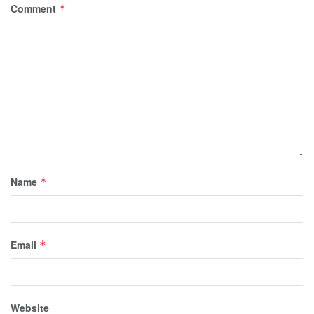
Comment
*
Name
*
Email
*
Website