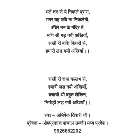
भले तन से ये निकले प्राण,
मगर यह छवि ना निकलेगी,
अँधेरे मन के मंदिर में,
मणि सी गड़ गयी अखियाँ,
सखी री बांके बिहारी से,
हमारी लड़ गयी अंखियाँ।।
सखी री राधा वल्लभ से,
हमारी लड़ गयी अंखियाँ,
बचायी थी बहुत लेकिन,
निगोड़ी लड़ गयी अखियाँ।।
स्वर – अभिषेक तिवारी जी।
प्रेषक – ओमप्रकाश पांचाल उज्जैन मध्य प्रदेश।
9926652202