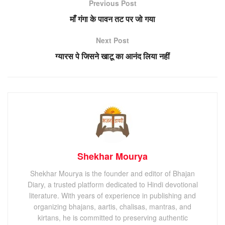
Previous Post
माँ गंगा के पावन तट पर जो गया
Next Post
ग्यारस पे जिसने खाटू का आनंद लिया नहीं
Shekhar Mourya
Shekhar Mourya is the founder and editor of Bhajan
Diary, a trusted platform dedicated to Hindi devotional
literature. With years of experience in publishing and
organizing bhajans, aartis, chalisas, mantras, and
kirtans, he is committed to preserving authentic