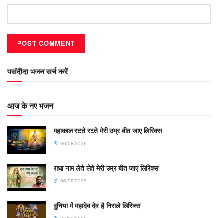
पसंदीदा भजन सर्च करें
आज के नए भजन
महाकाल रटते रटते मेरी उम्र बीत जाए लिरिक्स
06/08/2026
राधा नाम लेते लेते मेरी उम्र बीत जाए लिरिक्स
06/08/2026
दुनिया में महादेव देव है निराले लिरिक्स