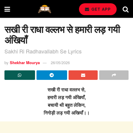
GET APP
सखी री राधा वल्लभ से हमारी लड़ गयी
अंखियाँ
Sakhi Ri Radhavallabh Se Lyrics
by
Shekhar Mourya
26/05/2026
सखी री राधा वल्लभ से,
हमारी लड़ गयी अंखियाँ,
बचायी थी बहुत लेकिन,
निगोड़ी लड़ गयी अखियाँ।।