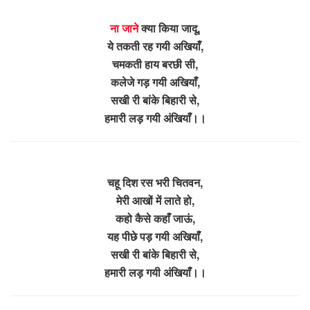
ना जाने
क्या किया जादू,
ये तकती रह गयी अखियाँ,
चमकती हाय बरछी सी,
कलेजे गड़ गयी अखियाँ,
सखी री बांके बिहारी से,
हमारी लड़ गयी अंखियाँ।।
चहू दिश रस भरी चितवन,
मेरी आखों में लाते हो,
कहो कैसे कहाँ जाऊं,
यह पीछे पड़ गयी अखियाँ,
सखी री बांके बिहारी से,
हमारी लड़ गयी अंखियाँ।।