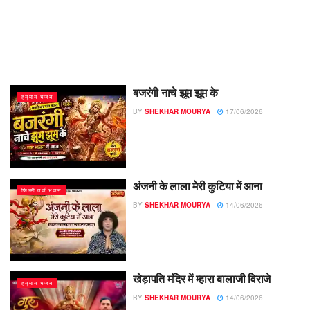
बजरंगी नाचे झूम झूम के
हनुमान भजन
BY
SHEKHAR MOURYA
17/06/2026
अंजनी के लाला मेरी कुटिया में आना
फिल्मी तर्ज भजन
BY
SHEKHAR MOURYA
14/06/2026
खेड़ापति मंदिर में म्हारा बालाजी विराजे
हनुमान भजन
BY
SHEKHAR MOURYA
14/06/2026