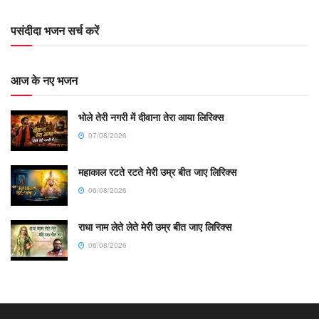
पसंदीदा भजन सर्च करें
आज के नए भजन
भोले तेरी नगरी में दीवाना तेरा आया लिरिक्स
07/08/2026
महाकाल रटते रटते मेरी उम्र बीत जाए लिरिक्स
06/08/2026
राधा नाम लेते लेते मेरी उम्र बीत जाए लिरिक्स
06/08/2026