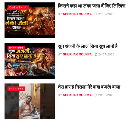
किसने कहा था लंका जला दीजिए लिरिक्स
फिल्मी तर्ज भजन
BY
SHEKHAR MOURYA
21/07/2026
सुन अंजनी के लाल सिया सुध लानी है
हनुमान भजन
BY
SHEKHAR MOURYA
24/07/2026
तेरा द्वार है निराला मेरे बाबा बजरंग बाला
हनुमान भजन
BY
SHEKHAR MOURYA
20/06/2026