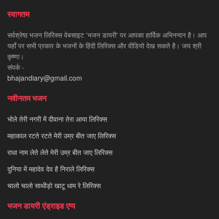
स्वागतम
सर्वश्रेष्ठ भजन लिरिक्स वेबसाइट 'भजन डायरी' पर आपका हार्दिक अभिनन्दन है। आप
यहाँ पर सभी प्रकार के भजनों के हिंदी लिरिक्स और वीडियो देख सकते है। जय श्री
कृष्णा।
संपर्क -
bhajandiary@gmail.com
नवीनतम भजन
भोले तेरी नगरी में दीवाना तेरा आया लिरिक्स
महाकाल रटते रटते मेरी उम्र बीत जाए लिरिक्स
राधा नाम लेते लेते मेरी उम्र बीत जाए लिरिक्स
दुनिया में महादेव देव है निराले लिरिक्स
चालो चालो साथीड़ो खाटू धाम रे लिरिक्स
भजन डायरी एंड्राइड एप्प