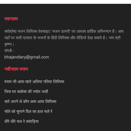
स्वागतम
सर्वश्रेष्ठ भजन लिरिक्स वेबसाइट 'भजन डायरी' पर आपका हार्दिक अभिनन्दन है। आप
यहाँ पर सभी प्रकार के भजनों के हिंदी लिरिक्स और वीडियो देख सकते है। जय श्री
कृष्णा।
संपर्क -
bhajandiary@gmail.com
नवीनतम भजन
श्याम जी आया म्हारे अलिया गलिया लिरिक्स
जिस घर बाबोसा की ज्योत जली
सारे अपने थे कौन काम आया लिरिक्स
भोले को सुनाने दिल का हाल चले रे
धीरे धीरे चल रे कांवड़िया