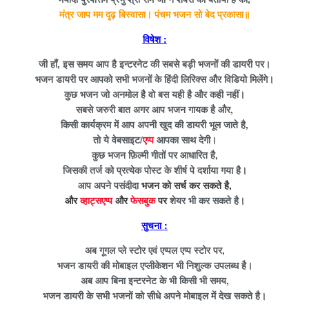
मंत्र जाप मम दृढ़ बिस्वासा। पंचम भजन सो बेद प्रकासा॥
विषेश :
जी हाँ, इस समय आप है इन्टरनेट की सबसे बड़ी भजनों की डायरी पर।
भजन डायरी पर आपको सभी भजनों के हिंदी लिरिक्स और विडियो मिलेंगे।
कुछ भजन जो अनमोल है वो बस यही है और कही नहीं।
सबसे जरुरी बात अगर आप भजन गायक है और,
किसी कार्यक्रम में आप अपनी खुद की डायरी भूल जाते है,
तो ये वेबसाइट/
एप्प
आपका साथ देगी।
कुछ भजन फ़िल्मी गीतों पर आधारित है,
जिसकी तर्ज को प्रत्येक पोस्ट के शीर्ष पे दर्शाया गया है।
आप अपने पसंदीदा
भजन को सर्च कर सकते है,
और
व्हाट्सएप्प
और
फेसबुक
पर
शेयर भी कर सकते है।
सुचना :
अब गूगल प्ले स्टोर एवं एप्पल एप्प स्टोर पर,
भजन डायरी की मोबाइल एप्लीकेशन भी निशुल्क उपलब्ध है।
अब आप बिना इन्टरनेट के भी किसी भी समय,
भजन डायरी के सभी भजनों को सीधे अपने मोबाइल में देख सकते है।