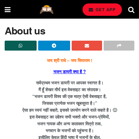
GET APP
About us
जय श्री राधे – जय सियाराम !
भजन डायरी क्या है ?
सर्वप्रथम भजन डायरी पर आपका स्वागत है।
मैं हूँ शेखर मौर्य इस वेबसाइट का संपादक।
“भजन डायरी विश्व की एक मात्र ऐसी वेबसाइट है,
जिसका प्रत्येक भजन खूबसूरत है।”
ऐसा हम स्वयं नहीं कहते, इसको उपयोग करने वाले कहते है। 🙂
इस वेबसाइट का उद्देश्य सभी भक्तो और भजन-प्रेमियों,
भजन गायक और अन्य कलाकार मित्रो तक,
भगवान के भजनों को पहुंचना है।
इसीलिए केवल हिंदी भाषा में भजनों के बोल,