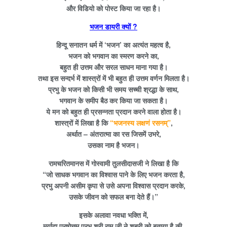
और विडियो को पोस्ट किया जा रहा है।
भजन डायरी क्यों ?
हिन्दू सनातन धर्म में ‘भजन’ का अत्यंत महत्व है,
भजन को भगवान का स्मरण करने का,
बहुत ही उत्तम और सरल साधन माना गया है।
तथा इस सन्दर्भ में शास्त्रों में भी बहुत ही उत्तम वर्णन मिलता है।
प्रभु के भजन को किसी भी समय सच्ची श्रद्धा के साथ,
भगवान के समीप बैठ कर किया जा सकता है।
ये मन को बहुत ही प्रसन्नता प्रदान करने वाला होता है।
शास्त्रों में लिखा है कि
“भजनस्य लक्षणं रसनम्”
,
अर्थात – अंतरात्मा का रस जिसमें उभरे,
उसका नाम है भजन।
रामचरितमानस में गोस्वामी तुलसीदासजी ने लिखा है कि
“जो साधक भगवान का विश्वास पाने के लिए भजन करता है,
प्रभु अपनी असीम कृपा से उसे अपना विश्वास प्रदान करके,
उसके जीवन को सफल बना देते हैं।”
इसके अलावा नवधा भक्ति में,
मर्यादा पुरषोत्तम प्रभु श्री राम जी ने शबरी को बताया है की,