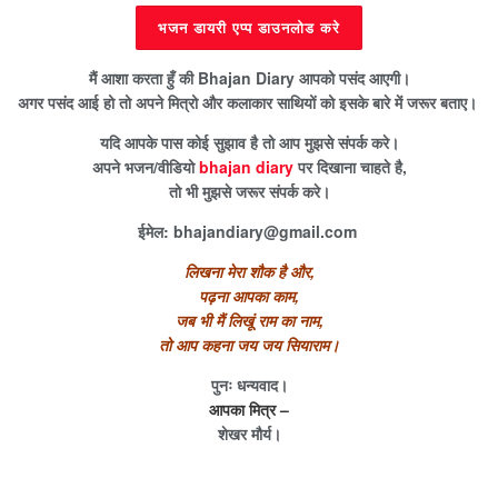
भजन डायरी एप्प डाउनलोड करे
मैं आशा करता हुँ की Bhajan Diary आपको पसंद आएगी।
अगर पसंद आई हो तो अपने मित्रो और कलाकार साथियों को इसके बारे में जरूर बताए।
यदि आपके पास कोई सुझाव है तो आप मुझसे संपर्क करे।
अपने भजन/वीडियो
bhajan diary
पर दिखाना चाहते है,
तो भी मुझसे जरूर संपर्क करे।
ईमेल:
bhajandiary@gmail.com
लिखना मेरा शौक है और,
पढ़ना आपका काम,
जब भी मैं लिखूं राम का नाम,
तो आप कहना जय जय सियाराम।
पुनः धन्यवाद।
आपका मित्र –
शेखर मौर्य।