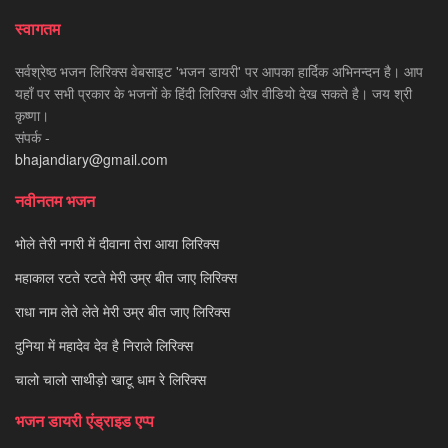
स्वागतम
सर्वश्रेष्ठ भजन लिरिक्स वेबसाइट 'भजन डायरी' पर आपका हार्दिक अभिनन्दन है। आप
यहाँ पर सभी प्रकार के भजनों के हिंदी लिरिक्स और वीडियो देख सकते है। जय श्री
कृष्णा।
संपर्क -
bhajandiary@gmail.com
नवीनतम भजन
भोले तेरी नगरी में दीवाना तेरा आया लिरिक्स
महाकाल रटते रटते मेरी उम्र बीत जाए लिरिक्स
राधा नाम लेते लेते मेरी उम्र बीत जाए लिरिक्स
दुनिया में महादेव देव है निराले लिरिक्स
चालो चालो साथीड़ो खाटू धाम रे लिरिक्स
भजन डायरी एंड्राइड एप्प