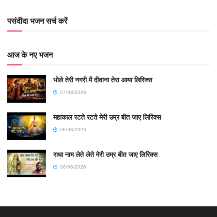
पसंदीदा भजन सर्च करें
आज के नए भजन
भोले तेरी नगरी में दीवाना तेरा आया लिरिक्स
07/08/2026
महाकाल रटते रटते मेरी उम्र बीत जाए लिरिक्स
06/08/2026
राधा नाम लेते लेते मेरी उम्र बीत जाए लिरिक्स
06/08/2026