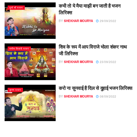
कभी तो ये मैया माझी बन जाती है भजन
दुर्गा माँ भजन
लिरिक्स
BY
SHEKHAR MOURYA
29/09/2022
शिव के रूप में आप विराजे भोला शंकर नाथ
मनीष तिवारी भजन
जी लिरिक्स
BY
SHEKHAR MOURYA
23/09/2022
करो ना सुनवाई है दिल से दुहाई भजन लिरिक्स
कृष्ण भजन
BY
SHEKHAR MOURYA
08/09/2022