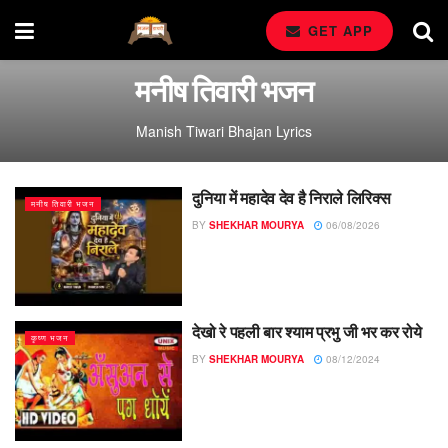
GET APP
मनीष तिवारी भजन
Manish Tiwari Bhajan Lyrics
दुनिया में महादेव देव है निराले लिरिक्स
मनीष तिवारी भजन
BY
SHEKHAR MOURYA
06/08/2026
देखो रे पहली बार श्याम प्रभु जी भर कर रोये
कृष्ण भजन
BY
SHEKHAR MOURYA
08/12/2024