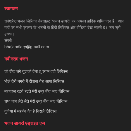
स्वागतम
सर्वश्रेष्ठ भजन लिरिक्स वेबसाइट 'भजन डायरी' पर आपका हार्दिक अभिनन्दन है। आप
यहाँ पर सभी प्रकार के भजनों के हिंदी लिरिक्स और वीडियो देख सकते है। जय श्री
कृष्णा।
संपर्क -
bhajandiary@gmail.com
नवीनतम भजन
जो ठीक लगे तुझको देना तू श्याम वही लिरिक्स
भोले तेरी नगरी में दीवाना तेरा आया लिरिक्स
महाकाल रटते रटते मेरी उम्र बीत जाए लिरिक्स
राधा नाम लेते लेते मेरी उम्र बीत जाए लिरिक्स
दुनिया में महादेव देव है निराले लिरिक्स
भजन डायरी एंड्राइड एप्प