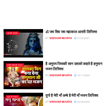
ॐ जय शिव जय महाकाल आरती लिरिक्स
आरती संग्रह
BY
SHEKHAR MOURYA
07/02/2021
है अनुपम जिसकी शान उसको कहते है हनुमान
मनीष तिवारी भजन
भजन लिरिक्स
BY
SHEKHAR MOURYA
10/11/2020
दुर्गा है मेरी माँ अम्बे है मेरी माँ भजन लिरिक्स
दुर्गा माँ भजन
BY
SHEKHAR MOURYA
04/09/2020