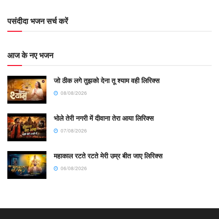
पसंदीदा भजन सर्च करें
आज के नए भजन
जो ठीक लगे तुझको देना तू श्याम वही लिरिक्स
08/08/2026
भोले तेरी नगरी में दीवाना तेरा आया लिरिक्स
07/08/2026
महाकाल रटते रटते मेरी उम्र बीत जाए लिरिक्स
06/08/2026