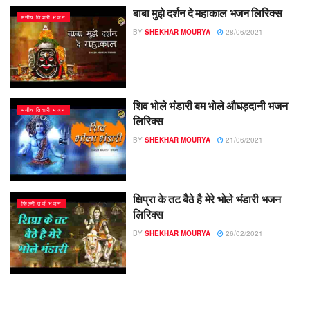
बाबा मुझे दर्शन दे महाकाल भजन लिरिक्स
मनीष तिवारी भजन
BY
SHEKHAR MOURYA
28/06/2021
शिव भोले भंडारी बम भोले औघड़दानी भजन
मनीष तिवारी भजन
लिरिक्स
BY
SHEKHAR MOURYA
21/06/2021
क्षिप्रा के तट बैठे है मेरे भोले भंडारी भजन
फिल्मी तर्ज भजन
लिरिक्स
BY
SHEKHAR MOURYA
26/02/2021