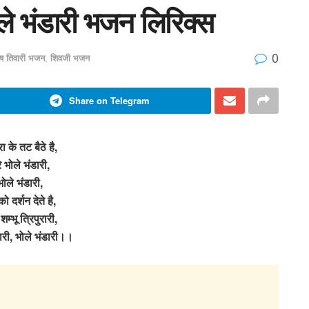
े भोले भंडारी भजन लिरिक्स
0
ष तिवारी भजन
,
शिवजी भजन
Share on Telegram
्रा के तट बैठे है,
रे भोले भंडारी,
भोले भंडारी,
 दर्शन देते है,
शम्भू त्रिपुरारी,
ारी, भोले भंडारी।।