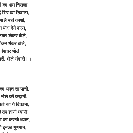
ी का धाम निराला,
 है शिव का शिवाला,
श है यही काशी,
न मोक्ष देने वाला,
कंकर कंकर बोले,
ंकर शंकर बोले,
 गंगाधर भोले,
ारी, भोले भंडारी।।
ा का अमृत सा पानी,
ै भोले की कहानी,
्तो का ये ठिकाना,
 तप ज्ञानी ध्यानी,
 का करलो ध्यान,
 इनका गुणगान,