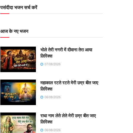
पसंदीदा भजन सर्च करें
आज के नए भजन
भोले तेरी नगरी में दीवाना तेरा आया
लिरिक्स
07/08/2026
महाकाल रटते रटते मेरी उम्र बीत जाए
लिरिक्स
06/08/2026
राधा नाम लेते लेते मेरी उम्र बीत जाए
लिरिक्स
06/08/2026