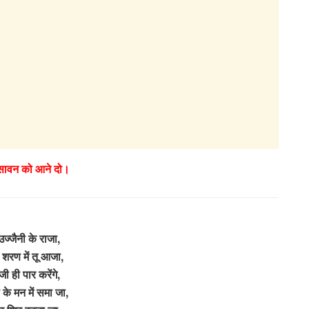
 सावन को आने दो।
 उज्जैनी के राजा,
शरण में तू आजा,
ी ही पार करेंगे,
के मन में समा जा,