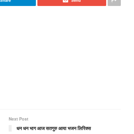
Share
Send
Next Post
धन धन भाग आज सतगुरु आया भजन लिरिक्स