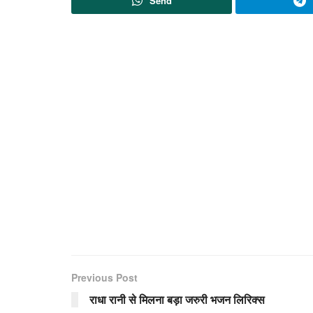
Send
Previous Post
राधा रानी से मिलना बड़ा जरुरी भजन लिरिक्स