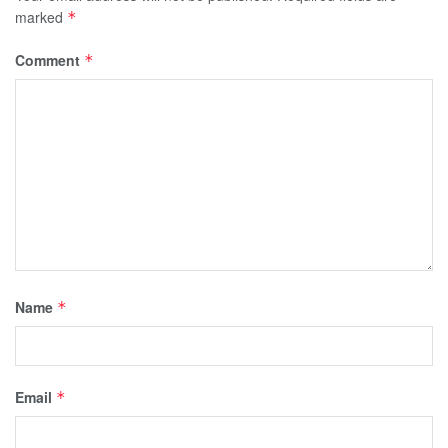
marked
*
Comment
*
Name
*
Email
*