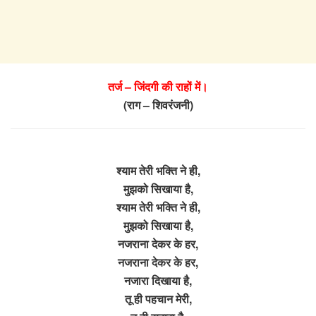
तर्ज – जिंदगी की राहों में।
(राग – शिवरंजनी)
श्याम तेरी भक्ति ने ही,
मुझको सिखाया है,
श्याम तेरी भक्ति ने ही,
मुझको सिखाया है,
नजराना देकर के हर,
नजराना देकर के हर,
नजारा दिखाया है,
तू ही पहचान मेरी,