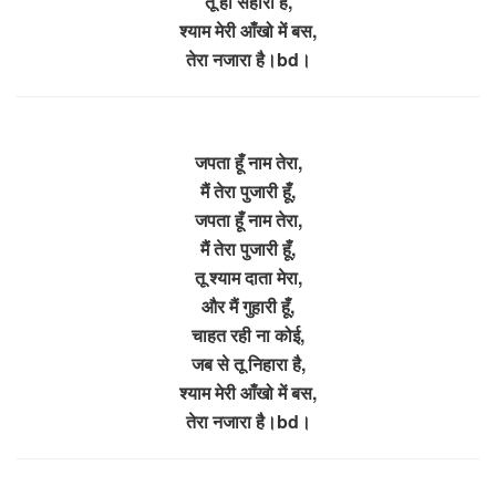
तू ही सहारा है,
श्याम मेरी आँखो में बस,
तेरा नजारा है।bd।
जपता हूँ नाम तेरा,
मैं तेरा पुजारी हूँ,
जपता हूँ नाम तेरा,
मैं तेरा पुजारी हूँ,
तू श्याम दाता मेरा,
और मैं गुहारी हूँ,
चाहत रही ना कोई,
जब से तू निहारा है,
श्याम मेरी आँखो में बस,
तेरा नजारा है।bd।