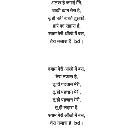
अलख है जगाई मैंने,
बाकी काम तेरा है,
यूं ही नहीं कहते तुझको,
हारे का सहारा है,
श्याम मेरी आँखो में बस,
तेरा नजारा है।bd।
श्याम मेरी आंखों में बस,
तेरा नजारा है,
तू ही पहचान मेरी,
तू ही पहचान मेरी,
तू ही पहचान मेरी,
तू ही सहारा है,
श्याम मेरी आँखो में बस,
तेरा नजारा है।bd।