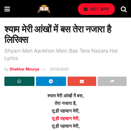
GET APP
श्याम मेरी आंखों में बस तेरा नजारा है
लिरिक्स
Shyam Meri Aankhon Mein Bas Tera Nazara Hai
Lyrics
by
Shekhar Mourya
23/06/2025
श्याम मेरी आंखों में बस,
तेरा नजारा है,
तू ही पहचान मेरी,
तू ही पहचान मेरी,
तू ही पहचान मेरी,