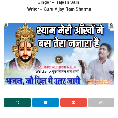
Singer – Rajesh Saini
Writer – Guru Vijay Ram Sharma