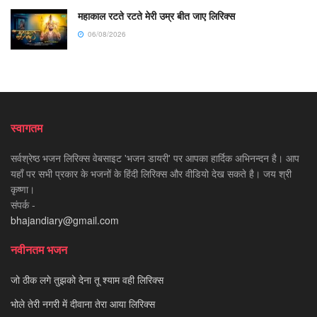
महाकाल रटते रटते मेरी उम्र बीत जाए लिरिक्स
06/08/2026
स्वागतम
सर्वश्रेष्ठ भजन लिरिक्स वेबसाइट 'भजन डायरी' पर आपका हार्दिक अभिनन्दन है। आप
यहाँ पर सभी प्रकार के भजनों के हिंदी लिरिक्स और वीडियो देख सकते है। जय श्री
कृष्णा।
संपर्क -
bhajandiary@gmail.com
नवीनतम भजन
जो ठीक लगे तुझको देना तू श्याम वही लिरिक्स
भोले तेरी नगरी में दीवाना तेरा आया लिरिक्स