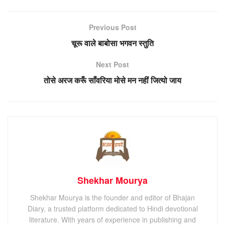
Previous Post
चूरू वाले बाबोसा भगवन स्तुति
Next Post
तोसे अरज करूँ साँवरिया मोसे मन नहीं जित्यो जाय
Shekhar Mourya
Shekhar Mourya is the founder and editor of Bhajan
Diary, a trusted platform dedicated to Hindi devotional
literature. With years of experience in publishing and