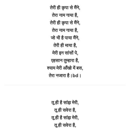
तेरी ही कृपा से मैंने,
तेरा नाम गाया है,
तेरी ही कृपा से मैंने,
तेरा नाम गाया है,
जो भी है पाया मैंने,
तेरी ही माया है,
मेरी इन सांसों पे,
एहसान तुम्हारा है,
श्याम मेरी आँखो में बस,
तेरा नजारा है।bd।
तू ही है सांझ मेरी,
तू ही सवेरा है,
तू ही है सांझ मेरी,
तू ही सवेरा है,