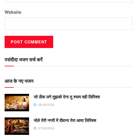
Website
पसंदीदा भजन सर्च करें
आज के नए भजन
जो ठीक लगे तुझको देना तू श्याम वही लिरिक्स
08/08/2026
भोले तेरी नगरी में दीवाना तेरा आया लिरिक्स
07/08/2026