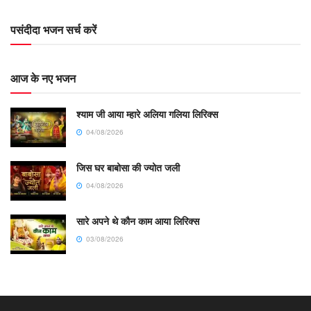
पसंदीदा भजन सर्च करें
आज के नए भजन
श्याम जी आया म्हारे अलिया गलिया लिरिक्स
04/08/2026
जिस घर बाबोसा की ज्योत जली
04/08/2026
सारे अपने थे कौन काम आया लिरिक्स
03/08/2026