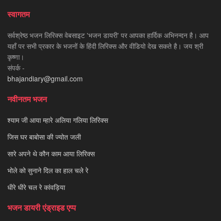
स्वागतम
सर्वश्रेष्ठ भजन लिरिक्स वेबसाइट 'भजन डायरी' पर आपका हार्दिक अभिनन्दन है। आप
यहाँ पर सभी प्रकार के भजनों के हिंदी लिरिक्स और वीडियो देख सकते है। जय श्री
कृष्णा।
संपर्क -
bhajandiary@gmail.com
नवीनतम भजन
श्याम जी आया म्हारे अलिया गलिया लिरिक्स
जिस घर बाबोसा की ज्योत जली
सारे अपने थे कौन काम आया लिरिक्स
भोले को सुनाने दिल का हाल चले रे
धीरे धीरे चल रे कांवड़िया
भजन डायरी एंड्राइड एप्प