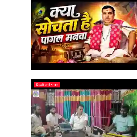
फिल्मी तर्ज भजन