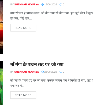
BY
13/06/2026
SHEKHAR MOURYA
0
क्या सोचता है पागल मनवा, जो बीत गया सो बीत गया, इस झूठे खेल में मूल्य
ही क्या, कोई हार...
DETAILS
READ MORE
माँ गंगा के पावन तट पर जो गया
BY
26/05/2026
SHEKHAR MOURYA
0
माँ गंगा के पावन तट पर जो गया, उसका जीवन जग में निर्मल हो गया, तट पे
गया तट पे...
DETAILS
READ MORE