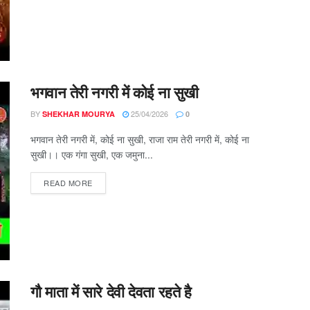
भगवान तेरी नगरी में कोई ना सुखी
BY
25/04/2026
SHEKHAR MOURYA
0
भगवान तेरी नगरी में, कोई ना सुखी, राजा राम तेरी नगरी में, कोई ना
सुखी।। एक गंगा सुखी, एक जमुना...
DETAILS
READ MORE
गौ माता में सारे देवी देवता रहते है