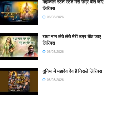
महाकाल रटते रटते मेरी उम्र बीत जाए
लिरिक्स
06/08/2026
राधा नाम लेते लेते मेरी उम्र बीत जाए
लिरिक्स
06/08/2026
दुनिया में महादेव देव है निराले लिरिक्स
06/08/2026