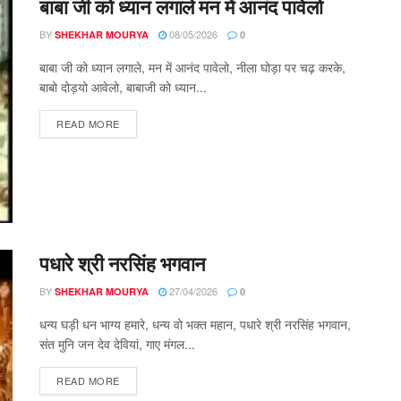
बाबा जी को ध्यान लगाले मन में आनंद पावेलो
BY
08/05/2026
SHEKHAR MOURYA
0
बाबा जी को ध्यान लगाले, मन में आनंद पावेलो, नीला घोड़ा पर चढ़ करके,
बाबो दोड़यो आवेलो, बाबाजी को ध्यान...
DETAILS
READ MORE
पधारे श्री नरसिंह भगवान
BY
27/04/2026
SHEKHAR MOURYA
0
धन्य घड़ी धन भाग्य हमारे, धन्य वो भक्त महान, पधारे श्री नरसिंह भगवान,
संत मुनि जन देव देवियां, गाए मंगल...
DETAILS
READ MORE