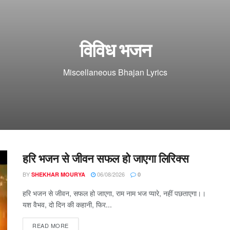
विविध भजन
Miscellaneous Bhajan Lyrics
हरि भजन से जीवन सफल हो जाएगा लिरिक्स
BY
06/08/2026
SHEKHAR MOURYA
0
हरि भजन से जीवन, सफल हो जाएगा, राम नाम भज प्यारे, नहीं पछताएगा।।
यश वैभव, दो दिन की कहानी, फिर...
DETAILS
READ MORE