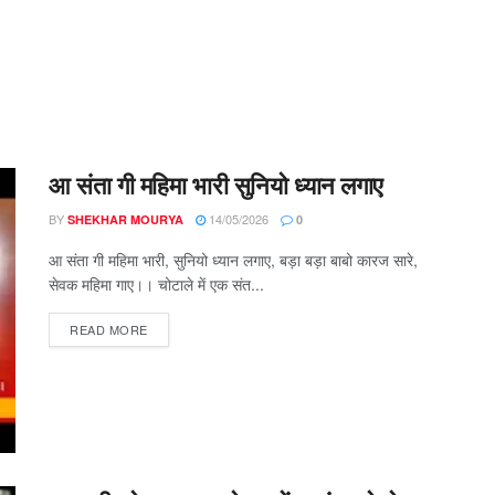
आ संता गी महिमा भारी सुनियो ध्यान लगाए
BY
14/05/2026
SHEKHAR MOURYA
0
आ संता गी महिमा भारी, सुनियो ध्यान लगाए, बड़ा बड़ा बाबो कारज सारे,
सेवक महिमा गाए।। चोटाले में एक संत...
DETAILS
READ MORE