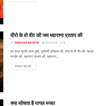
वीरो के वो वीर की जय महाराणा प्रताप की
BY
22/06/2026
SHEKHAR MOURYA
0
हम कथा सुनाते आज तुम्हें, सूर्यवंशी इतिहास की, वीरो के वो वीर की, मेवाड़ा
रणधीर की, महाराणा प्रताप की, महाराणा...
DETAILS
READ MORE
क्या सोचता है पागल मनवा