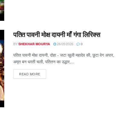
पतित पावनी मोक्ष दायनी माँ गंगा लिरिक्स
BY
26/05/2026
SHEKHAR MOURYA
0
पतित पावनी मोक्ष दायनी, दोहा - जटा खुली महादेव की, छूटा वेग अपार,
अमृत बन धरती चली, पतितन का उद्धार,...
DETAILS
READ MORE