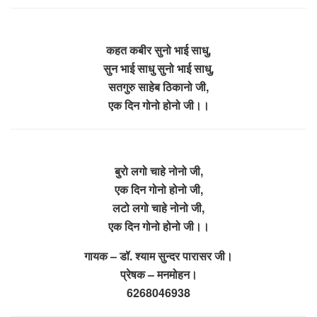
कहत कबीर सुनो भाई साधु,
सुन भाई साधु सुनो भाई साधु,
सतगुरु साहेब ठिकानो जी,
एक दिन गोनो होनो जी।।
बुरो लगो चाहे नोनो जी,
एक दिन गोनो होनो जी,
लटो लगो चाहे नोनो जी,
एक दिन गोनो होनो जी।।
गायक – डॉ. श्याम सुन्दर पारासर जी।
प्रेषक – मनमोहन।
6268046938