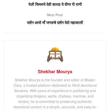
पेली सिमरुये देवी शारदा ये वीणा री राणी
Next Post
दर्शन आयो माँ जगदम्बे दर्शन देवो महाकाली
Shekhar Mourya
Shekhar Mourya is the founder and editor of Bhajan
Diary, a trusted platform dedicated to Hindi devotional
literature. With years of experience in publishing and
organizing bhajans, aartis, chalisas, mantras, and
kirtans, he is committed to preserving authentic
devotional content in a simple, accurate, and easy-to-