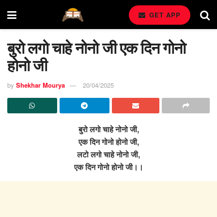
GET APP
बुरो लगो चाहे नोनो जी एक दिन गोनो
होनो जी
by
Shekhar Mourya
20/04/2025
बुरो लगो चाहे नोनो जी,
एक दिन गोनो होनो जी,
लटो लगो चाहे नोनो जी,
एक दिन गोनो होनो जी।।