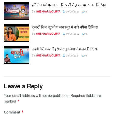
हमें निज धर्म पर चलना सिखाती रोज़ रामायण भजन लिरिक्स
BY
SHEKHAR MOURYA
29/08/2023
5
प्रगटी सिया सुखदैया जनकपुर में बाजे बधैया लिरिक्स
BY
SHEKHAR MOURYA
10/05/2022
0
कश्ती मेरी भवर में इसे पार तुम लगाओ भजन लिरिक्स
BY
SHEKHAR MOURYA
25/05/2021
0
Leave a Reply
Your email address will not be published.
Required fields are
marked
*
Comment
*