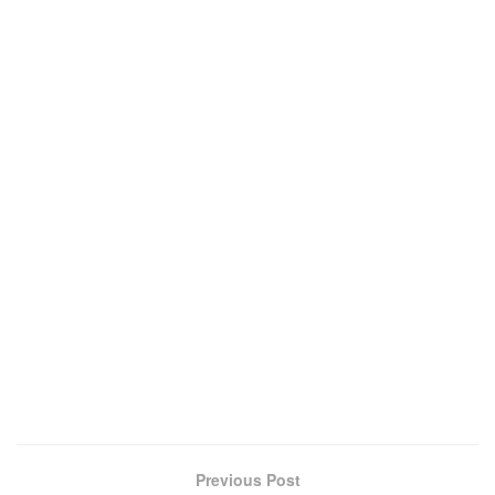
Previous Post