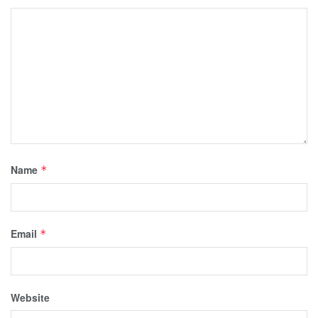
Name
*
Email
*
Website