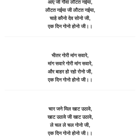
आए जी गौवा लौटत नईया,
लौटत नईया जी लौटत नईया,
चाहे कौनो देव सोनो जी,
एक दिन गोनो होनो जी।।
भीतर गोरी मांग सवारे,
मांग सवारे गोरी मांग सवारे,
और बाहर हो रहो रोनो जी,
एक दिन गोनो होनो जी।।
चार जने मिल खाट उठावे,
खाट उठावे जी खाट उठावे,
ले चल ले चल गोनो जी,
एक दिन गोनो होनो जी।।