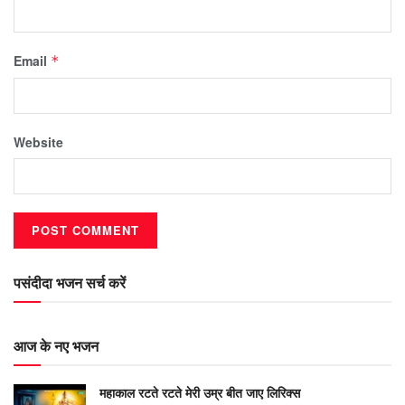
Email
*
Website
पसंदीदा भजन सर्च करें
आज के नए भजन
महाकाल रटते रटते मेरी उम्र बीत जाए लिरिक्स