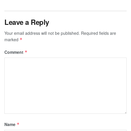
Leave a Reply
Your email address will not be published.
Required fields are
marked
*
Comment
*
Name
*