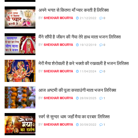
अपने भगत से कितना माँ प्यार करती है लिरिक्स
BY
SHEKHAR MOURYA
21/12/2022
0
मैंने सौंपी है जीवन की नैया तेरे हाथ माता भजन लिरिक्स
BY
SHEKHAR MOURYA
19/12/2019
0
मेरी मैया शेरोवाली है करे भक्तो की रखवाली है भजन लिरिक्स
BY
SHEKHAR MOURYA
11/04/2024
0
आज अष्टमी की पूजा करवाउंगी माता भजन लिरिक्स
BY
SHEKHAR MOURYA
28/09/2025
1
स्वर्ग से सुन्दर धाम जहाँ मैया का दरबार लिरिक्स
BY
SHEKHAR MOURYA
30/09/2022
1