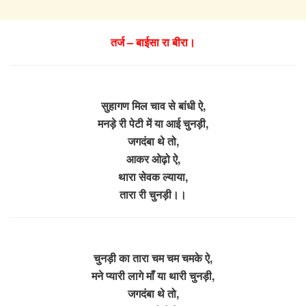
तर्ज – बाईसा रा बीरा।
सुहागण मिल चाव से बांधी ऐ,
मनड़े री पेटी में या आई चुनड़ी,
जगदंबा थे तो,
आकर ओढ़ो ऐ,
थारा सेवक ल्याया,
तारा री चुनड़ी।।
चुनड़ी का तारा चम चम चमके ऐ,
मने प्यारी लागे माँ या थारी चुनड़ी,
जगदंबा थे तो,