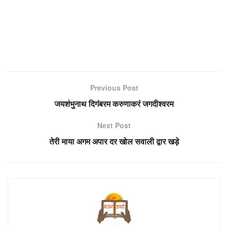
Previous Post
जयशंभुनाथ दिगंबरम करुणाकरं जगदीश्वरम
Next Post
तेरी माया अगम अपार दर खोल सवाली द्वार खड़े