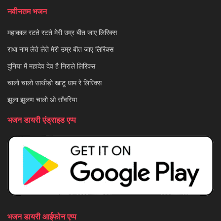
नवीनतम भजन
महाकाल रटते रटते मेरी उम्र बीत जाए लिरिक्स
राधा नाम लेते लेते मेरी उम्र बीत जाए लिरिक्स
दुनिया में महादेव देव है निराले लिरिक्स
चालो चालो साथीड़ो खाटू धाम रे लिरिक्स
झूला झूलण चालो ओ साँवरिया
भजन डायरी एंड्राइड एप्प
भजन डायरी आईफोन एप्प