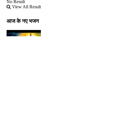
No Result
View All Result
आज के नए भजन
महाकाल रटते रटते मेरी उम्र बीत जाए लिरिक्स
06/08/2026
राधा नाम लेते लेते मेरी उम्र बीत जाए लिरिक्स
06/08/2026