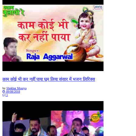
काम कोई भी कर नहीं पाया घूम लिया संसार में भजन लिरिक्स
by
Shekhar Mourya
09/08/2018
1