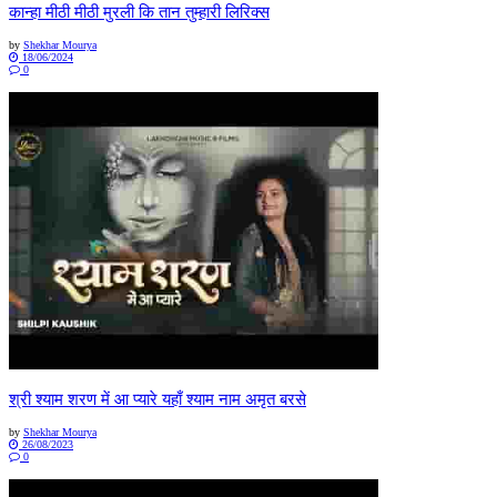
कान्हा मीठी मीठी मुरली कि तान तुम्हारी लिरिक्स
by
Shekhar Mourya
18/06/2024
0
श्री श्याम शरण में आ प्यारे यहाँ श्याम नाम अमृत बरसे
by
Shekhar Mourya
26/08/2023
0