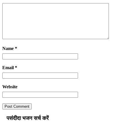
Name
*
Email
*
Website
पसंदीदा भजन सर्च करें