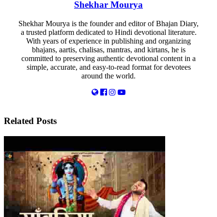
Shekhar Mourya
Shekhar Mourya is the founder and editor of Bhajan Diary,
a trusted platform dedicated to Hindi devotional literature.
With years of experience in publishing and organizing
bhajans, aartis, chalisas, mantras, and kirtans, he is
committed to preserving authentic devotional content in a
simple, accurate, and easy-to-read format for devotees
around the world.
Related
Posts