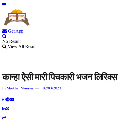
Get App
No Result
View All Result
कान्हा ऐसी मारी पिचकारी भजन लिरिक्स
by
Shekhar Mourya
02/03/2023