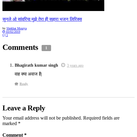
सुनले ओ सांवरिया मुझे तेरा ही सहारा भजन लिरिक्स
by
Shekhar Mourya
03/02/2019
1
Comments
1
Bhagirath kumar singh
3 years ago
वाह क्या अवाज है|
Reply
Leave a Reply
Your email address will not be published.
Required fields are
marked
*
Comment
*