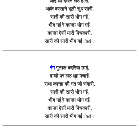
आई थी देखन लठ होरी,
आके बरसाने भूली सुध सारी,
सारी की सारी भीग गई,
भीग गई रे कान्हा भीग गई,
कान्हा ऐसीं मारी पिचकारी,
सारी की सारी भीग गई।bd।
रंग
गुलाल बदरिया छाई,
ढालों पर लठ धूम मचाई,
राधा कान्हा की गत जो संवारी,
सारी की सारी भीग गई,
भीग गई रे कान्हा भीग गई,
कान्हा ऐसीं मारी पिचकारी,
सारी की सारी भीग गई।bd।