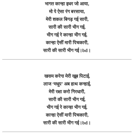
भागत कान्हा इधर जो आया,
मो पे ऐसा रंग बरसाया,
मेरी शकल बिगड़ गई सारी,
सारी की सारी भीग गई,
भीग गई रे कान्हा भीग गई,
कान्हा ऐसीं मारी पिचकारी,
सारी की सारी भीग गई।bd।
खसम करेगा मेरी खूब पिटाई,
लाज ‘मधुप’ अब हाथ कन्हाई,
मेरी रक्षा करो गिरधारी,
सारी की सारी भीग गई,
भीग गई रे कान्हा भीग गई,
कान्हा ऐसीं मारी पिचकारी,
सारी की सारी भीग गई।bd।