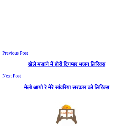
Previous Post
खेले मसाने में होरी दिगम्बर भजन लिरिक्स
Next Post
मेलो आयो रे मेरे सांवरिया सरकार को लिरिक्स