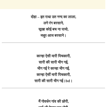
दोहा – इत राधा उत नन्द का लाला,
लगे रंग बरसाने,
सूखा कोई बच ना पायो,
मधुप आज बरसाने।
कान्हा ऐसी मारी पिचकारी,
सारी की सारी भीग गई,
भीग गई रे कान्हा भीग गई,
कान्हा ऐसीं मारी पिचकारी,
सारी की सारी भीग गई।bd।
मैं गोवर्धन गांव की छोरी,