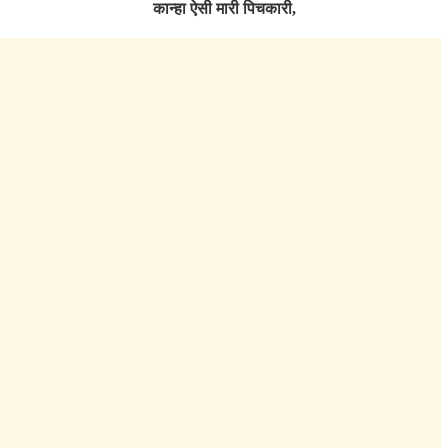
कान्हा ऐसी मारी पिचकारी,