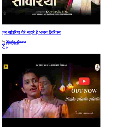
हम सांवरिया तेरे सहारे है भजन लिरिक्स
by
Shekhar Mourya
13/09/2023
0