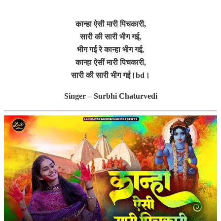
कान्हा ऐसी मारी पिचकारी,
सारी की सारी भीग गई,
भीग गई रे कान्हा भीग गई,
कान्हा ऐसीं मारी पिचकारी,
सारी की सारी भीग गई।bd।
Singer – Surbhi Chaturvedi