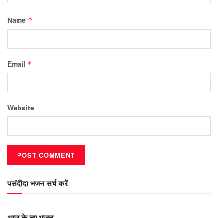
Name
*
Email
*
Website
पसंदीदा भजन सर्च करें
आज के नए भजन