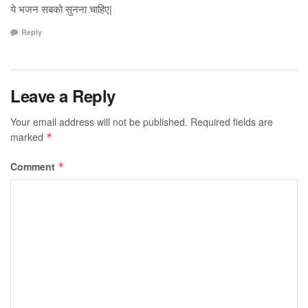
ये भजन सबको सुनना चाहिए|
Reply
Leave a Reply
Your email address will not be published.
Required fields are
marked
*
Comment
*