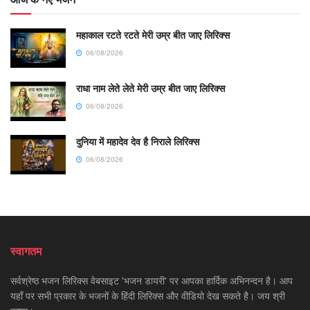
महाकाल रटते रटते मेरी उम्र बीत जाए लिरिक्स
06/08/2026
राधा नाम लेते लेते मेरी उम्र बीत जाए लिरिक्स
06/08/2026
दुनिया में महादेव देव है निराले लिरिक्स
06/08/2026
स्वागतम
सर्वश्रेष्ठ भजन लिरिक्स वेबसाइट 'भजन डायरी' पर आपका हार्दिक अभिनन्दन है। आप
यहाँ पर सभी प्रकार के भजनों के हिंदी लिरिक्स और वीडियो देख सकते है। जय श्री