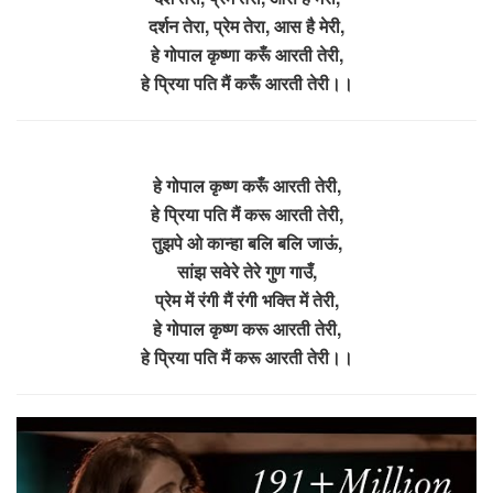
दर्शन तेरा, प्रेम तेरा, आस है मेरी,
हे गोपाल कृष्णा करूँ आरती तेरी,
हे प्रिया पति मैं करूँ आरती तेरी।।
हे गोपाल कृष्ण करूँ आरती तेरी,
हे प्रिया पति मैं करू आरती तेरी,
तुझपे ओ कान्हा बलि बलि जाऊं,
सांझ सवेरे तेरे गुण गाउँ,
प्रेम में रंगी मैं रंगी भक्ति में तेरी,
हे गोपाल कृष्ण करू आरती तेरी,
हे प्रिया पति मैं करू आरती तेरी।।