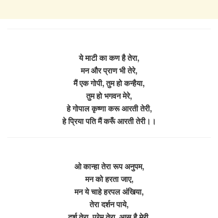
ये माटी का कण है तेरा,
मन और प्राण भी तेरे,
मैं एक गोपी, तुम हो कन्हैया,
तुम हो भगवन मेरे,
हे गोपाल कृष्णा करू आरती तेरी,
हे प्रिया पति मैं करूँ आरती तेरी।।
ओ कान्हा तेरा रूप अनुपम,
मन को हरता जाए,
मन ये चाहे हरपल अंखिया,
तेरा दर्शन पाये,
दर्श तेरा, प्रेम तेरा, आस है मेरी,