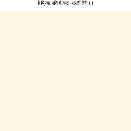
हे प्रिया पति मैं करू आरती तेरी।।