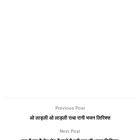
Previous Post
ओ लाड़ली ओ लाड़ली राधा रानी भजन लिरिक्स
Next Post