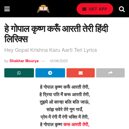
GET APP
हे गोपाल कृष्ण करूँ आरती तेरी हिंदी
लिरिक्स
Hey Gopal Krishna Karu Aarti Teri Lyrics
by
Shekhar Mourya
16/08/2025
हे गोपाल कृष्ण करूँ आरती तेरी,
हे प्रिया पति मैं करू आरती तेरी,
तुझपे ओ कान्हा बलि बलि जाऊं,
सांझ सवेरे तेरे गुण गाउँ,
प्रेम में रंगी मैं रंगी भक्ति में तेरी,
हे गोपाल कृष्ण
करू आरती तेरी,