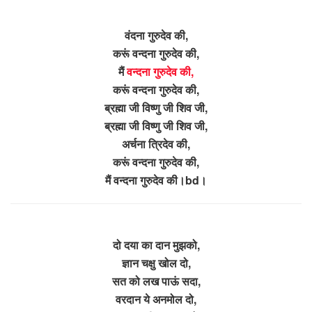
वंदना गुरुदेव की,
करूं वन्दना गुरुदेव की,
मैं
वन्दना गुरुदेव की,
करूं वन्दना गुरुदेव की,
ब्रह्मा जी विष्णु जी शिव जी,
ब्रह्मा जी विष्णु जी शिव जी,
अर्चना त्रिदेव की,
करूं वन्दना गुरुदेव की,
मैं वन्दना गुरुदेव की।bd।
दो दया का दान मुझको,
ज्ञान चक्षु खोल दो,
सत को लख पाऊं सदा,
वरदान ये अनमोल दो,