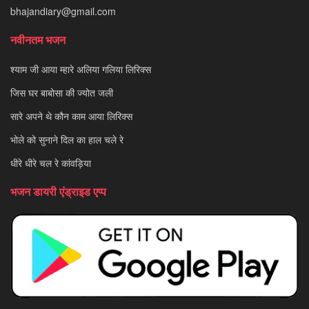
bhajandiary@gmail.com
नवीनतम भजन
श्याम जी आया म्हारे अलिया गलिया लिरिक्स
जिस घर बाबोसा की ज्योत जली
सारे अपने थे कौन काम आया लिरिक्स
भोले को सुनाने दिल का हाल चले रे
धीरे धीरे चल रे कांवड़िया
भजन डायरी एंड्राइड एप्प