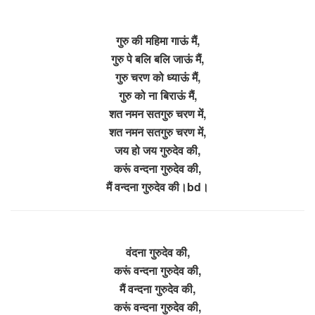
गुरु की महिमा गाऊं मैं,
गुरु पे बलि बलि जाऊं मैं,
गुरु चरण को ध्याऊं मैं,
गुरु को ना बिराऊं मैं,
शत नमन सतगुरु चरण में,
शत नमन सतगुरु चरण में,
जय हो जय गुरुदेव की,
करूं वन्दना गुरुदेव की,
मैं वन्दना गुरुदेव की।bd।
वंदना गुरुदेव की,
करूं वन्दना गुरुदेव की,
मैं वन्दना गुरुदेव की,
करूं वन्दना गुरुदेव की,