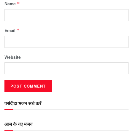
Name
*
Email
*
Website
पसंदीदा भजन सर्च करें
आज के नए भजन