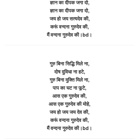
ज्ञान का दीपक जगा दो,
ज्ञान का दीपक जगा दो,
जय हो जय सत्यदेव की,
करूं वन्दना गुरुदेव की,
मैं वन्दना गुरुदेव की।bd।
गुरु बिना सिद्धि मिले ना,
दोष दुविधा ना हटे,
गुरु बिना मुक्ति मिले ना,
पाप का घट ना फूटे,
आस एक गुरुदेव की,
आस एक गुरुदेव की मोहे,
जय हो जय जय देव की,
करूं वन्दना गुरुदेव की,
मैं वन्दना गुरुदेव की।bd।