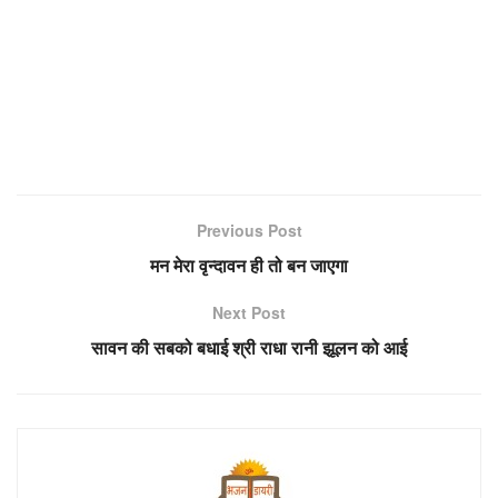
Previous Post
मन मेरा वृन्दावन ही तो बन जाएगा
Next Post
सावन की सबको बधाई श्री राधा रानी झूलन को आई