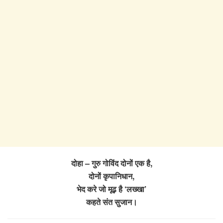
दोहा – गुरु गोविंद दोनों एक है,
दोनों कृपानिधान,
भेद करे जो मूढ़ है ‘लख्खा’
कहते संत सुजान।