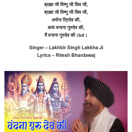
ब्रह्मा जी विष्णु जी शिव जी,
ब्रह्मा जी विष्णु जी शिव जी,
अर्चना त्रिदेव की,
करूं वन्दना गुरुदेव की,
मैं वन्दना गुरुदेव की।bd।
Singer – Lakhbir Singh Lakkha Ji
Lyrics – Ritesh Bhardawaj