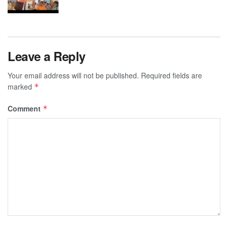
Leave a Reply
Your email address will not be published.
Required fields are
marked
*
Comment
*