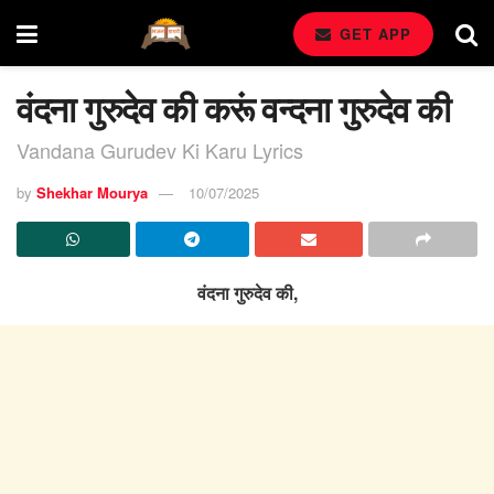
GET APP
वंदना गुरुदेव की करूं वन्दना गुरुदेव की
Vandana Gurudev Ki Karu Lyrics
by
Shekhar Mourya
10/07/2025
वंदना गुरुदेव की,