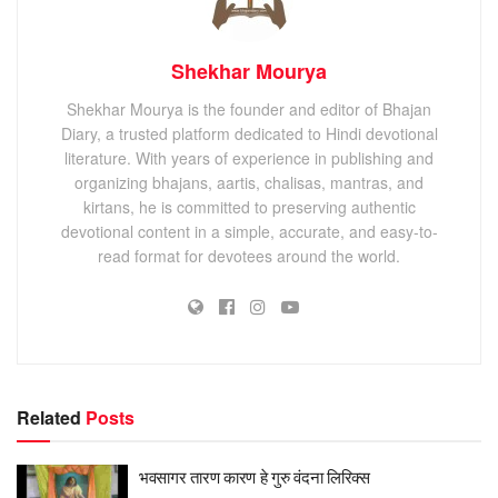
Shekhar Mourya
Shekhar Mourya is the founder and editor of Bhajan
Diary, a trusted platform dedicated to Hindi devotional
literature. With years of experience in publishing and
organizing bhajans, aartis, chalisas, mantras, and
kirtans, he is committed to preserving authentic
devotional content in a simple, accurate, and easy-to-
read format for devotees around the world.
Related
Posts
भवसागर तारण कारण हे गुरु वंदना लिरिक्स