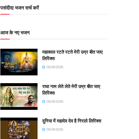
पसंदीदा भजन सर्च करें
आज के नए भजन
महाकाल रटते रटते मेरी उम्र बीत जाए
लिरिक्स
06/08/2026
राधा नाम लेते लेते मेरी उम्र बीत जाए
लिरिक्स
06/08/2026
दुनिया में महादेव देव है निराले लिरिक्स
06/08/2026