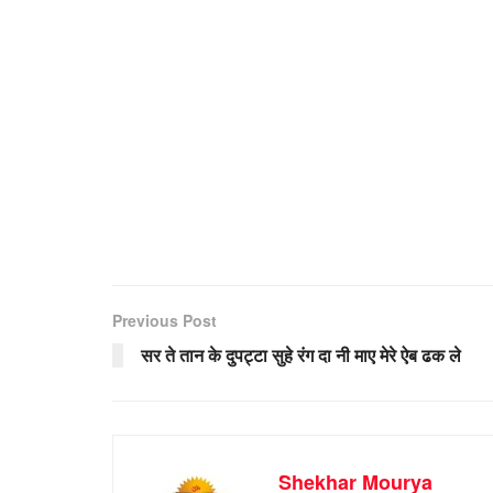
Previous Post
सर ते तान के दुपट्टा सुहे रंग दा नी माए मेरे ऐब ढक ले
Shekhar Mourya