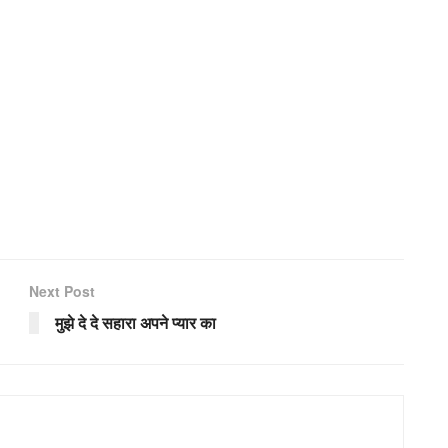
Next Post
मुझे दे दे सहारा अपने प्यार का