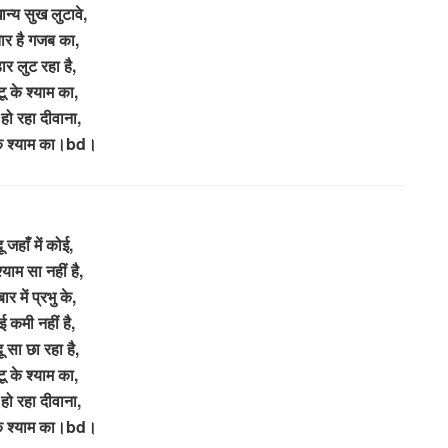
न्य सुख लुटावे,
ार है गजब का,
ार लुट रहा है,
ू के श्याम का,
हो रहा दीवाना,
के श्याम का।bd।
ू जहाँ में कोई,
श्याम सा नहीं है,
ार में प्रभु के,
ई कमी नहीं है,
ू सा छा रहा है,
ू के श्याम का,
हो रहा दीवाना,
के श्याम का।bd।