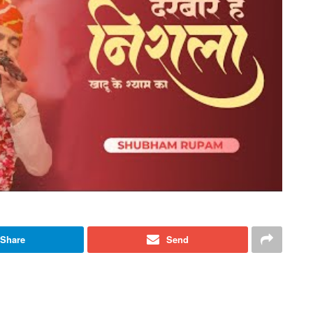
Share
Send