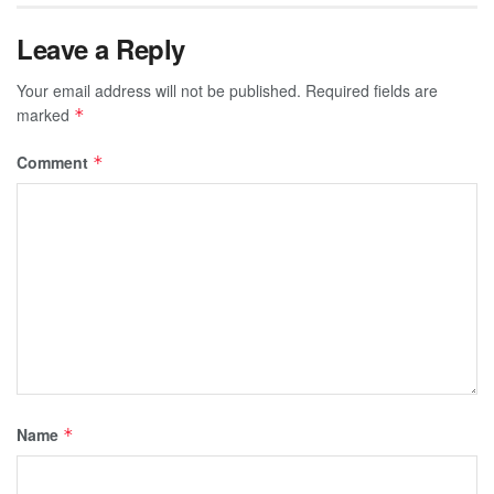
Leave a Reply
Your email address will not be published.
Required fields are
marked
*
Comment
*
Name
*