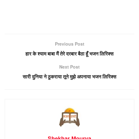
Previous Post
हार के श्याम बाबा मैं तेरे दरबार बैठा हूँ भजन लिरिक्स
Next Post
सारी दुनिया ने ठुकराया तूने मुझे अपनाया भजन लिरिक्स
Shekhar Mourya