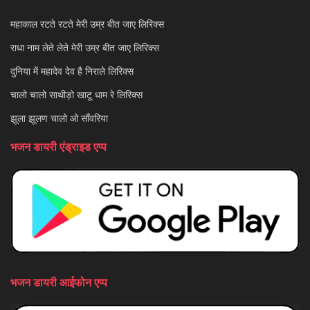
महाकाल रटते रटते मेरी उम्र बीत जाए लिरिक्स
राधा नाम लेते लेते मेरी उम्र बीत जाए लिरिक्स
दुनिया में महादेव देव है निराले लिरिक्स
चालो चालो साथीड़ो खाटू धाम रे लिरिक्स
झूला झूलण चालो ओ साँवरिया
भजन डायरी एंड्राइड एप्प
भजन डायरी आईफोन एप्प