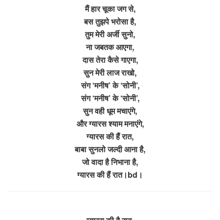
मैं हार चूका जग से,
बस तुझपे भरोसा है,
तुम मेरी अर्जी सुनो,
ना जबतक आएगा,
दास तेरा कैसे गाएगा,
सुन मेरी लाज राखो,
संग ‘मनीष’ के ‘सोनी’,
संग ‘मनीष’ के ‘सोनी’,
सुन वही धूम मचाएंगे,
और ग्यारस श्याम मनाएंगे,
ग्यारस की हैं रात,
बाबा सुनलो जल्दी आना है,
जो वादा है निभाना है,
ग्यारस की हैं रात।bd।