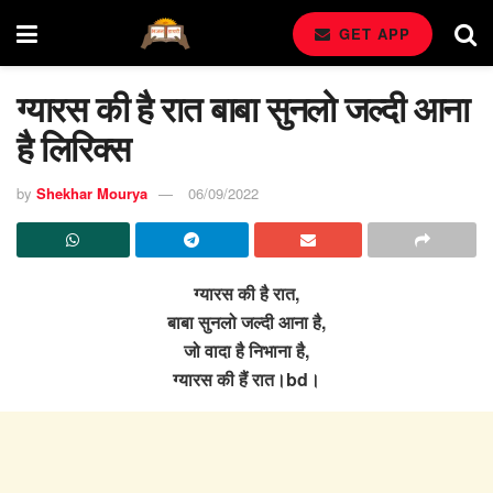
GET APP
ग्यारस की है रात बाबा सुनलो जल्दी आना
है लिरिक्स
by
Shekhar Mourya
06/09/2022
ग्यारस की है रात,
बाबा सुनलो जल्दी आना है,
जो वादा है निभाना है,
ग्यारस की हैं रात।bd।