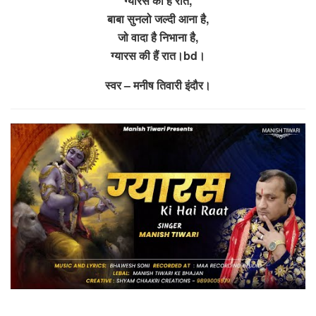
ग्यारस की है रात,
बाबा सुनलो जल्दी आना है,
जो वादा है निभाना है,
ग्यारस की हैं रात।bd।
स्वर – मनीष तिवारी इंदौर।