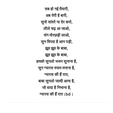
सब हो गई तैयारी,
अब तेरी है बारी,
सुनो सांवरे ना देर करो,
लीले चढ़ आ जाओ,
संग मोरछड़ी लाओ,
सुन विपदा है आन पड़ी,
झूम झूम के बाबा,
झूम झूम के बाबा,
हमको सुनलो भजन सुनाना है,
सुन ग्यारस श्याम मनाना है,
ग्यारस की हैं रात,
बाबा सुनलो जल्दी आना है,
जो वादा है निभाना है,
ग्यारस की हैं रात।bd।