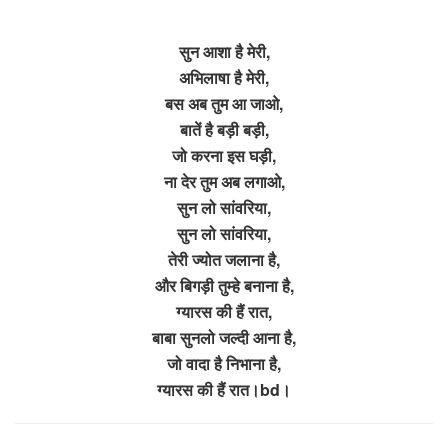
सुन आशा है मेरी,
अभिलाषा है मेरी,
बस अब तुम आ जाओ,
बातें है बड़ी बड़ी,
जो करना इस घड़ी,
ना देर तुम अब लगाओ,
सुन लो सांवरिया,
सुन लो सांवरिया,
तेरी ज्योत जलाना है,
और बिगड़ी तुम्हे बनाना है,
ग्यारस की हैं रात,
बाबा सुनलो जल्दी आना है,
जो वादा है निभाना है,
ग्यारस की हैं रात।bd।