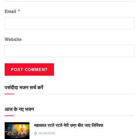
Email
*
Website
पसंदीदा भजन सर्च करें
आज के नए भजन
महाकाल रटते रटते मेरी उम्र बीत जाए लिरिक्स
06/08/2026