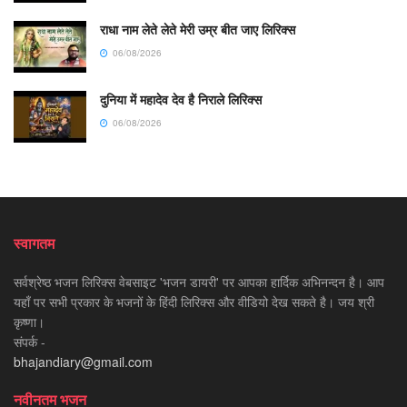
राधा नाम लेते लेते मेरी उम्र बीत जाए लिरिक्स
06/08/2026
दुनिया में महादेव देव है निराले लिरिक्स
06/08/2026
स्वागतम
सर्वश्रेष्ठ भजन लिरिक्स वेबसाइट 'भजन डायरी' पर आपका हार्दिक अभिनन्दन है। आप
यहाँ पर सभी प्रकार के भजनों के हिंदी लिरिक्स और वीडियो देख सकते है। जय श्री
कृष्णा।
संपर्क -
bhajandiary@gmail.com
नवीनतम भजन