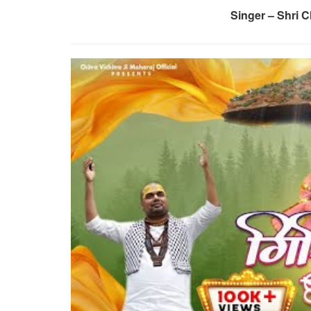
Singer – Shri Ch