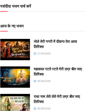
पसंदीदा भजन सर्च करें
आज के नए भजन
भोले तेरी नगरी में दीवाना तेरा आया
लिरिक्स
07/08/2026
महाकाल रटते रटते मेरी उम्र बीत जाए
लिरिक्स
06/08/2026
राधा नाम लेते लेते मेरी उम्र बीत जाए
लिरिक्स
06/08/2026