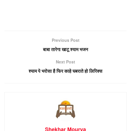
Previous Post
बाबा तारेगा खाटू श्याम भजन
Next Post
श्याम पे भरोसा है फिर काहे घबराते हो लिरिक्स
Shekhar Mourya