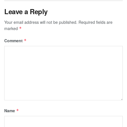
Leave a Reply
Your email address will not be published.
Required fields are
marked
*
Comment
*
Name
*