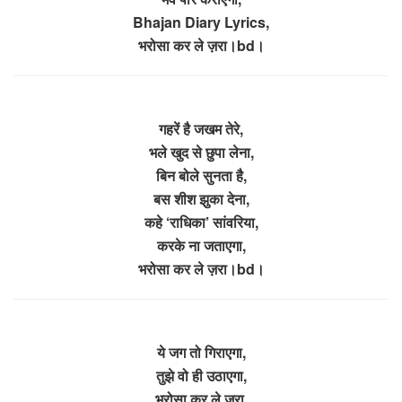
Bhajan Diary Lyrics,
भरोसा कर ले ज़रा।bd।
गहरें है जखम तेरे,
भले खुद से छुपा लेना,
बिन बोले सुनता है,
बस शीश झुका देना,
कहे ‘राधिका’ सांवरिया,
करके ना जताएगा,
भरोसा कर ले ज़रा।bd।
ये जग तो गिराएगा,
तुझे वो ही उठाएगा,
भरोसा कर ले जरा,