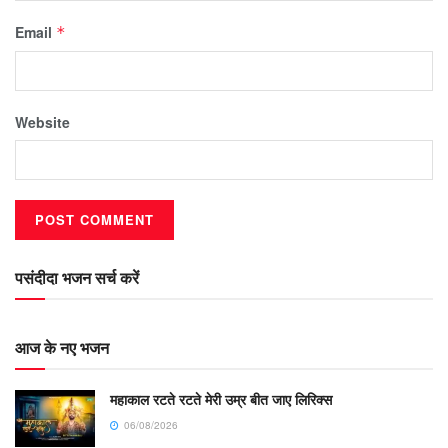
Email
*
Website
पसंदीदा भजन सर्च करें
आज के नए भजन
महाकाल रटते रटते मेरी उम्र बीत जाए लिरिक्स
06/08/2026