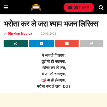
GET APP
भरोसा कर ले जरा श्याम भजन लिरिक्स
by
Shekhar Mourya
29/06/2023
ये जग तो गिराएगा,
तुझे वो ही उठाएगा,
भरोसा कर ले जरा,
ये जग तो रुलाएगा,
तुझे
वो ही हंसाएगा,
भरोसा कर ले ज़रा।bd।