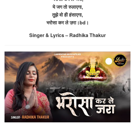
ये जग तो रुलाएगा,
तुझे वो ही हंसाएगा,
भरोसा कर ले ज़रा।bd।
Singer & Lyrics – Radhika Thakur