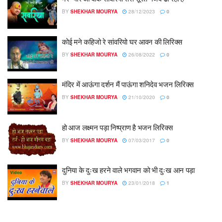
BY
SHEKHAR MOURYA
28/12/2023
0
कोई मने कहिजो रे सांवरियो घर आवन की लिरिक्स
BY
SHEKHAR MOURYA
26/08/2022
0
मंदिर में आऊंगा दर्शन मैं पाऊंगा शनिदेव भजन लिरिक्स
BY
SHEKHAR MOURYA
21/10/2020
0
हो आज लक्ष्मन पड़ा निष्प्राण है भजन लिरिक्स
BY
SHEKHAR MOURYA
07/03/2017
0
दुनिया के दुःख हरने वाले भगवान को भी दुःख आन पड़ा
BY
SHEKHAR MOURYA
23/01/2018
1