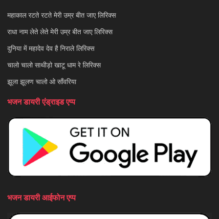
महाकाल रटते रटते मेरी उम्र बीत जाए लिरिक्स
राधा नाम लेते लेते मेरी उम्र बीत जाए लिरिक्स
दुनिया में महादेव देव है निराले लिरिक्स
चालो चालो साथीड़ो खाटू धाम रे लिरिक्स
झूला झूलण चालो ओ साँवरिया
भजन डायरी एंड्राइड एप्प
भजन डायरी आईफोन एप्प