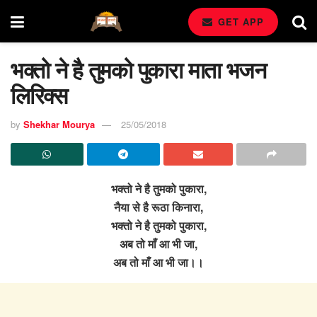
GET APP
भक्तो ने है तुमको पुकारा माता भजन
लिरिक्स
by
Shekhar Mourya
25/05/2018
भक्तो ने है तुमको पुकारा,
नैया से है रूठा किनारा,
भक्तो ने है तुमको पुकारा,
अब तो माँ आ भी जा,
अब तो माँ आ भी जा।।