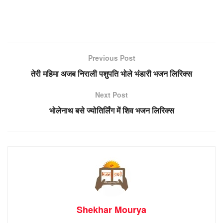
Previous Post
तेरी महिमा अजब निराली पशुपति भोले भंडारी भजन लिरिक्स
Next Post
भोलेनाथ बसे ज्योतिर्लिंग में शिव भजन लिरिक्स
Shekhar Mourya