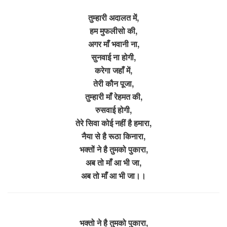
तुम्हारी अदालत में,
हम मुफलीसो की,
अगर माँ भवानी ना,
सुनवाई ना होगी,
करेगा जहाँ में,
तेरी कौन पूजा,
तुम्हारी माँ रेहमत की,
रुसवाई होगी,
तेरे सिवा कोई नहीं है हमारा,
नैया से है रूठा किनारा,
भक्तों ने है तुमको पुकारा,
अब तो माँ आ भी जा,
अब तो माँ आ भी जा।।
भक्तो ने है तुमको पुकारा,