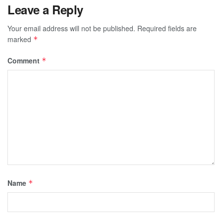
Leave a Reply
Your email address will not be published.
Required fields are
marked
*
Comment
*
Name
*