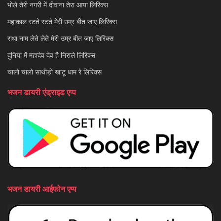
भोले तेरी नगरी में दीवाना तेरा आया लिरिक्स
महाकाल रटते रटते मेरी उम्र बीत जाए लिरिक्स
राधा नाम लेते लेते मेरी उम्र बीत जाए लिरिक्स
दुनिया में महादेव देव है निराले लिरिक्स
चालो चालो साथीड़ो खाटू धाम रे लिरिक्स
भजन डायरी एंड्राइड एप्प
भजन डायरी आईफोन एप्प