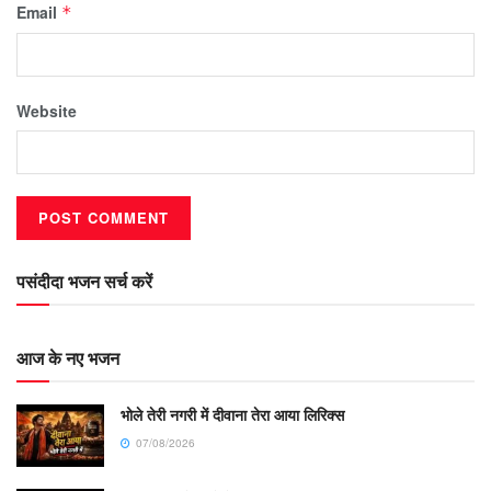
Email
*
Website
पसंदीदा भजन सर्च करें
आज के नए भजन
भोले तेरी नगरी में दीवाना तेरा आया लिरिक्स
07/08/2026