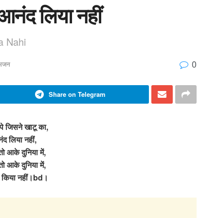
 आनंद लिया नहीं
a Nahi
0
 भजन
Share on Telegram
पे जिसने खाटू का,
ंद लिया नहीं,
ो आके दुनिया में,
ो आके दुनिया में,
ी किया नहीं।bd।