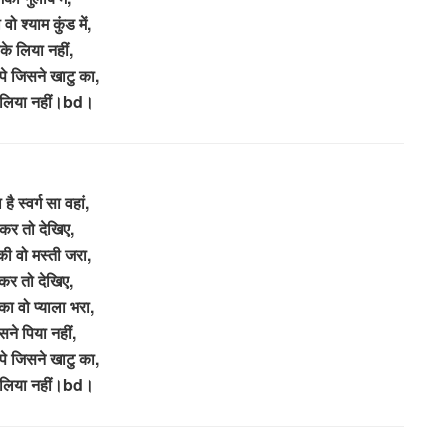
वो श्याम कुंड में,
के लिया नहीं,
पे जिसने खाटु का,
 लिया नहीं।bd।
है स्वर्ग सा वहां,
र तो देखिए,
की वो मस्ती जरा,
कर तो देखिए,
का वो प्याला भरा,
ने पिया नहीं,
पे जिसने खाटु का,
 लिया नहीं।bd।