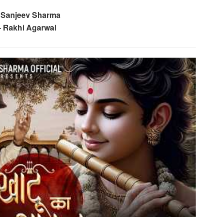
 Sanjeev Sharma
– Rakhi Agarwal