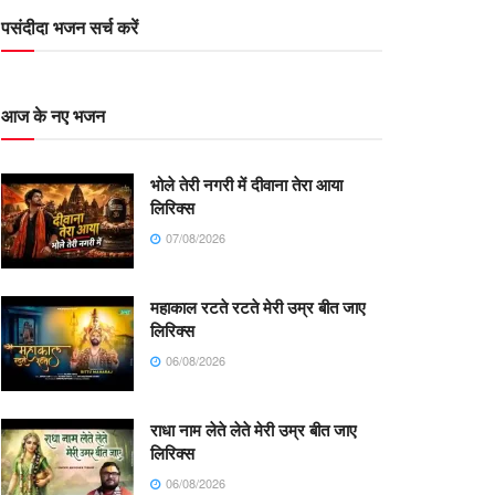
पसंदीदा भजन सर्च करें
आज के नए भजन
भोले तेरी नगरी में दीवाना तेरा आया
लिरिक्स
07/08/2026
महाकाल रटते रटते मेरी उम्र बीत जाए
लिरिक्स
06/08/2026
राधा नाम लेते लेते मेरी उम्र बीत जाए
लिरिक्स
06/08/2026