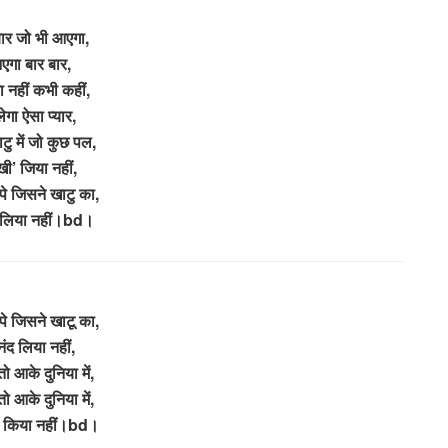
ार जो भी आएगा,
एगा बार बार,
 नहीं कभी कहीं,
ेगा ऐसा प्यार,
ु में जो कुछ पल,
खी’ जिया नहीं,
पे जिसने खाटु का,
 लिया नहीं।bd।
पे जिसने खाटू का,
ंद लिया नहीं,
ो आके दुनिया में,
ो आके दुनिया में,
ी किया नहीं।bd।