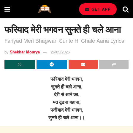
GET APP
फरियाद मेरी भगवन सुनते ही चले आना
Fariyad Meri Bhagwan Sunte Hi Chale Aana Lyrics
by
Shekhar Mourya
26/05/2026
फरियाद मेरी भगवन,
सुनते ही चले आना,
देरी से आने का,
मत ढूंढना बहाना,
फरीयाद मेरी भगवन,
सुनते ही चले आना।।