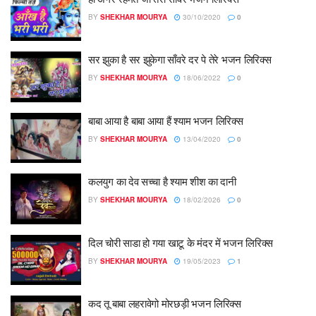
BY
SHEKHAR MOURYA
30/10/2020
0
सर झुका है सर झुकेगा साँवरे दर पे तेरे भजन लिरिक्स
BY
SHEKHAR MOURYA
18/06/2022
0
बाबा आया है बाबा आया हैं श्याम भजन लिरिक्स
BY
SHEKHAR MOURYA
13/04/2020
0
कलयुग का देव सच्चा है श्याम शीश का दानी
BY
SHEKHAR MOURYA
18/02/2026
0
दिल चोरी साडा हो गया खाटू के मंदर में भजन लिरिक्स
BY
SHEKHAR MOURYA
19/05/2023
1
कद तू बाबा लहरावेगो मोरछड़ी भजन लिरिक्स