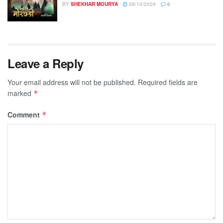
BY
SHEKHAR MOURYA
09/10/2024
0
Leave a Reply
Your email address will not be published.
Required fields are
marked
*
Comment
*