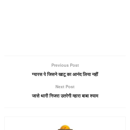
Previous Post
ग्यारस पे जिसने खाटू का आनंद लिया नहीं
Next Post
जासे थारी निजरा उतरेगी म्हारा बाबा श्याम