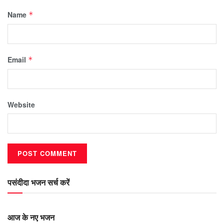
Name
*
Email
*
Website
पसंदीदा भजन सर्च करें
आज के नए भजन