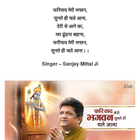
फरियाद मेरी भगवन,
सुनते ही चले आना,
देरी से आने का,
मत ढूंढना बहाना,
फरीयाद मेरी भगवन,
सुनते ही चले आना।।
Singer – Sanjay Mittal Ji