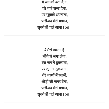
ये जग को बता देना,
जो चाहे सजा देना,
पर मुझको अपनाना,
फरीयाद मेरी भगवन,
सुनते ही चले आना।bd।
ये मेरी तमन्ना है,
सीने से लगा लेना,
इस जग ने ठुकराया,
पर तुम ना ठुकराना,
तेरे चरणों में स्वामी,
थोड़ी सी जगह देना,
फरीयाद मेरी भगवन,
सुनते ही चले आना।bd।