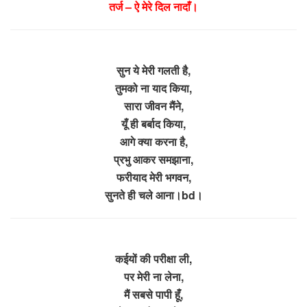
तर्ज – ऐ मेरे दिल नादाँ।
सुन ये मेरी गलती है,
तुमको ना याद किया,
सारा जीवन मैंने,
यूँ ही बर्बाद किया,
आगे क्या करना है,
प्रभु आकर समझाना,
फरीयाद मेरी भगवन,
सुनते ही चले आना।bd।
कईयों की परीक्षा ली,
पर मेरी ना लेना,
मैं सबसे पापी हूँ,