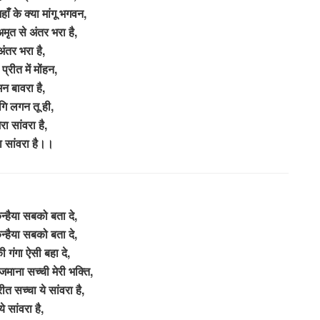
ँ के क्या मांगू भगवन,
अमृत से अंतर भरा है,
अंतर भरा है,
 प्रीत में मोंहन,
मन बावरा है,
गि लगन तू ही,
ेरा सांवरा है,
रा सांवरा है।।
्हैया सबको बता दे,
्हैया सबको बता दे,
ी गंगा ऐसी बहा दे,
जमाना सच्ची मेरी भक्ति,
रीत सच्चा ये सांवरा है,
ये सांवरा है,