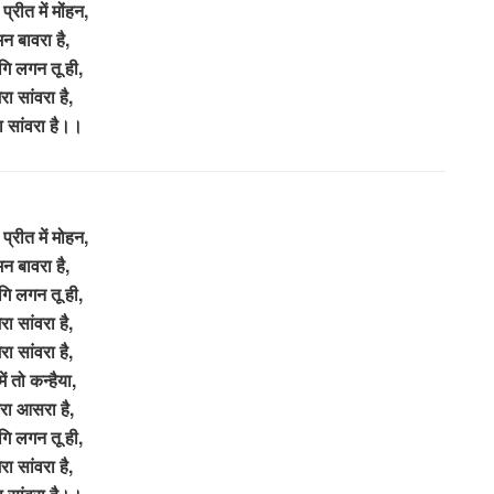
 प्रीत में मोंहन,
मन बावरा है,
गि लगन तू ही,
ेरा सांवरा है,
रा सांवरा है।।
 प्रीत में मोहन,
मन बावरा है,
गि लगन तू ही,
ेरा सांवरा है,
ेरा सांवरा है,
ें तो कन्हैया,
ेरा आसरा है,
गि लगन तू ही,
ेरा सांवरा है,