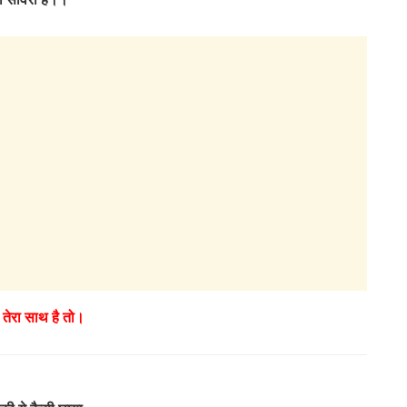
– तेरा साथ है तो।