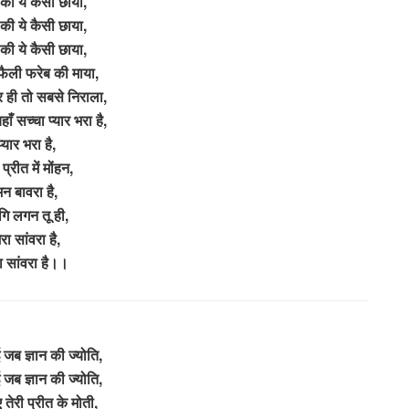
की ये कैसी छाया,
की ये कैसी छाया,
की ये कैसी छाया,
फैली फरेब की माया,
र ही तो सबसे निराला,
 सच्चा प्यार भरा है,
प्यार भरा है,
 प्रीत में मोंहन,
मन बावरा है,
गि लगन तू ही,
ेरा सांवरा है,
रा सांवरा है।।
जब ज्ञान की ज्योति,
जब ज्ञान की ज्योति,
 तेरी प्रीत के मोती,