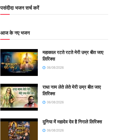
पसंदीदा भजन सर्च करें
आज के नए भजन
महाकाल रटते रटते मेरी उम्र बीत जाए
लिरिक्स
06/08/2026
राधा नाम लेते लेते मेरी उम्र बीत जाए
लिरिक्स
06/08/2026
दुनिया में महादेव देव है निराले लिरिक्स
06/08/2026