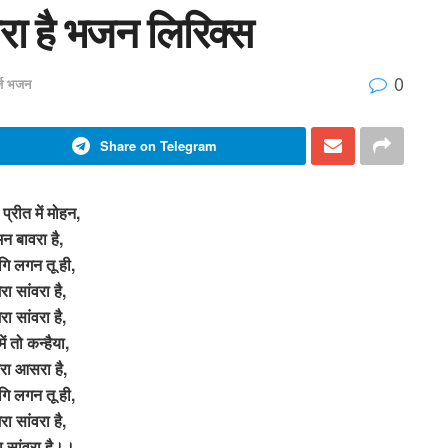
ावरा है भजन लिरिक्स
0
र्ज भजन
Share on Telegram
 प्रीत में मोहन,
मन बावरा है,
गि लगन तू ही,
ेरा सांवरा है,
ेरा सांवरा है,
ें तो कन्हैया,
ेरा आसरा है,
गि लगन तू ही,
ेरा सांवरा है,
रा सांवरा है।।