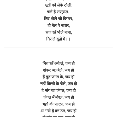
भूतों की लेके टोली,
चले है ससुराल,
शिव भोले जी दिगंबर,
हो बैल पे सवार,
सज रहें भोले बाबा,
निराले दूल्हे में।।
नित रहें अकेले, जय हो
शंकर अलबेले, जय हो
हैं गुरु जगत के, जय हो
नहीं किसी के चेले, जय हो
है भांग का जंगल, जय हो
जंगल में मंगल, जय हो
भूतों की पल्टन, जय हो
आ गयी है बन ठन, जय हो