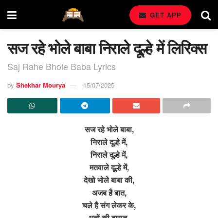
GET APP
सज रहे भोले बाबा निराले दूल्हे में लिरिक्स
Saj Rahe Bhole Baba Lyrics
by
Shekhar Mourya
15/07/2025
सज रहे भोले बाबा,
निराले दूल्हे में,
निराले दूल्हे में,
मतवाले दूल्हे में,
देखो भोले बाबा की,
अजब है बात,
चले है संग लेकर के,
भूतों की बारात,