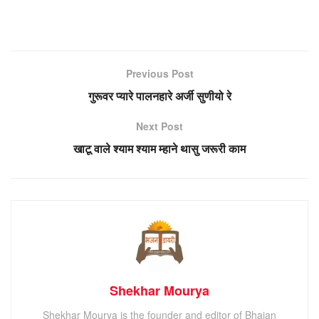
Previous Post
गुरूवर प्यारे पालनहारे अर्जी सुणीयो रे
Next Post
खाटू वाले श्याम श्याम म्हाने थासु जरूरी काम
Shekhar Mourya
Shekhar Mourya is the founder and editor of Bhajan