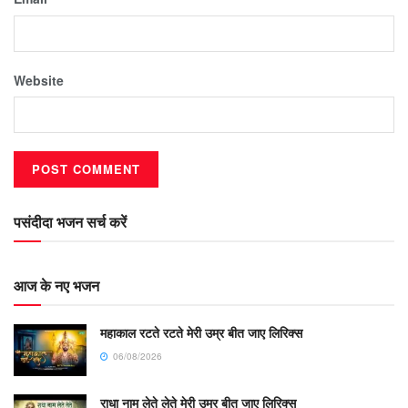
Website
पसंदीदा भजन सर्च करें
आज के नए भजन
महाकाल रटते रटते मेरी उम्र बीत जाए लिरिक्स
06/08/2026
राधा नाम लेते लेते मेरी उम्र बीत जाए लिरिक्स