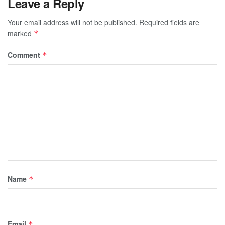
Leave a Reply
Your email address will not be published.
Required fields are
marked
*
Comment
*
Name
*
Email
*