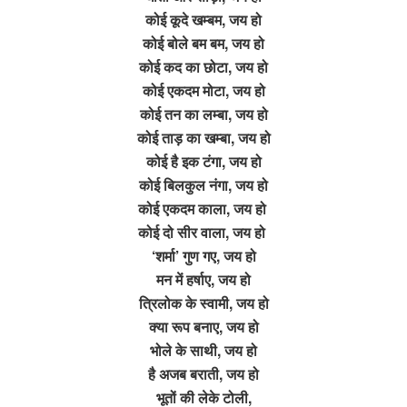
कोई कूदे खम्बम, जय हो
कोई बोले बम बम, जय हो
कोई कद का छोटा, जय हो
कोई एकदम मोटा, जय हो
कोई तन का लम्बा, जय हो
कोई ताड़ का खम्बा, जय हो
कोई है इक टंगा, जय हो
कोई बिलकुल नंगा, जय हो
कोई एकदम काला, जय हो
कोई दो सीर वाला, जय हो
‘शर्मा’ गुण गए, जय हो
मन में हर्षाए, जय हो
त्रिलोक के स्वामी, जय हो
क्या रूप बनाए, जय हो
भोले के साथी, जय हो
है अजब बराती, जय हो
भूतों की लेके टोली,