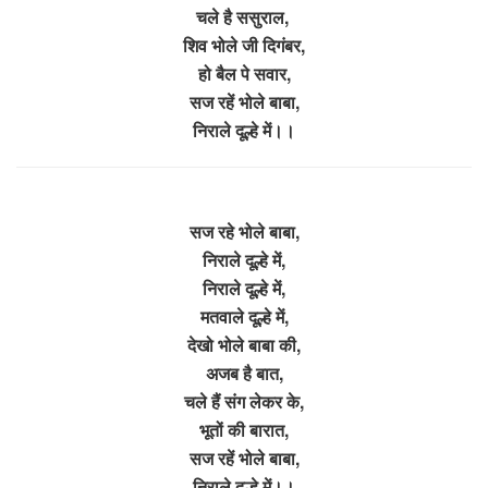
चले है ससुराल,
शिव भोले जी दिगंबर,
हो बैल पे सवार,
सज रहें भोले बाबा,
निराले दूल्हे में।।
सज रहे भोले बाबा,
निराले दूल्हे में,
निराले दूल्हे में,
मतवाले दूल्हे में,
देखो भोले बाबा की,
अजब है बात,
चले हैं संग लेकर के,
भूतों की बारात,
सज रहें भोले बाबा,
निराले दूल्हे में।।