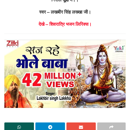
स्वर – लखबीर सिंह लख्खा जी।
देखे – शिवरात्रि भजन लिरिक्स।