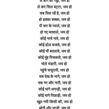
ले बांग का गठ्ठा, जय हो
ले कर सिल बट्टा, जय हो
सब घिस रहें है, जय हो
हो हक्का बक्का, जय हो
पी कर के प्याले, जय हो
हो गए मतवाले, जय हो
कोई नाचे गावे, जय हो
कोई ढोल बजावे, जय हो
कोई भौं बतलावे, जय हो
कोई मुंह पिचकावे, जय हो
भोले भंडारी, जय हो
पहुंचे ससुरारी, जय हो
सब देख के भागे, जय हो
सब नर और नारी, जय हो
कोई भागे अगाड़ी, जय हो
कोई भागे पिछाड़ी, जय हो
खुल गयी किसी की, जय हो
धोती और साड़ी, जय हो