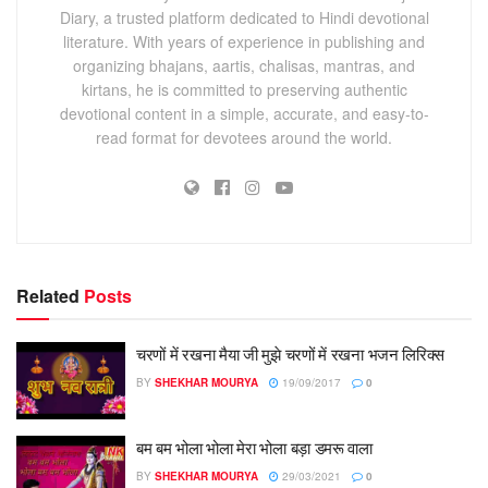
Diary, a trusted platform dedicated to Hindi devotional
literature. With years of experience in publishing and
organizing bhajans, aartis, chalisas, mantras, and
kirtans, he is committed to preserving authentic
devotional content in a simple, accurate, and easy-to-
read format for devotees around the world.
Related
Posts
चरणों में रखना मैया जी मुझे चरणों में रखना भजन लिरिक्स
BY
SHEKHAR MOURYA
19/09/2017
0
बम बम भोला भोला मेरा भोला बड़ा डमरू वाला
BY
SHEKHAR MOURYA
29/03/2021
0