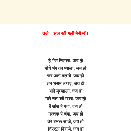
तर्ज – सज रही गली मेरी माँ।
है भेस निराला, जय हो
पीये भंग का प्याला, जय हो
सर जटा चढ़ाये, जय हो
तन भसम लगाए, जय हो
ओढ़े मृगशाला, जय हो
गले नाग की माला, जय हो
है शीश पे गंगा, जय हो
मस्तक पे चंदा, जय हो
तेरे डमरू साजे, जय हो
त्रिशूल विराजे, जय हो