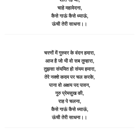
चाहे महावेदना,
कैसे गाऊं कैसे ध्याऊं,
ऊंची तेरी साधना।।
चरणों में गुरुवर के वंदन हमारा,
आज है जो भी वो सब तुम्हारा,
तुझसा संयमित हो संयम हमारा,
तेरे नक्शे कदम पर चल करके,
पाना वो अक्षय पद पावन,
गुरु प्रेमसुख की,
राह पे चलना,
कैसे गाऊं कैसे ध्याऊं,
ऊंची तेरी साधना।।