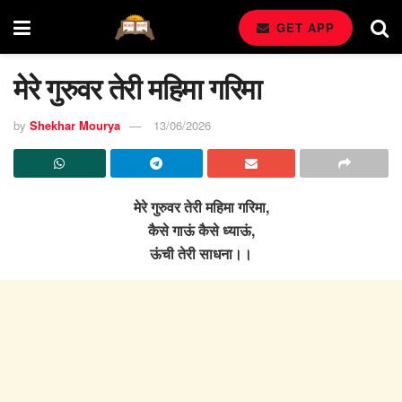
GET APP
मेरे गुरुवर तेरी महिमा गरिमा
by
Shekhar Mourya
13/06/2026
मेरे गुरुवर तेरी महिमा गरिमा,
कैसे गाऊं कैसे ध्याऊं,
ऊंची तेरी साधना।।