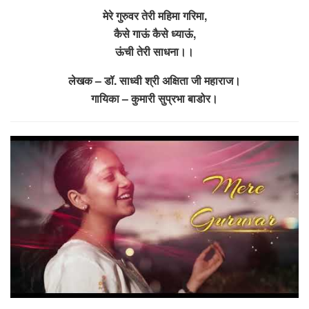
मेरे गुरुवर तेरी महिमा गरिमा,
कैसे गाऊं कैसे ध्याऊं,
ऊंची तेरी साधना।।
लेखक – डॉ. साध्वी श्री अक्षिता जी महाराज।
गायिका – कुमारी सुप्रभा बाडोर।