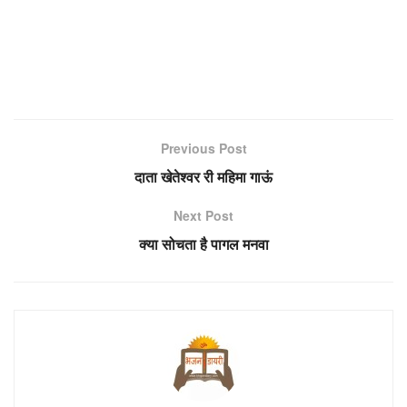
Previous Post
दाता खेतेश्वर री महिमा गाऊं
Next Post
क्या सोचता है पागल मनवा