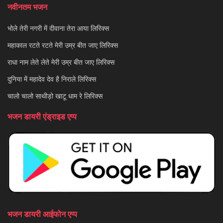
नवीनतम भजन
भोले तेरी नगरी में दीवाना तेरा आया लिरिक्स
महाकाल रटते रटते मेरी उम्र बीत जाए लिरिक्स
राधा नाम लेते लेते मेरी उम्र बीत जाए लिरिक्स
दुनिया में महादेव देव है निराले लिरिक्स
चालो चालो साथीड़ो खाटू धाम रे लिरिक्स
भजन डायरी एंड्राइड एप्प
भजन डायरी आईफोन एप्प