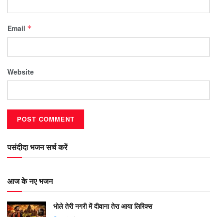
Email
*
Website
पसंदीदा भजन सर्च करें
आज के नए भजन
भोले तेरी नगरी में दीवाना तेरा आया लिरिक्स