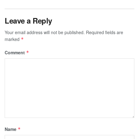
Leave a Reply
Your email address will not be published.
Required fields are
marked
*
Comment
*
Name
*