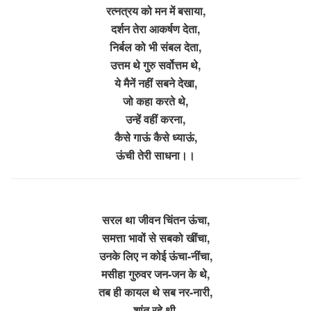
रत्नत्रय को मन में बसाया,
दर्शन तेरा आकर्षण देता,
निर्बल को भी संबल देता,
उत्तम थे गुरु सर्वोत्तम थे,
ये मैनें नहीं सबने देखा,
जो कहा करते थे,
उन्हें वहीं करना,
कैसे गाऊं कैसे ध्याऊं,
ऊंची तेरी साधना।।
सरल था जीवन चिंतन ऊंचा,
समत्ता भावों से सबको खींचा,
उनके लिए न कोई ऊंचा-नींचा,
मसीहा गुरुवर जन-जन के थे,
तब ही कायल थे सब नर-नारी,
शांत रहे थी,