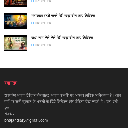
07/08/2026
महाकाल रटते रटते मेरी उम्र बीत जाए लिरिक्स
06/08/2026
राधा नाम लेते लेते मेरी उम्र बीत जाए लिरिक्स
06/08/2026
स्वागतम
सर्वश्रेष्ठ भजन लिरिक्स वेबसाइट 'भजन डायरी' पर आपका हार्दिक अभिनन्दन है। आप
यहाँ पर सभी प्रकार के भजनों के हिंदी लिरिक्स और वीडियो देख सकते है। जय श्री
कृष्णा।
संपर्क -
bhajandiary@gmail.com