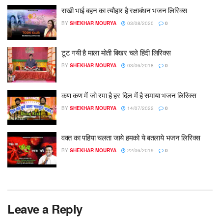
राखी भाई बहन का त्यौहार है रक्षाबंधन भजन लिरिक्स
BY
SHEKHAR MOURYA
03/08/2020
0
टूट गयी है माला मोती बिखर चले हिंदी लिरिक्स
BY
SHEKHAR MOURYA
03/06/2018
0
कण कण में जो रमा है हर दिल में है समाया भजन लिरिक्स
BY
SHEKHAR MOURYA
14/07/2022
0
वक्त का पहिया चलता जाये हमको ये बतलाये भजन लिरिक्स
BY
SHEKHAR MOURYA
22/06/2019
0
Leave a Reply