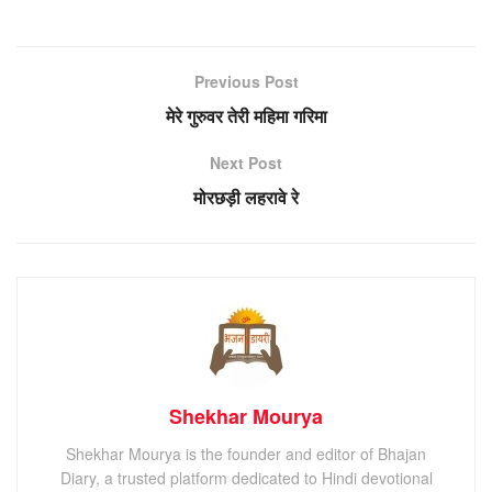
Previous Post
मेरे गुरुवर तेरी महिमा गरिमा
Next Post
मोरछड़ी लहरावे रे
Shekhar Mourya
Shekhar Mourya is the founder and editor of Bhajan
Diary, a trusted platform dedicated to Hindi devotional