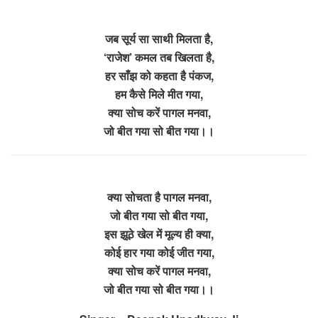
जब सूर्य सा साथी मिलता है,
‘राजेश’ कमल तब खिलता है,
हर साँझ को कहता है पंकज,
हम कैसे मिले मीत गया,
क्या सोच करें पागल मनवा,
जो बीत गया सो बीत गया।।
क्या सोचता है पागल मनवा,
जो बीत गया सो बीत गया,
इस झूठे खेल में मूल्य ही क्या,
कोई हार गया कोई जीत गया,
क्या सोच करें पागल मनवा,
जो बीत गया सो बीत गया।।