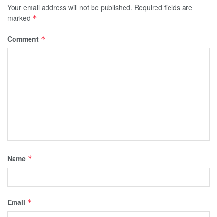
Your email address will not be published.
Required fields are
marked
*
Comment
*
Name
*
Email
*