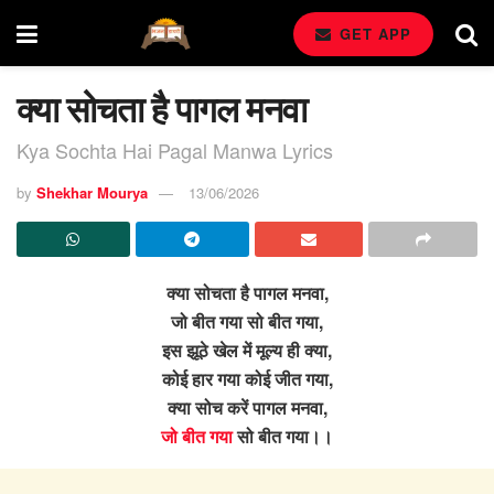
GET APP
क्या सोचता है पागल मनवा
Kya Sochta Hai Pagal Manwa Lyrics
by
Shekhar Mourya
13/06/2026
क्या सोचता है पागल मनवा,
जो बीत गया सो बीत गया,
इस झूठे खेल में मूल्य ही क्या,
कोई हार गया कोई जीत गया,
क्या सोच करें पागल मनवा,
जो बीत गया
सो बीत गया।।