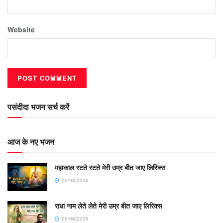
Website
पसंदीदा भजन सर्च करें
आज के नए भजन
महाकाल रटते रटते मेरी उम्र बीत जाए लिरिक्स
06/08/2026
राधा नाम लेते लेते मेरी उम्र बीत जाए लिरिक्स
06/08/2026