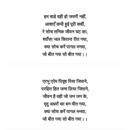
हम चाहे वही हो जरुरी नहीं,
आशाएँ कभी हुई पूरी कहीं,
रे सोच तनिक जीवन घट का,
श्वाँसा जल कितना रीत गया,
क्या सोच करें पागल मनवा,
जो बीत गया सो बीत गया।।
प्रभु प्रेम पियूष पिया जिसने,
परहित हित जन्म लिया जिसने,
जीवन है वही जो जन जन के,
मृदु अधरों का बन मीत गया,
क्या सोच करें पागल मनवा,
जो बीत गया सो बीत गया।।