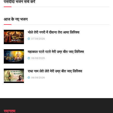
पसंदीदा भजन सर्च करें
आज के नए भजन
भोले तेरी नगरी में दीवाना तेरा आया लिरिक्स
07/08/2026
महाकाल रटते रटते मेरी उम्र बीत जाए लिरिक्स
06/08/2026
राधा नाम लेते लेते मेरी उम्र बीत जाए लिरिक्स
06/08/2026
स्वागतम