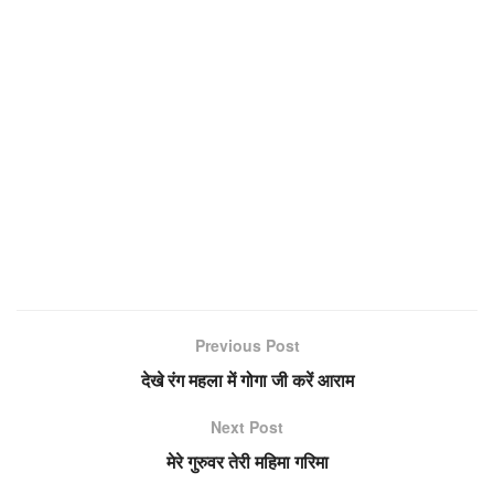
Previous Post
देखे रंग महला में गोगा जी करें आराम
Next Post
मेरे गुरुवर तेरी महिमा गरिमा