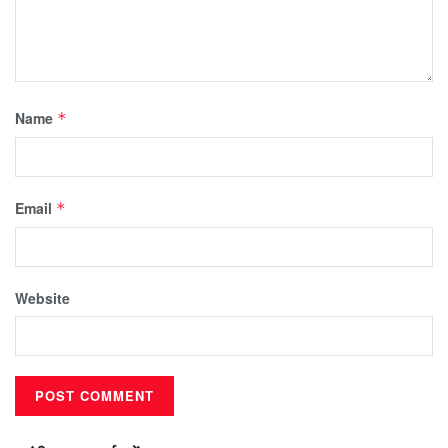
Name
*
Email
*
Website