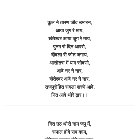
कुल ने तारण जीव उभारन,
आया जुग रे माय,
खेतेश्वर आया जुग रे माय,
पुनम रो दिन आपरो,
दीवला री जोत जगाय,
आसोतरा में धाम सोवणो,
आवे नर ने नार,
खेतेश्वर आवे नर ने नार,
राजपुरोहित सगला शरणे आवे,
नित आवे थोरे द्वार।।
नित उठ थोरो नाम जपु मैं,
सफल होवे सब काम,