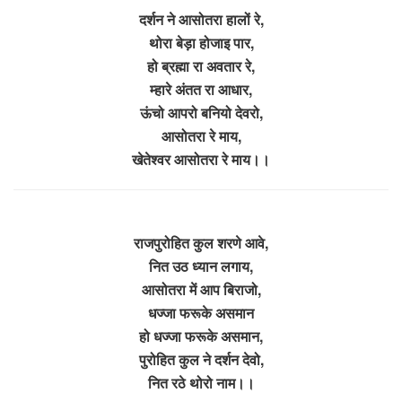
दर्शन ने आसोतरा हालों रे,
थोरा बेड़ा होजाइ पार,
हो ब्रह्मा रा अवतार रे,
म्हारे अंतत रा आधार,
ऊंचो आपरो बनियो देवरो,
आसोतरा रे माय,
खेतेश्वर आसोतरा रे माय।।
राजपुरोहित कुल शरणे आवे,
नित उठ ध्यान लगाय,
आसोतरा में आप बिराजो,
धज्जा फरूके असमान
हो धज्जा फरूके असमान,
पुरोहित कुल ने दर्शन देवो,
नित रठे थोरो नाम।।