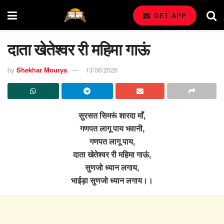
GET APP
दाता खेतेश्वर री महिमा गाऊं
by
Shekhar Mourya
13/06/2026
सुरसत सिमरूं शारदा माँ,
गणपत लागू पाय भवानी,
गणपत लागू पाय,
दाता खेतेश्वर री महिमा गाऊं,
सुणजो ध्यान लगाय,
भाईड़ा सुणजो ध्यान लगाय।।