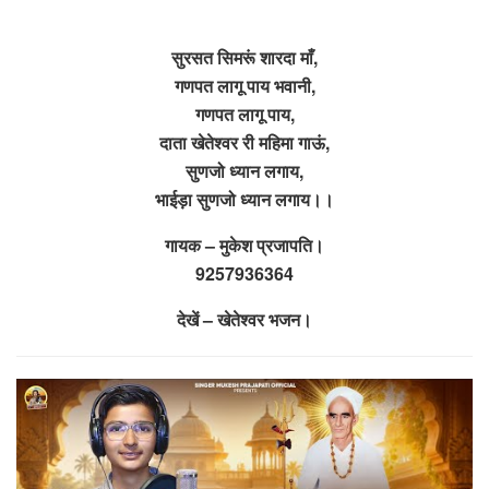
सुरसत सिमरूं शारदा माँ,
गणपत लागू पाय भवानी,
गणपत लागू पाय,
दाता खेतेश्वर री महिमा गाऊं,
सुणजो ध्यान लगाय,
भाईड़ा सुणजो ध्यान लगाय।।
गायक – मुकेश प्रजापति।
9257936364
देखें – खेतेश्वर भजन।