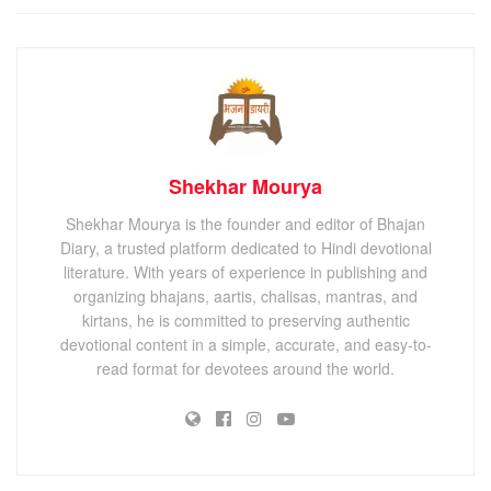
Shekhar Mourya
Shekhar Mourya is the founder and editor of Bhajan
Diary, a trusted platform dedicated to Hindi devotional
literature. With years of experience in publishing and
organizing bhajans, aartis, chalisas, mantras, and
kirtans, he is committed to preserving authentic
devotional content in a simple, accurate, and easy-to-
read format for devotees around the world.