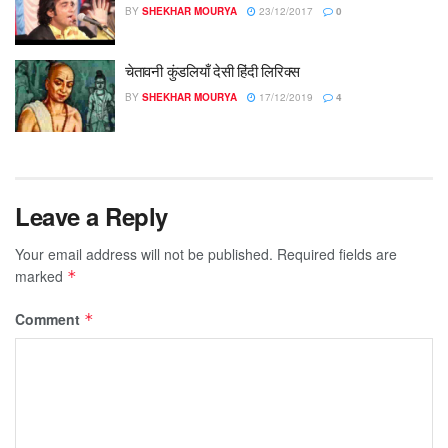
BY
SHEKHAR MOURYA
23/12/2017
0
चेतावनी कुंडलियाँ देसी हिंदी लिरिक्स
BY
SHEKHAR MOURYA
17/12/2019
4
Leave a Reply
Your email address will not be published.
Required fields are
marked
*
Comment
*