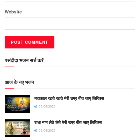
Website
पसंदीदा भजन सर्च करें
आज के नए भजन
महाकाल रटते रटते मेरी उम्र बीत जाए लिरिक्स
06/08/2026
राधा नाम लेते लेते मेरी उम्र बीत जाए लिरिक्स
06/08/2026