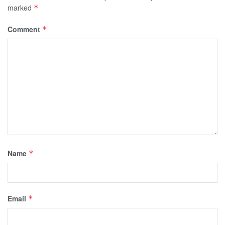
marked
*
Comment
*
Name
*
Email
*