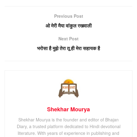
Previous Post
ओ मेरी मैया वांकुल रखवाली
Next Post
भरोसा है मुझे तेरा तू ही मेरा सहायक है
Shekhar Mourya
Shekhar Mourya is the founder and editor of Bhajan
Diary, a trusted platform dedicated to Hindi devotional
literature. With years of experience in publishing and