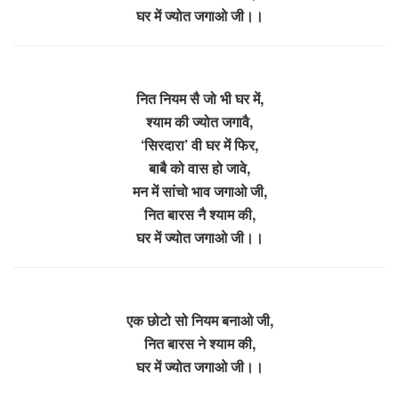
घर में ज्योत जगाओ जी।।
नित नियम सै जो भी घर में,
श्याम की ज्योत जगावै,
‘सिरदारा’ वी घर में फिर,
बाबै को वास हो जावे,
मन में सांचो भाव जगाओ जी,
नित बारस नै श्याम की,
घर में ज्योत जगाओ जी।।
एक छोटो सो नियम बनाओ जी,
नित बारस ने श्याम की,
घर में ज्योत जगाओ जी।।