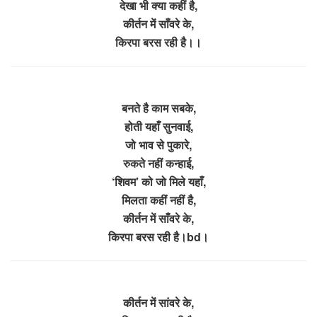
देखा भी क्या कहीं है,
कीर्तन में साँवरे के,
किरपा बरस रही है।।
बनते है काम सबके,
होती यहाँ सुनवाई,
जो भाव से पुकारे,
रुकते नहीं कन्हाई,
‘शिवम’ को जो मिले यहाँ,
मिलता कहीं नहीं है,
कीर्तन में साँवरे के,
किरपा बरस रही है।bd।
कीर्तन में सांवरे के,