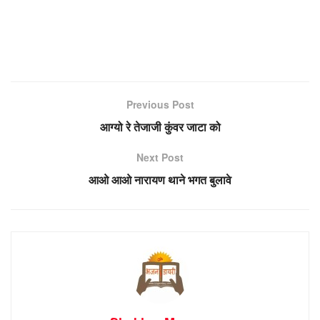
Previous Post
आग्यो रे तेजाजी कुंवर जाटा को
Next Post
आओ आओ नारायण थाने भगत बुलावे