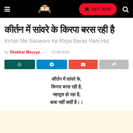
GET APP
कीर्तन में सांवरे के किरपा बरस रही है
Kirtan Me Sanware Ke Kirpa Baras Rahi Hai
by
Shekhar Mourya
12/06/2026
कीर्तन में सांवरे के,
किरपा बरस रही है,
महसूस हो रहा है,
बाबा यहीं कहीं है।।