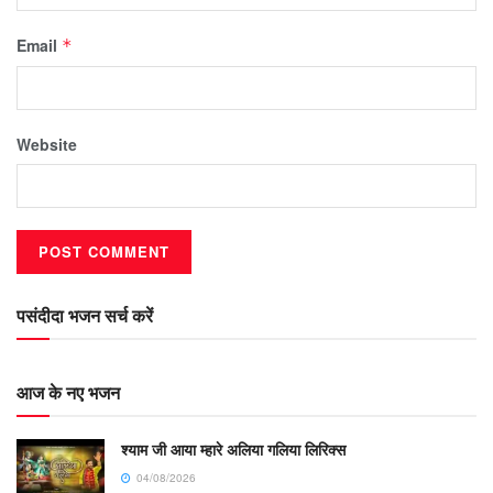
Email
*
Website
पसंदीदा भजन सर्च करें
आज के नए भजन
श्याम जी आया म्हारे अलिया गलिया लिरिक्स
04/08/2026