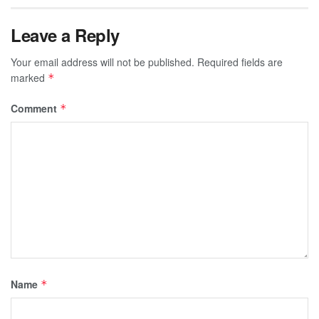
Leave a Reply
Your email address will not be published.
Required fields are
marked
*
Comment
*
Name
*