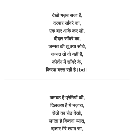
देखो गज़ब सजा है,
दरबार साँवरे का,
एक बार आके कर लो,
दीदार साँवरे का,
जन्नत की तू क्या सोचे,
जन्नत तो वो यहीं है,
कीर्तन में साँवरे के,
किरपा बरस रही है।bd।
जमघट है प्रेमियों की,
दिलकश है ये नज़ारा,
सेठों का सेठ देखो,
लगता है कितना प्यारा,
दातार मेरे श्याम सा,