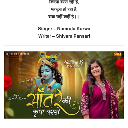
किरपा बरस रही है,
महसूस हो रहा है,
बाबा यहीं कहीं है।।
Singer – Namrata Karwa
Writer – Shivam Pansari