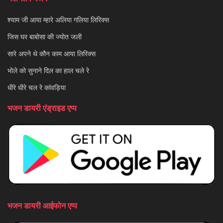
श्याम जी आया म्हारे अलिया गलिया लिरिक्स
जिस घर बाबोसा की ज्योत जली
सारे अपने थे कौन काम आया लिरिक्स
भोले को सुनाने दिल का हाल चले रे
धीरे धीरे चल रे कांवड़िया
भजन डायरी एंड्राइड एप्प
भजन डायरी आईफोन एप्प