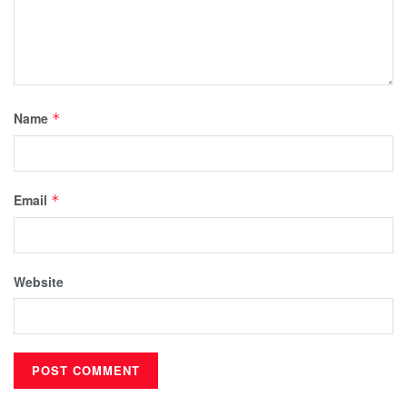
Name
*
Email
*
Website