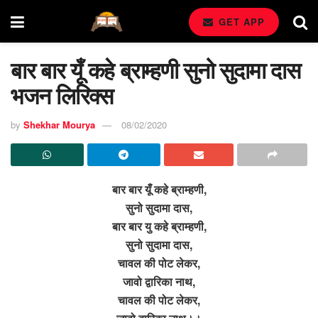
GET APP
बार बार यूँ कहे ब्राम्हणी सुनो सुदामा दास
भजन लिरिक्स
by
Shekhar Mourya
08/02/2020
बार बार यूँ कहे ब्राम्हणी,
सुनो सुदामा दास,
बार बार यु कहे ब्राम्हणी,
सुनो सुदामा दास,
चावल की पोट लेकर,
जावो द्वारिका नाथ,
चावल की पोट लेकर,