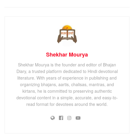
Shekhar Mourya
Shekhar Mourya is the founder and editor of Bhajan
Diary, a trusted platform dedicated to Hindi devotional
literature. With years of experience in publishing and
organizing bhajans, aartis, chalisas, mantras, and
kirtans, he is committed to preserving authentic
devotional content in a simple, accurate, and easy-to-
read format for devotees around the world.