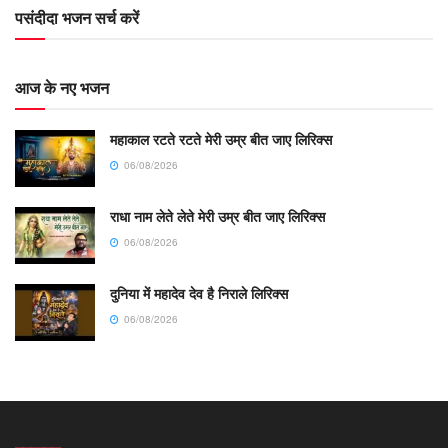
पसंदीदा भजन सर्च करें
आज के नए भजन
महाकाल रटते रटते मेरी उम्र बीत जाए लिरिक्स
06/08/2026
राधा नाम लेते लेते मेरी उम्र बीत जाए लिरिक्स
06/08/2026
दुनिया में महादेव देव है निराले लिरिक्स
06/08/2026