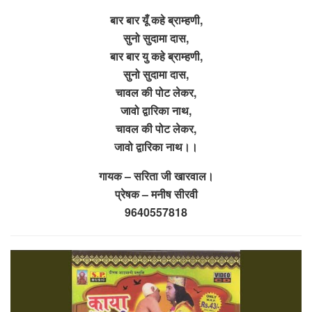
बार बार यूँ कहे ब्राम्हणी,
सुनो सुदामा दास,
बार बार यु कहे ब्राम्हणी,
सुनो सुदामा दास,
चावल की पोट लेकर,
जावो द्वारिका नाथ,
चावल की पोट लेकर,
जावो द्वारिका नाथ।।
गायक – सरिता जी खारवाल।
प्रेषक – मनीष सीरवी
9640557818