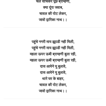
चले सोचकर पूछे ब्राम्हणी,
क्या दूंगा जवाब,
चावल की पोट लेकर,
जावो द्वारिका नाथ।।
पहूंचे नगरी माय झूपडी नही मिली,
पहुंचे नगरी माय झूपडी नही मिली,
महला ऊपर ऊबी ब्राम्हणी बुला रही,
महला ऊपर ऊबी ब्राम्हणी बुला रही,
दास आयेने यु बुलावे,
दास आयेने यु बुलावे,
थारे घर के बाहर,
चावल की पोट लेकर,
जावो द्वारिका नाथ।।