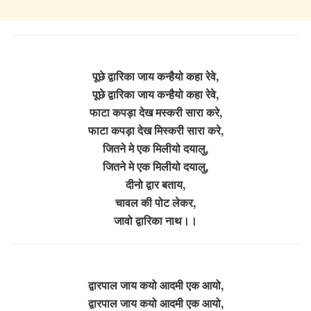
पूछे द्वारिका जाय कन्हैयो कहा रेवे,
पूछे द्वारिका जाय कन्हैयो कहा रेवे,
फाटा कपड़ा देख मस्करी सारा करे,
फाटा कपड़ा देख मिस्करी सारा करे,
जितने मे एक मिलीयो दयालु,
जितने मे एक मिलीयो दयालु,
दीनो द्वार बताय,
चावल की पोट लेकर,
जावो द्वारिका नाथ।।
द्वारपाल जाय कयो आदमी एक आयो,
द्वारपाल जाय कयो आदमी एक आयो,