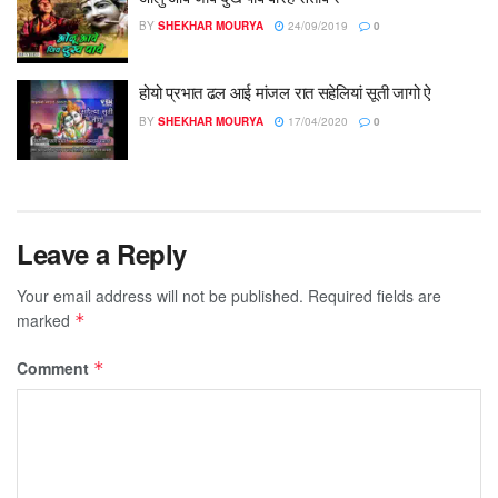
BY
SHEKHAR MOURYA
24/09/2019
0
होयो प्रभात ढल आई मांजल रात सहेलियां सूती जागो ऐ
BY
SHEKHAR MOURYA
17/04/2020
0
Leave a Reply
Your email address will not be published.
Required fields are
marked
*
Comment
*