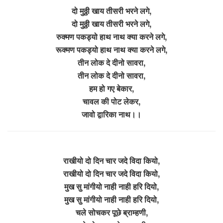
दो मुठ्ठी खाय तीसरी भरने लगे,
दो मुठ्ठी खाय तीसरी भरने लगे,
रुक्मण पकड्यो हाथ नाथ क्या करने लगे,
रूक्मण पकड्यो हाथ नाथ क्या करने लगे,
तीन लोक दे दीनो सावरा,
तीन लोक दे दीनो सावरा,
हम हो गए बेकार,
चावल की पोट लेकर,
जावो द्वारिका नाथ।।
राखीयो दो दिन चार जदे विदा कियो,
राखीयो दो दिन चार जदे विदा कियो,
मुख सु मांगीयो नाही नाही हरि दियो,
मुख सु मांगीयो नाही नाही हरि दियो,
चले सोचकर पूछे ब्राम्हणी,