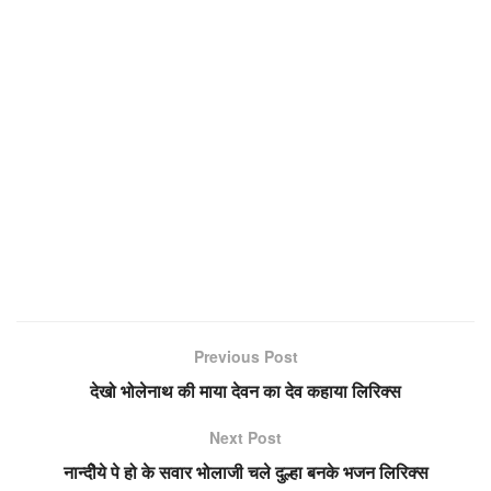
Previous Post
देखो भोलेनाथ की माया देवन का देव कहाया लिरिक्स
Next Post
नान्दीेये पे हो के सवार भोलाजी चले दुल्हा बनके भजन लिरिक्स