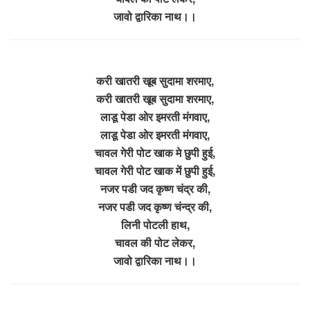
जावो द्वारिका नाथ।।
करी खातरी खूब सुदामा शरमाए,
करी खातरी खूब सुदामा शरमाए,
लाडू पेडा ओर इमरती मंगवाए,
लाडू पेडा ओर इमरती मंगवाए,
चावल गेरी पोट खाक मे छुपी हुई,
चावल गेरी पोट खाक में छुपी हुई,
नजर पडी जद कृष्ण चंद्र की,
नजर पडी जद कृष्ण चंन्द्र की,
लिनी पोटली हाथ,
चावल की पोट लेकर,
जावो द्वारिका नाथ।।