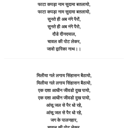
फाटा कपड़ा नाम सुदामा बतलायो,
फाटा कपड़ा नाम सुदामा बतलायो,
सुनते ही अब नंगे पैरों,
सुनते ही अब नंगे पैरो,
दौडे दीनदयाल,
चावल की पोट लेकर,
जावो द्वारिका नाथ।।
मिलीया गले लगाय सिंहासन बैठायो,
मिलीया गले लगाय सिंहासन बैठायो,
एक दशा आधीन जीवडो दुख पायो,
एक दशा आधीन जीवडो दुख पायो,
आंसू जल से पैर धो रहे,
आंसू जल से पैर धो रहे,
जग के पालनहार,
चावल की पोट लेकर,