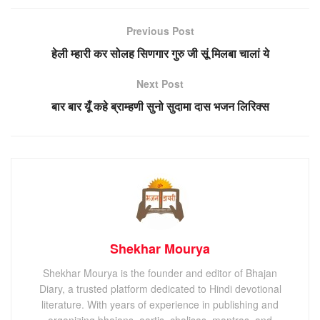
Previous Post
हेली म्हारी कर सोलह सिणगार गुरु जी सूं मिलबा चालां ये
Next Post
बार बार यूँ कहे ब्राम्हणी सुनो सुदामा दास भजन लिरिक्स
Shekhar Mourya
Shekhar Mourya is the founder and editor of Bhajan
Diary, a trusted platform dedicated to Hindi devotional
literature. With years of experience in publishing and
organizing bhajans, aartis, chalisas, mantras, and