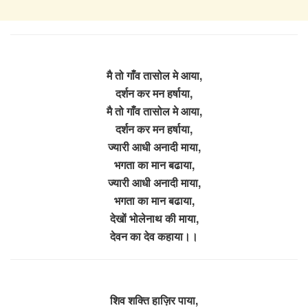
मै तो गाँव तासोल मे आया,
दर्शन कर मन हर्षाया,
मै तो गाँव तासोल मे आया,
दर्शन कर मन हर्षाया,
ज्यारी आधी अनादी माया,
भगता का मान बढाया,
ज्यारी आधी अनादी माया,
भगता का मान बढाया,
देखों भोलेनाथ की माया,
देवन का देव कहाया।।
शिव शक्ति हाज़िर पाया,