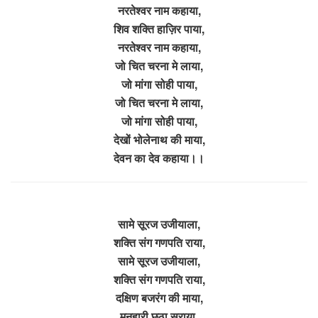
नरतेश्वर नाम कहाया,
शिव शक्ति हाज़िर पाया,
नरतेश्वर नाम कहाया,
जो चित चरना मे लाया,
जो मांगा सोही पाया,
जो चित चरना मे लाया,
जो मांगा सोही पाया,
देखों भोलेनाथ की माया,
देवन का देव कहाया।।
सामे सूरज उजीयाला,
शक्ति संग गणपति राया,
सामे सूरज उजीयाला,
शक्ति संग गणपति राया,
दक्षिण बजरंग की माया,
मनुहारी छठा सराया,