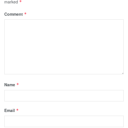
marked
*
Comment
*
Name
*
Email
*