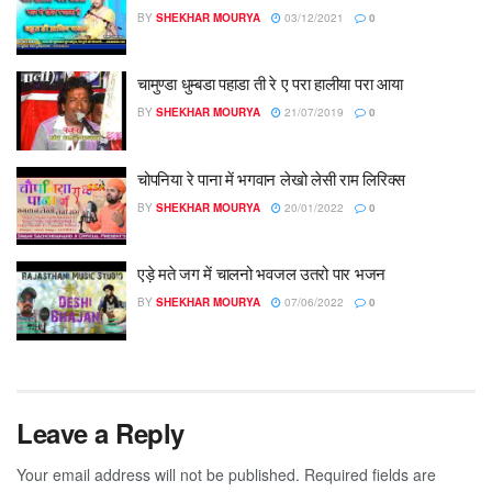
BY
SHEKHAR MOURYA
03/12/2021
0
चामुण्डा धुम्बडा पहाडा ती रे ए परा हालीया परा आया
BY
SHEKHAR MOURYA
21/07/2019
0
चोपनिया रे पाना में भगवान लेखो लेसी राम लिरिक्स
BY
SHEKHAR MOURYA
20/01/2022
0
एड़े मते जग में चालनो भवजल उतरो पार भजन
BY
SHEKHAR MOURYA
07/06/2022
0
Leave a Reply
Your email address will not be published.
Required fields are