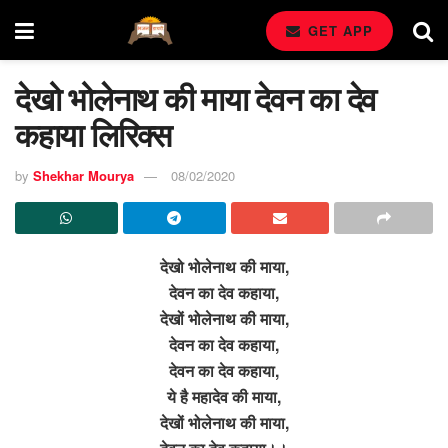
GET APP
देखो भोलेनाथ की माया देवन का देव
कहाया लिरिक्स
by
Shekhar Mourya
08/02/2020
देखो भोलेनाथ की माया,
देवन का देव कहाया,
देखों भोलेनाथ की माया,
देवन का देव कहाया,
देवन का देव कहाया,
ये है महादेव की माया,
देखों भोलेनाथ की माया,