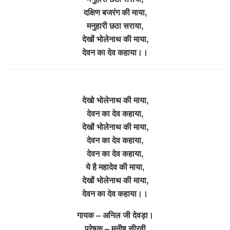
दक्षिण बजरंग की माया,
मनुहारी छठा सराया,
देखों भोलेनाथ की माया,
देवन का देव कहाया।।
देखो भोलेनाथ की माया,
देवन का देव कहाया,
देखों भोलेनाथ की माया,
देवन का देव कहाया,
देवन का देव कहाया,
ये है महादेव की माया,
देखों भोलेनाथ की माया,
देवन का देव कहाया।।
गायक – अनिल जी देवड़ा।
प्रेषक – मनीष सीरवी