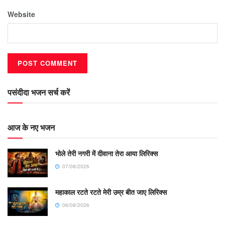
Website
पसंदीदा भजन सर्च करें
आज के नए भजन
भोले तेरी नगरी में दीवाना तेरा आया लिरिक्स
07/08/2026
महाकाल रटते रटते मेरी उम्र बीत जाए लिरिक्स
06/08/2026