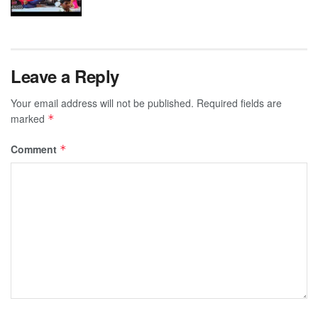
Leave a Reply
Your email address will not be published.
Required fields are
marked
*
Comment
*