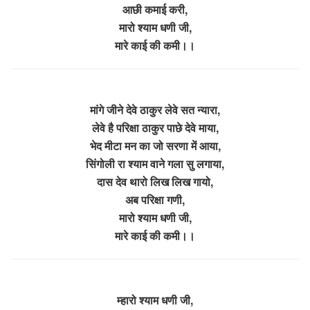
आछी कमाई करी,
मारो श्याम धणी जी,
मारे काई की कमी।।
मांगे जीने देवे ठाकुर लेवे सत न्यारा,
लेवे है परिक्षा ठाकुर पाछे देवे माया,
भेद मीटा मन का जो सरणा में आया,
सिंगोली रा श्याम वाने गला सु लगाया,
दास देव थारो लिख लिख गायो,
अब परिक्षा गणी,
मारो श्याम धणी जी,
मारे काई की कमी।।
म्हारो श्याम धणी जी,