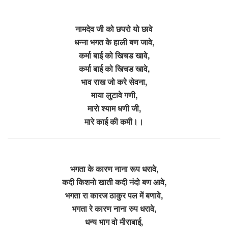
नामदेव जी को छपरो यो छावे
धन्ना भगत के हाली बण जावे,
कर्मा बाई को खिचड खावे,
कर्मा बाई को खिचड खावे,
भाव राख जो करे सेवना,
माया लुटावे गणी,
मारो श्याम धणी जी,
मारे काई की कमी।।
भगता के कारण नाना रूप धरावे,
कदी किशनो खाती कदी नंदो बण आवे,
भगता रा कारज ठाकुर पल में बणावे,
भगता रे कारण नाना रुप धरावे,
धन्य भाग वो मीराबाई,