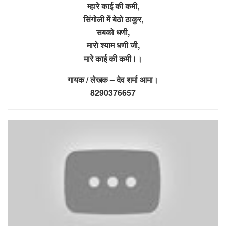
म्हारे काई की कमी,
सिंगोली में बेठो ठाकुर,
सबको धणी,
मारो श्याम धणी जी,
मारे काई की कमी।।
गायक / लेखक – देव शर्मा आमा।
8290376657