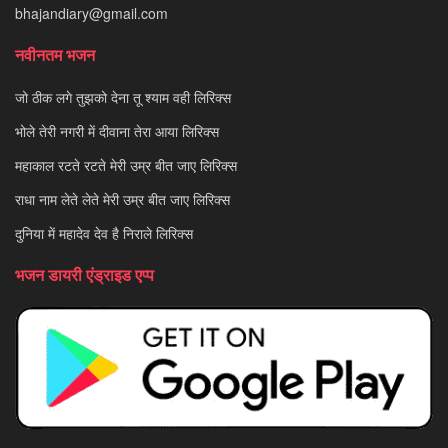
bhajandiary@gmail.com
नवीनतम भजन
जो ठीक लगे तुझको देना तू श्याम वही लिरिक्स
भोले तेरी नगरी में दीवाना तेरा आया लिरिक्स
महाकाल रटते रटते मेरी उम्र बीत जाए लिरिक्स
राधा नाम लेते लेते मेरी उम्र बीत जाए लिरिक्स
दुनिया में महादेव देव है निराले लिरिक्स
भजन डायरी एंड्राइड एप्प