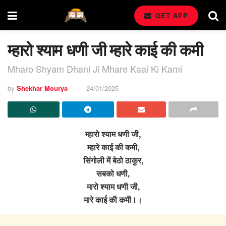
GET APP
म्हारो श्याम धणी जी म्हारे काई की कमी
Mharo Shyam Dhani Ji Mhare Kaai Ki Kami
by
Shekhar Mourya
24/01/2025
म्हारो श्याम धणी जी,
म्हारे काई की कमी,
सिंगोली में बेठो ठाकुर,
सबको धणी,
मारो श्याम धणी जी,
मारे काई की कमी।।