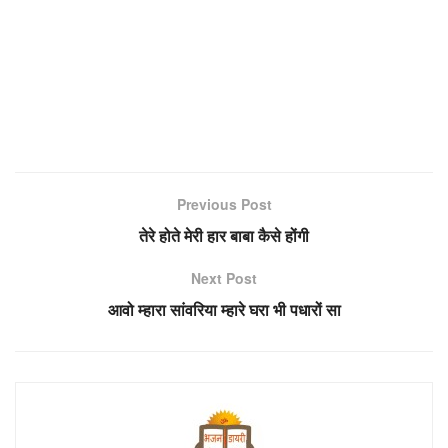
Previous Post
तेरे होते मेरी हार बाबा कैसे होंगी
Next Post
आवो म्हारा सांवरिया म्हारे घरा भी पधारों सा