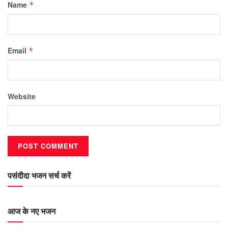
Name
*
Email
*
Website
पसंदीदा भजन सर्च करें
आज के नए भजन