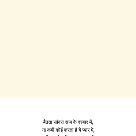
बैठता सांवरा सज के दरबार में,
ना कमी कोई करता है ये प्यार में,