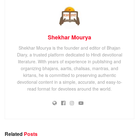
Shekhar Mourya
Shekhar Mourya is the founder and editor of Bhajan
Diary, a trusted platform dedicated to Hindi devotional
literature. With years of experience in publishing and
organizing bhajans, aartis, chalisas, mantras, and
kirtans, he is committed to preserving authentic
devotional content in a simple, accurate, and easy-to-
read format for devotees around the world.
Related
Posts