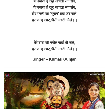
ये नचाता है खुद नाचता संग संग,
ये नचाता है खुद नाचता संग संग,
दौर मस्ती का ‘गुंजन’ वहा जब चले,
हर जगह खाटू जैसी मस्ती मिले।।
मेरे बाबा की ज्योत जहाँ भी जले,
हर जगह खाटू जैसी मस्ती मिले।।
Singer – Kumari Gunjan