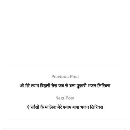
Previous Post
ओ मेरे श्याम बिहारी तेरा जब से बना पुजारी भजन लिरिक्स
Next Post
ऐ साँसों के मालिक मेरे श्याम बाबा भजन लिरिक्स