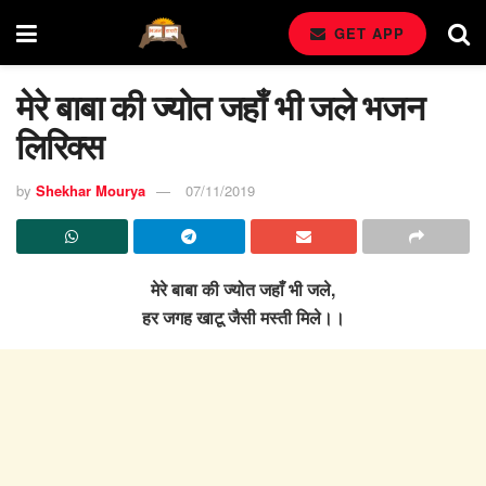
GET APP
मेरे बाबा की ज्योत जहाँ भी जले भजन
लिरिक्स
by
Shekhar Mourya
07/11/2019
मेरे बाबा की ज्योत जहाँ भी जले,
हर जगह खाटू जैसी मस्ती मिले।।