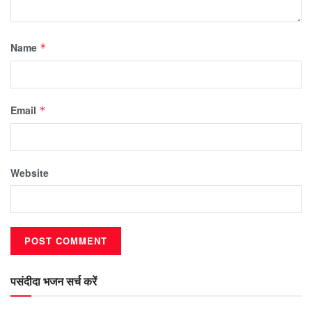
Name
*
Email
*
Website
पसंदीदा भजन सर्च करें