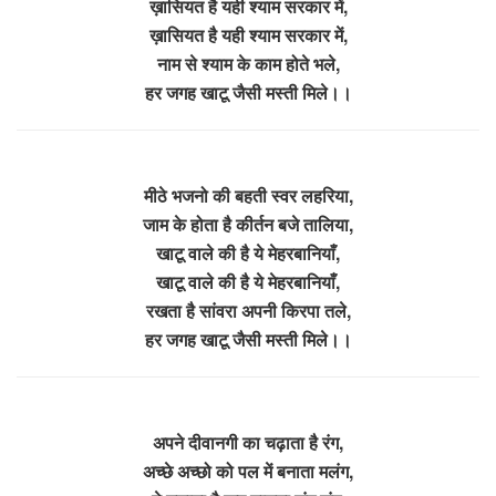
ख़ासियत है यही श्याम सरकार में,
ख़ासियत है यही श्याम सरकार में,
नाम से श्याम के काम होते भले,
हर जगह खाटू जैसी मस्ती मिले।।
मीठे भजनो की बहती स्वर लहरिया,
जाम के होता है कीर्तन बजे तालिया,
खाटू वाले की है ये मेहरबानियाँ,
खाटू वाले की है ये मेहरबानियाँ,
रखता है सांवरा अपनी किरपा तले,
हर जगह खाटू जैसी मस्ती मिले।।
अपने दीवानगी का चढ़ाता है रंग,
अच्छे अच्छो को पल में बनाता मलंग,