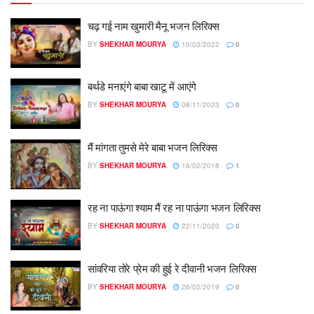
चढ़ गई नाम खुमारी मैनू भजन लिरिक्स
BY
SHEKHAR MOURYA
10/03/2022
0
बर्थडे मनाएंगे बाबा खाटू में आएंगे
BY
SHEKHAR MOURYA
08/11/2023
0
मैं मांगता तुमसे मेरे बाबा भजन लिरिक्स
BY
SHEKHAR MOURYA
16/02/2018
1
रह ना पाऊंगा श्याम मैं रह ना पाऊंगा भजन लिरिक्स
BY
SHEKHAR MOURYA
22/11/2020
0
सांवरिया तोरे प्रेम की हुई रे दीवानी भजन लिरिक्स
BY
SHEKHAR MOURYA
26/02/2019
0