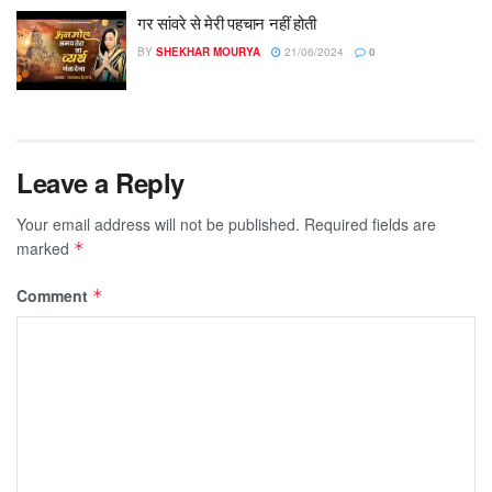
गर सांवरे से मेरी पहचान नहीं होती
BY
SHEKHAR MOURYA
21/06/2024
0
Leave a Reply
Your email address will not be published.
Required fields are
marked
*
Comment
*