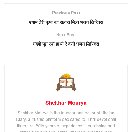
Previous Post
श्याम तेरी कृपा का सहारा मिला भजन लिरिक्स
Next Post
मदवो घूम रयो हाथी रे देसी भजन लिरिक्स
Shekhar Mourya
Shekhar Mourya is the founder and editor of Bhajan
Diary, a trusted platform dedicated to Hindi devotional
literature. With years of experience in publishing and
organizing bhajans, aartis, chalisas, mantras, and