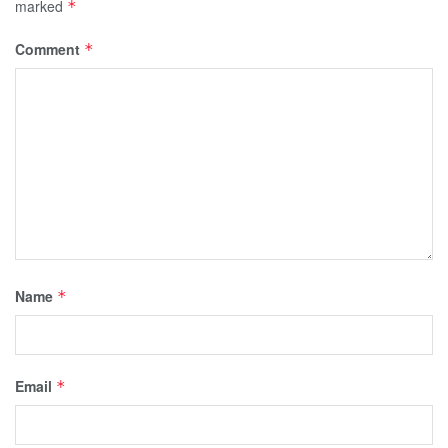
marked
*
Comment
*
Name
*
Email
*