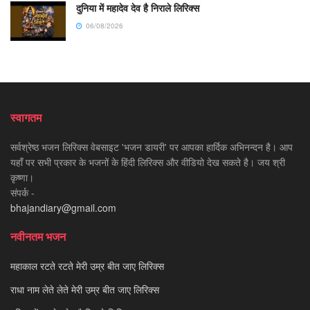
दुनिया में महादेव देव है निराले लिरिक्स
06/08/2026
स्वागतम
सर्वश्रेष्ठ भजन लिरिक्स वेबसाइट 'भजन डायरी' पर आपका हार्दिक अभिनन्दन है। आप
यहाँ पर सभी प्रकार के भजनों के हिंदी लिरिक्स और वीडियो देख सकते है। जय श्री
कृष्णा।
संपर्क -
bhajandiary@gmail.com
नवीनतम भजन
महाकाल रटते रटते मेरी उम्र बीत जाए लिरिक्स
राधा नाम लेते लेते मेरी उम्र बीत जाए लिरिक्स