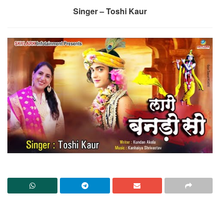
Singer – Toshi Kaur