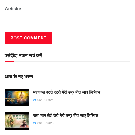
Website
पसंदीदा भजन सर्च करें
आज के नए भजन
महाकाल रटते रटते मेरी उम्र बीत जाए लिरिक्स
06/08/2026
राधा नाम लेते लेते मेरी उम्र बीत जाए लिरिक्स
06/08/2026