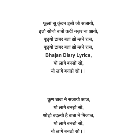
फूलां सु कुंदन इसो जो सजायो,
इत्तो सोणो बाबो कदी नज़र ना आयो,
पूछ्यो टाबर बता द्यो म्हने राज,
पूछ्यो टाबर बता द्यो म्हने राज,
Bhajan Diary Lyrics,
यो लागे बनडो सो,
यो लागे बनडो सो।।
कुण बाबा ने सजायो आज,
यो लागे बनड़ो सो,
थोड़ो बदल्यो है बाबा ने मिजाज,
यो लागे बनडो सो,
यो लागे बनडो सो।।