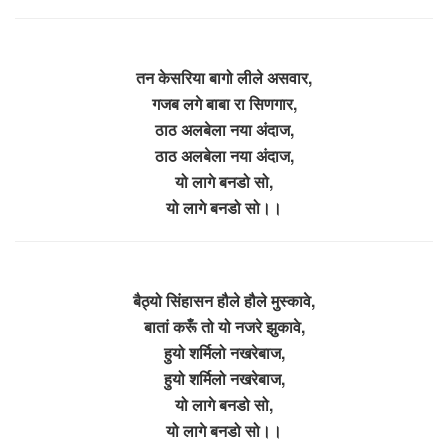
तन केसरिया बागो लीले असवार,
गजब लगे बाबा रा सिणगार,
ठाठ अलबेला नया अंदाज,
ठाठ अलबेला नया अंदाज,
यो लागे बनडो सो,
यो लागे बनडो सो।।
बैठ्यो सिंहासन हौले हौले मुस्कावे,
बातां करूँ तो यो नजरे झुकावे,
हुयो शर्मिलो नखरेबाज,
हुयो शर्मिलो नखरेबाज,
यो लागे बनडो सो,
यो लागे बनडो सो।।