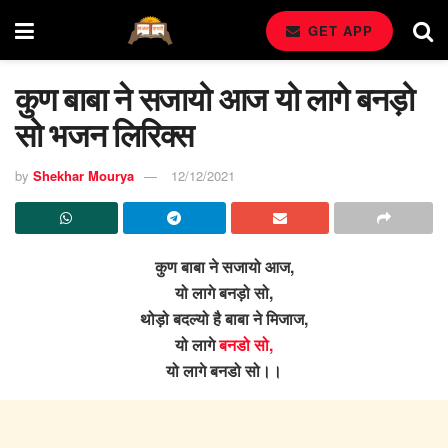
GET APP
कुण बाबा ने सजायो आज यो लागे बनड़ो
सो भजन लिरिक्स
by
Shekhar Mourya
12/12/2021
कुण बाबा ने सजायो आज,
यो लागे बनड़ो सो,
थोड़ो बदल्यो है बाबा ने मिजाज,
यो लागे
बनडो सो,
यो लागे बनडो सो।।