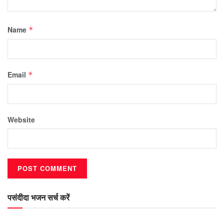
Name
*
Email
*
Website
पसंदीदा भजन सर्च करें