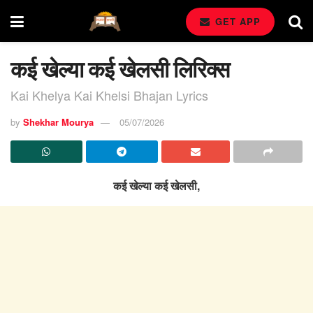
GET APP
कई खेल्या कई खेलसी लिरिक्स
Kai Khelya Kai Khelsi Bhajan Lyrics
by
Shekhar Mourya
05/07/2026
कई खेल्या कई खेलसी,