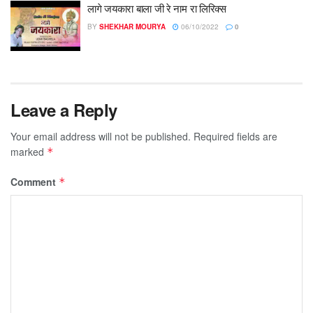
लागे जयकारा बाला जी रे नाम रा लिरिक्स
BY
SHEKHAR MOURYA
06/10/2022
0
Leave a Reply
Your email address will not be published.
Required fields are
marked
*
Comment
*