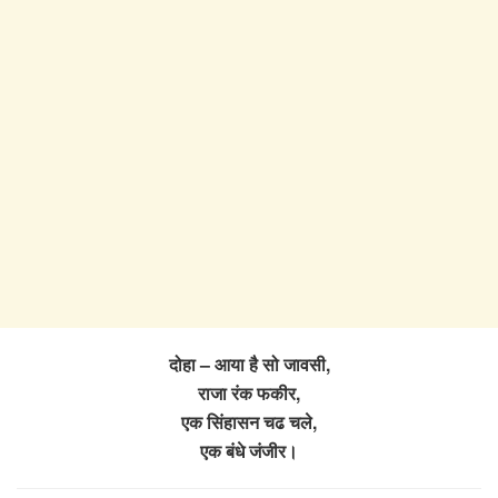
दोहा – आया है सो जावसी,
राजा रंक फकीर,
एक सिंहासन चढ चले,
एक बंधे जंजीर।