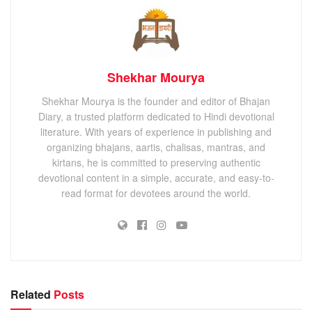
Shekhar Mourya
Shekhar Mourya is the founder and editor of Bhajan
Diary, a trusted platform dedicated to Hindi devotional
literature. With years of experience in publishing and
organizing bhajans, aartis, chalisas, mantras, and
kirtans, he is committed to preserving authentic
devotional content in a simple, accurate, and easy-to-
read format for devotees around the world.
Related
Posts