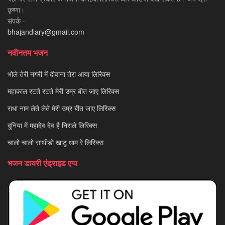
कृष्णा।
संपर्क -
bhajandiary@gmail.com
नवीनतम भजन
भोले तेरी नगरी में दीवाना तेरा आया लिरिक्स
महाकाल रटते रटते मेरी उम्र बीत जाए लिरिक्स
राधा नाम लेते लेते मेरी उम्र बीत जाए लिरिक्स
दुनिया में महादेव देव है निराले लिरिक्स
चालो चालो साथीड़ो खाटू धाम रे लिरिक्स
भजन डायरी एंड्राइड एप्प