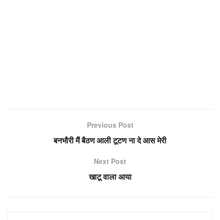
Previous Post
बनभौरी मैं बैठण आली टूटण ना दे आस मेरी
Next Post
खाटू वाला आया