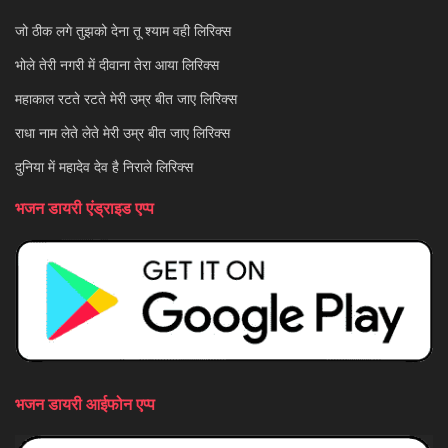
जो ठीक लगे तुझको देना तू श्याम वही लिरिक्स
भोले तेरी नगरी में दीवाना तेरा आया लिरिक्स
महाकाल रटते रटते मेरी उम्र बीत जाए लिरिक्स
राधा नाम लेते लेते मेरी उम्र बीत जाए लिरिक्स
दुनिया में महादेव देव है निराले लिरिक्स
भजन डायरी एंड्राइड एप्प
भजन डायरी आईफोन एप्प