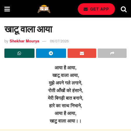
GET APP
खाटू वाला आया
by
Shekhar Mourya
06/07/2026
आया है आया,
खाटू वाला आया,
मुझे अपने गले लगाने,
रोती आँखों को हंसाने,
मेरी बिगड़ी बात बनाने,
हारे का साथ निभाने,
आया है आया,
खाटु वाला आया।।