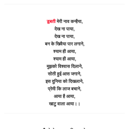
डूबती
मेरी नाव कन्हैया,
देख ना पाया,
देख ना पाया,
बन के खिवैया पार लगाने,
श्याम ही आया,
श्याम ही आया,
मुझको विश्वास दिलाने,
सोती हुई आस जगाने,
इस दुनिया को दिखलाने,
प्रेमी कि लाज बचाने,
आया है आया,
खाटु वाला आया।।