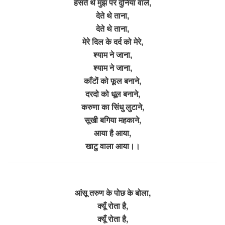
हँसते थे मुझ पर दुनिया वाले,
देते थे ताना,
देते थे ताना,
मेरे दिल के दर्द को मेरे,
श्याम ने जाना,
श्याम ने जाना,
काँटों को फूल बनाने,
दरदो को धूल बनाने,
करुणा का सिंधु लुटाने,
सूखी बगिया महकाने,
आया है आया,
खाटु वाला आया।।
आंसू तरुण के पोछ के बोला,
क्यूँ रोता है,
क्यूँ रोता है,