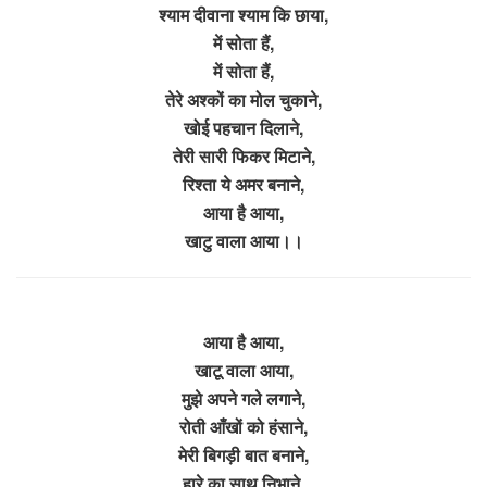
श्याम दीवाना श्याम कि छाया,
में सोता हैं,
में सोता हैं,
तेरे अश्कों का मोल चुकाने,
खोई पहचान दिलाने,
तेरी सारी फिकर मिटाने,
रिश्ता ये अमर बनाने,
आया है आया,
खाटु वाला आया।।
आया है आया,
खाटू वाला आया,
मुझे अपने गले लगाने,
रोती आँखों को हंसाने,
मेरी बिगड़ी बात बनाने,
हारे का साथ निभाने,