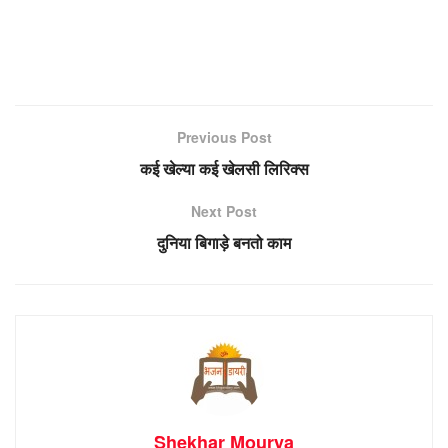
Previous Post
कई खेल्या कई खेलसी लिरिक्स
Next Post
दुनिया बिगाड़े बनतो काम
Shekhar Mourya