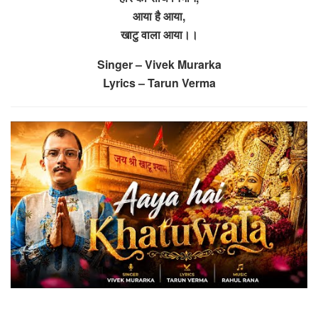
आया है आया,
खाटु वाला आया।।
Singer – Vivek Murarka
Lyrics – Tarun Verma