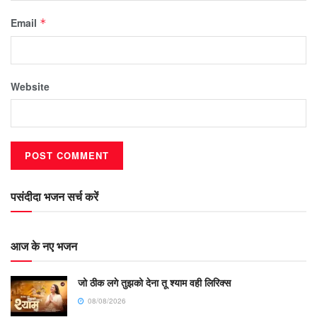
Email
*
Website
पसंदीदा भजन सर्च करें
आज के नए भजन
जो ठीक लगे तुझको देना तू श्याम वही लिरिक्स
08/08/2026