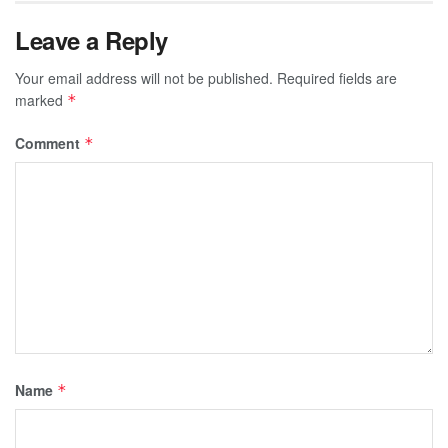
Leave a Reply
Your email address will not be published.
Required fields are
marked
*
Comment
*
Name
*