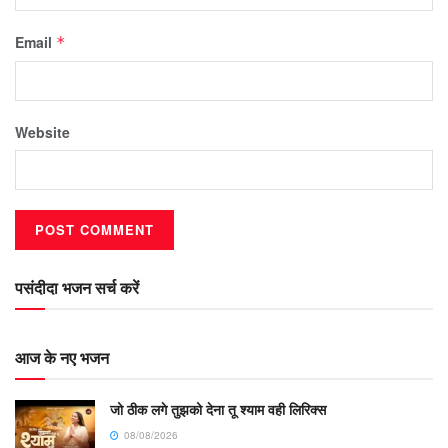
Email
*
Website
पसंदीदा भजन सर्च करें
आज के नए भजन
जो ठीक लगे तुझको देना तू श्याम वही लिरिक्स
08/08/2026