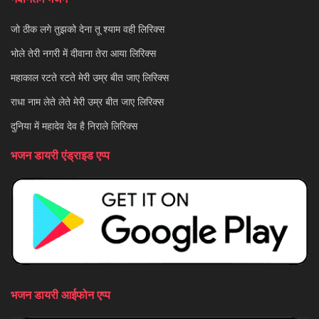
जो ठीक लगे तुझको देना तू श्याम वही लिरिक्स
भोले तेरी नगरी में दीवाना तेरा आया लिरिक्स
महाकाल रटते रटते मेरी उम्र बीत जाए लिरिक्स
राधा नाम लेते लेते मेरी उम्र बीत जाए लिरिक्स
दुनिया में महादेव देव है निराले लिरिक्स
भजन डायरी एंड्राइड एप्प
भजन डायरी आईफोन एप्प