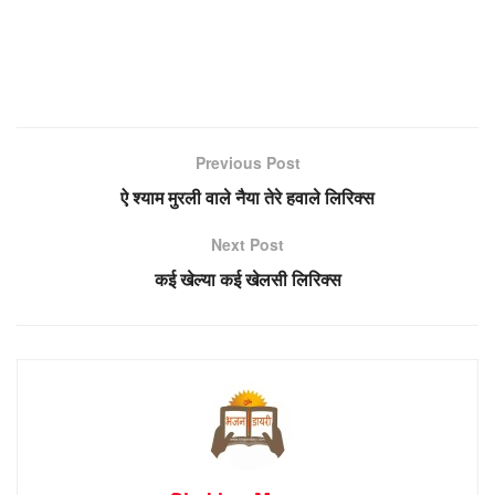
Previous Post
ऐ श्याम मुरली वाले नैया तेरे हवाले लिरिक्स
Next Post
कई खेल्या कई खेलसी लिरिक्स