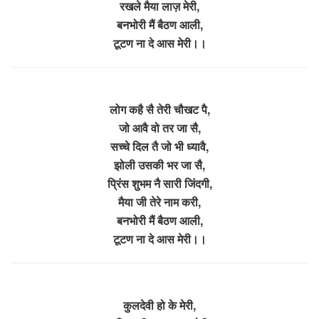
रखले मैया लाज़ मेरी,
बनभोरी मैं बैठण आली,
टूटण ना दे आस मेरी।।
​लोग कहै सै तेरी चौखट पै,
जो आवै वो तर जा सै,
सच्चे दिल तै जो भी ध्यावै,
झोली उसकी भर जा सै,
प्रिंस शुभम नै सारी जिंदगी,
मैया जी तेरे नाम करी,
बनभोरी मैं बैठण आली,
टूटण ना दे आस मेरी।।
कुलदेवी हो के मेरी,