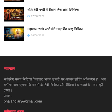
भोले तेरी नगरी में दीवाना तेरा आया लिरिक्स
07/08/2026
महाकाल रटते रटते मेरी उम्र बीत जाए लिरिक्स
06/08/2026
स्वागतम
सर्वश्रेष्ठ भजन लिरिक्स वेबसाइट 'भजन डायरी' पर आपका हार्दिक अभिनन्दन है। आप
यहाँ पर सभी प्रकार के भजनों के हिंदी लिरिक्स और वीडियो देख सकते है। जय श्री
कृष्णा।
संपर्क -
bhajandiary@gmail.com
नवीनतम भजन