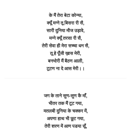
के मैं तेरा बेटा कोन्या,
क्यूँ मन्ने तू बिसरा री सै,
सारी दुनिया मौज उड़ावे,
मन्ने क्यूँ तरसा री सै,
तेरी सेवा ही मेरा सच्चा धन सै,
तू हे पूँजी ख़ास मेरी,
बनभोरी मैं बैठण आली,
टूटण ना दे आस मेरी।।
​जग के ताने सुण-सुण कै माँ,
भीतर तक मैं टूट गया,
मतलबी दुनिया के चक्कर में,
अपणा हाथ भी छूट गया,
तेरी शरण में आण पडया सूँ,