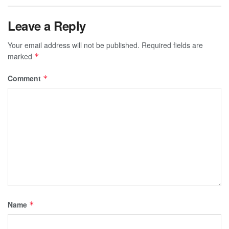
Leave a Reply
Your email address will not be published.
Required fields are
marked
*
Comment
*
Name
*