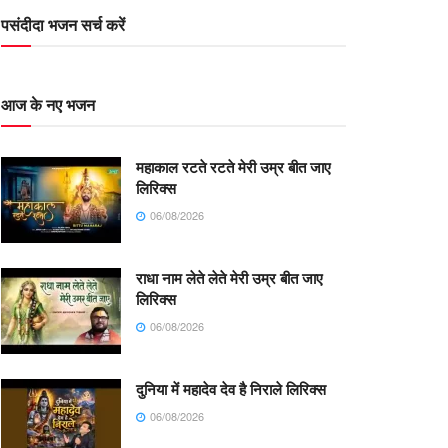
पसंदीदा भजन सर्च करें
आज के नए भजन
महाकाल रटते रटते मेरी उम्र बीत जाए
लिरिक्स
06/08/2026
राधा नाम लेते लेते मेरी उम्र बीत जाए
लिरिक्स
06/08/2026
दुनिया में महादेव देव है निराले लिरिक्स
06/08/2026