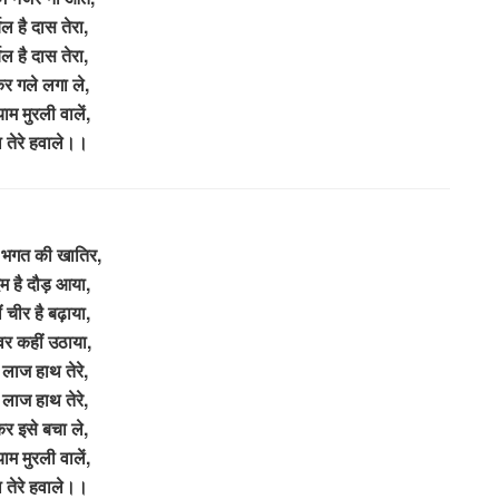
्बल है दास तेरा,
्बल है दास तेरा,
 गले लगा ले,
याम मुरली वालें,
ा तेरे हवाले।।
 भगत की खातिर,
म है दौड़ आया,
 चीर है बढ़ाया,
वर कहीं उठाया,
ी लाज हाथ तेरे,
ी लाज हाथ तेरे,
 इसे बचा ले,
याम मुरली वालें,
ा तेरे हवाले।।