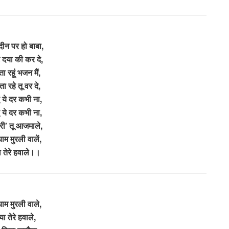
दीन पर हो बाबा,
टि दया की कर दे,
ा रहूं भजन मैं,
ता रहे तू वर दे,
ं ये दर कभी ना,
ं ये दर कभी ना,
री’ तू आजमाले,
याम मुरली वालें,
ा तेरे हवाले।।
याम मुरली वाले,
या तेरे हवाले,