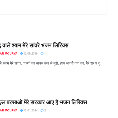
टू वाले श्याम मेरे सांवरे भजन लिरिक्स
12/09/2018
AR MOURYA
1
ाले श्याम मेरे सांवरे, चरणों का चाकर बना ले मुझे, हाथ अपनी दया का, मेरे सर पे तू...
 फूल बरसाओ मेरे सरकार आए है भजन लिरिक्स
12/01/2024
AR MOURYA
2