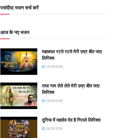
पसंदीदा भजन सर्च करें
आज के नए भजन
महाकाल रटते रटते मेरी उम्र बीत जाए
लिरिक्स
06/08/2026
राधा नाम लेते लेते मेरी उम्र बीत जाए
लिरिक्स
06/08/2026
दुनिया में महादेव देव है निराले लिरिक्स
06/08/2026