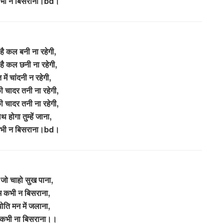
कभी न बिसराना।bd।
ै कल बनी ना रहेगी,
ै कल छनी ना रहेगी,
में चांदनी न रहेगी,
ी चादर तनी ना रहेगी,
ी चादर तनी ना रहेगी,
 होगा तुम्हें जाना,
कभी न बिसराना।bd।
 जो चाहो सुख पाना,
म कभी न बिसराना,
्योति मन में जलाना,
 कभी ना बिसराना।।