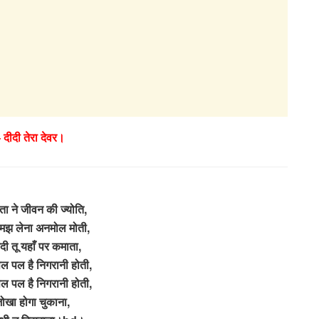
– दीदी तेरा देवर।
ा ने जीवन की ज्योति,
मझ लेना अनमोल मोती,
दी तू यहाँ पर कमाता,
ल पल है निगरानी होती,
ल पल है निगरानी होती,
ोखा होगा चुकाना,