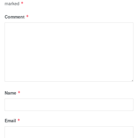
marked
*
Comment
*
Name
*
Email
*