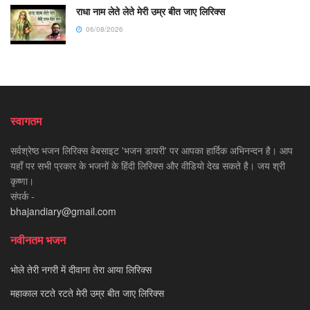
राधा नाम लेते लेते मेरी उम्र बीत जाए लिरिक्स
06/08/2026
स्वागतम
सर्वश्रेष्ठ भजन लिरिक्स वेबसाइट 'भजन डायरी' पर आपका हार्दिक अभिनन्दन है। आप
यहाँ पर सभी प्रकार के भजनों के हिंदी लिरिक्स और वीडियो देख सकते है। जय श्री
कृष्णा।
संपर्क -
bhajandiary@gmail.com
नवीनतम भजन
भोले तेरी नगरी में दीवाना तेरा आया लिरिक्स
महाकाल रटते रटते मेरी उम्र बीत जाए लिरिक्स