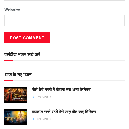
Website
पसंदीदा भजन सर्च करें
आज के नए भजन
भोले तेरी नगरी में दीवाना तेरा आया लिरिक्स
07/08/2026
महाकाल रटते रटते मेरी उम्र बीत जाए लिरिक्स
06/08/2026