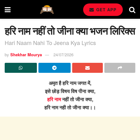
GET APP
हरि नाम नहीं तो जीना क्या भजन लिरिक्स
Hari Naam Nahi To Jeena Kya Lyrics
by
Shekhar Mourya
24/07/2026
अमृत है हरि नाम जगत में,
इसे छोड़ विषय विष पीना क्या,
हरि नाम
नहीं तो जीना क्या,
हरि नाम नही तो जीना क्या।।