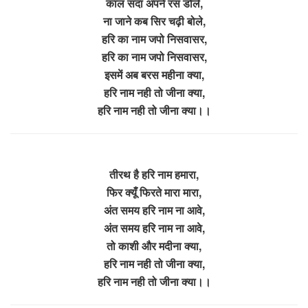
काल सदा अपने रस डोले,
ना जाने कब सिर चढ़ी बोले,
हरि का नाम जपो निसवासर,
हरि का नाम जपो निसवासर,
इसमें अब बरस महीना क्या,
हरि नाम नही तो जीना क्या,
हरि नाम नही तो जीना क्या।।
तीरथ है हरि नाम हमारा,
फिर क्यूँ फिरते मारा मारा,
अंत समय हरि नाम ना आवे,
अंत समय हरि नाम ना आवे,
तो काशी और मदीना क्या,
हरि नाम नही तो जीना क्या,
हरि नाम नही तो जीना क्या।।