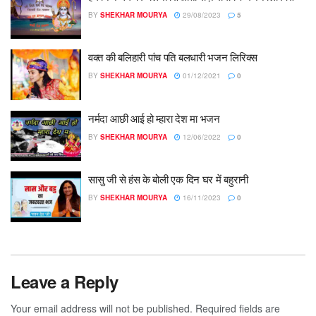
BY
SHEKHAR MOURYA
29/08/2023
5
वक्त की बलिहारी पांच पति बलधारी भजन लिरिक्स
BY
SHEKHAR MOURYA
01/12/2021
0
नर्मदा आछी आई हो म्हारा देश मा भजन
BY
SHEKHAR MOURYA
12/06/2022
0
सासु जी से हंस के बोली एक दिन घर में बहुरानी
BY
SHEKHAR MOURYA
16/11/2023
0
Leave a Reply
Your email address will not be published.
Required fields are