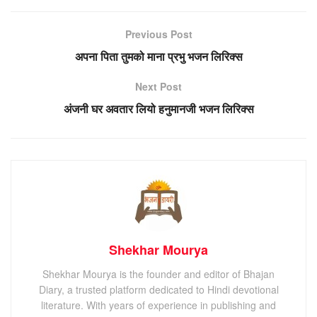
Previous Post
अपना पिता तुमको माना प्रभु भजन लिरिक्स
Next Post
अंजनी घर अवतार लियो हनुमानजी भजन लिरिक्स
Shekhar Mourya
Shekhar Mourya is the founder and editor of Bhajan
Diary, a trusted platform dedicated to Hindi devotional
literature. With years of experience in publishing and