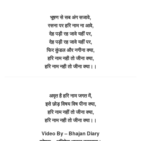
भूषण से सब अंग सजावे,
रसना पर हरि नाम ना आवे,
देह पड़ी रह जावे यहीं पर,
देह पड़ी रह जावे यहीं पर,
फिर कुंडल और नगीना क्या,
हरि नाम नही तो जीना क्या,
हरि नाम नही तो जीना क्या।।
अमृत है हरि नाम जगत में,
इसे छोड़ विषय विष पीना क्या,
हरि नाम नहीं तो जीना क्या,
हरि नाम नही तो जीना क्या।।
Video By – Bhajan Diary