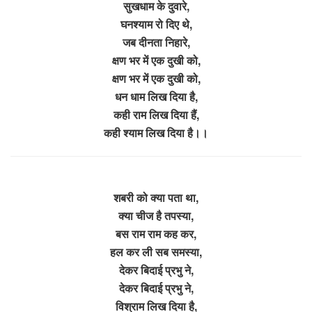
सुखधाम के दुवारे,
घनश्याम रो दिए थे,
जब दीनता निहारे,
क्षण भर में एक दुखी को,
क्षण भर में एक दुखी को,
धन धाम लिख दिया है,
कही राम लिख दिया हैं,
कही श्याम लिख दिया है।।
शबरी को क्या पता था,
क्या चीज है तपस्या,
बस राम राम कह कर,
हल कर ली सब समस्या,
देकर बिदाई प्रभु ने,
देकर बिदाई प्रभु ने,
विश्राम लिख दिया है,