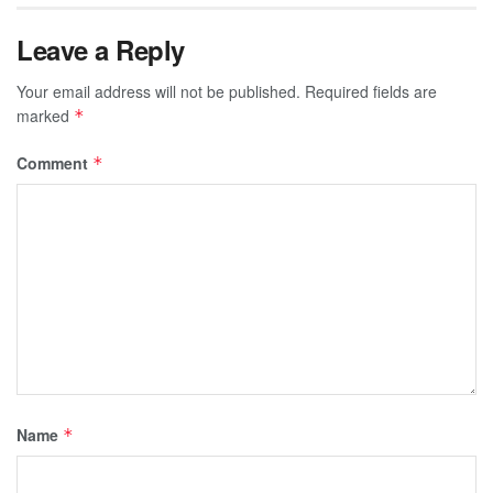
Leave a Reply
Your email address will not be published.
Required fields are
marked
*
Comment
*
Name
*