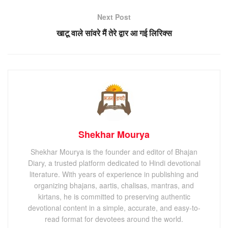
Next Post
खाटू वाले सांवरे मैं तेरे द्वार आ गई लिरिक्स
Shekhar Mourya
Shekhar Mourya is the founder and editor of Bhajan
Diary, a trusted platform dedicated to Hindi devotional
literature. With years of experience in publishing and
organizing bhajans, aartis, chalisas, mantras, and
kirtans, he is committed to preserving authentic
devotional content in a simple, accurate, and easy-to-
read format for devotees around the world.