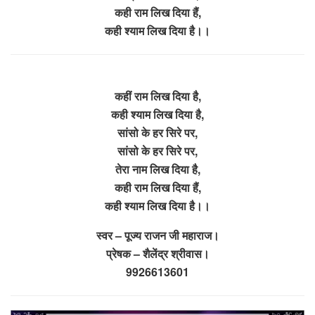
कही राम लिख दिया हैं,
कही श्याम लिख दिया है।।
कहीं राम लिख दिया है,
कही श्याम लिख दिया है,
सांसो के हर सिरे पर,
सांसो के हर सिरे पर,
तेरा नाम लिख दिया है,
कही राम लिख दिया हैं,
कही श्याम लिख दिया है।।
स्वर – पूज्य राजन जी महाराज।
प्रेषक – शैलेंद्र श्रीवास।
9926613601