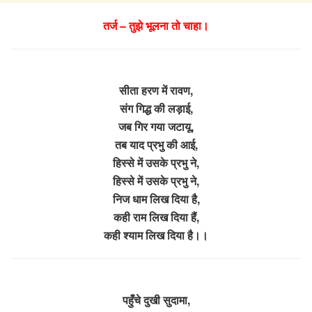
तर्ज – तुझे भूलना तो चाहा।
सीता हरण में रावण,
संग गिद्ध की लड़ाई,
जब गिर गया जटायू,
तब याद प्रभु की आई,
हिस्से में उसके प्रभु ने,
हिस्से में उसके प्रभु ने,
निज धाम लिख दिया है,
कही राम लिख दिया हैं,
कही श्याम लिख दिया है।।
पहुँचे दुखी सुदामा,