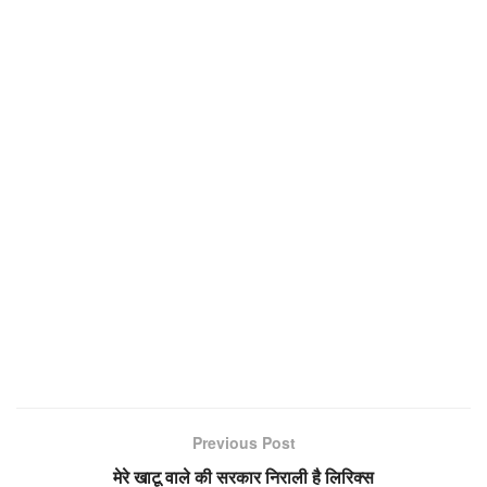
Previous Post
मेरे खाटू वाले की सरकार निराली है लिरिक्स