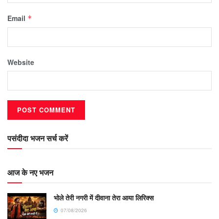
Email
*
Website
पसंदीदा भजन सर्च करें
आज के नए भजन
भोले तेरी नगरी में दीवाना तेरा आया लिरिक्स
07/08/2026