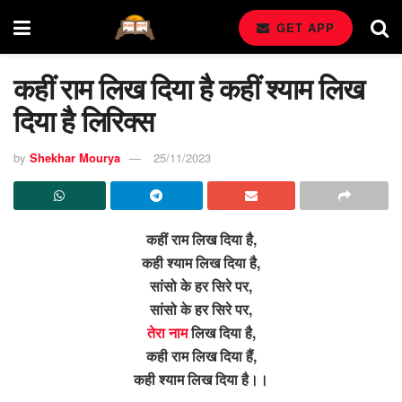
GET APP
कहीं राम लिख दिया है कहीं श्याम लिख
दिया है लिरिक्स
by
Shekhar Mourya
25/11/2023
कहीं राम लिख दिया है,
कही श्याम लिख दिया है,
सांसो के हर सिरे पर,
सांसो के हर सिरे पर,
तेरा नाम
लिख दिया है,
कही राम लिख दिया हैं,
कही श्याम लिख दिया है।।