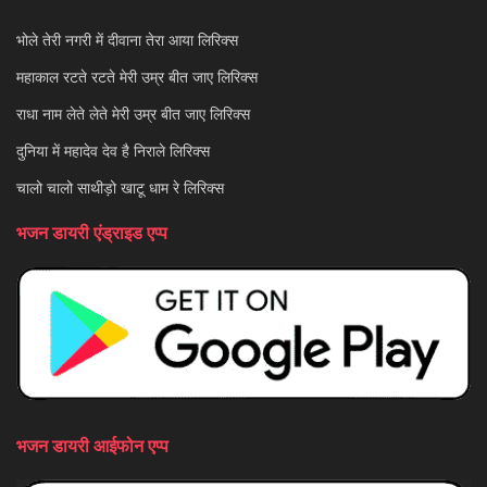
भोले तेरी नगरी में दीवाना तेरा आया लिरिक्स
महाकाल रटते रटते मेरी उम्र बीत जाए लिरिक्स
राधा नाम लेते लेते मेरी उम्र बीत जाए लिरिक्स
दुनिया में महादेव देव है निराले लिरिक्स
चालो चालो साथीड़ो खाटू धाम रे लिरिक्स
भजन डायरी एंड्राइड एप्प
भजन डायरी आईफोन एप्प