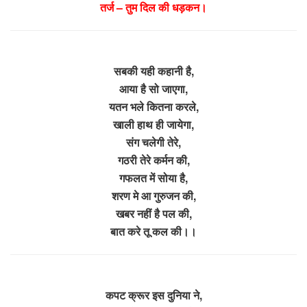
तर्ज – तुम दिल की धड़कन।
सबकी यही कहानी है,
आया है सो जाएगा,
यतन भले कितना करले,
खाली हाथ ही जायेगा,
संग चलेगी तेरे,
गठरी तेरे कर्मन की,
गफलत में सोया है,
शरण मे आ गुरुजन की,
खबर नहीं है पल की,
बात करे तू कल की।।
कपट क्रूर इस दुनिया ने,