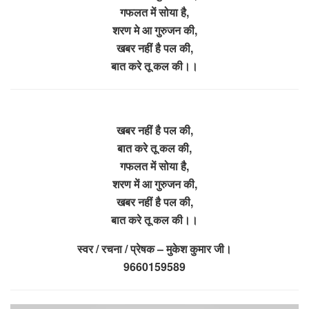
गफलत में सोया है,
शरण मे आ गुरुजन की,
खबर नहीं है पल की,
बात करे तू कल की।।
खबर नहीं है पल की,
बात करे तू कल की,
गफलत में सोया है,
शरण में आ गुरुजन की,
खबर नहीं है पल की,
बात करे तू कल की।।
स्वर / रचना / प्रेषक – मुकेश कुमार जी।
9660159589