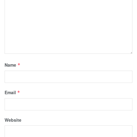
Name
*
Email
*
Website