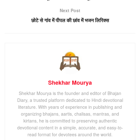
Next Post
छोटे से गांव में पीपल की छांव में भजन लिरिक्स
Shekhar Mourya
Shekhar Mourya is the founder and editor of Bhajan
Diary, a trusted platform dedicated to Hindi devotional
literature. With years of experience in publishing and
organizing bhajans, aartis, chalisas, mantras, and
kirtans, he is committed to preserving authentic
devotional content in a simple, accurate, and easy-to-
read format for devotees around the world.