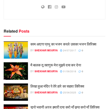
Related
Posts
काम आएगा प्रभु का भजन करले उसका भजन लिरिक्स
BY
SHEKHAR MOURYA
24/07/2017
0
मै बालक तू सतगुरू मेरा मुझपे दया कर देना
BY
SHEKHAR MOURYA
01/06/2018
0
लिखा हुआ मंदिर पे तेरे हारे का सहारा लिरिक्स
BY
SHEKHAR MOURYA
25/06/2025
0
सुनो भवानी अरज हमारी दया करो माँ कृपा करो माँ लिरिक्स