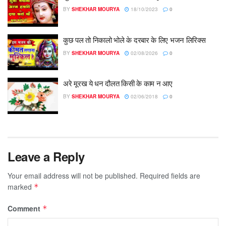
BY
SHEKHAR MOURYA
18/10/2023
0
कुछ पल तो निकालो भोले के दरबार के लिए भजन लिरिक्स
BY
SHEKHAR MOURYA
02/08/2026
0
अरे मूरख ये धन दौलत किसी के काम न आए
BY
SHEKHAR MOURYA
02/06/2018
0
Leave a Reply
Your email address will not be published.
Required fields are
marked
*
Comment
*