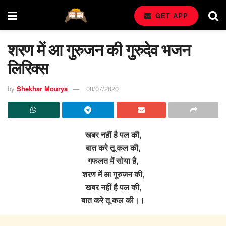
GET APP
शरण में आ गुरुजन की गुरुदेव भजन
लिरिक्स
by
Shekhar Mourya
08/07/2020
खबर नहीं है पल की,
बात करे तू कल की,
गफलत में सोया है,
शरण में आ गुरुजन की,
खबर नहीं है पल की,
बात करे तू कल की।।