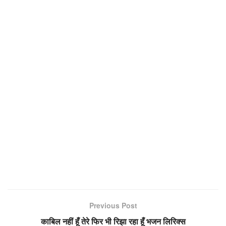
Previous Post
काबिल नहीं हूँ तेरे फिर भी रिझा रहा हूँ भजन लिरिक्स