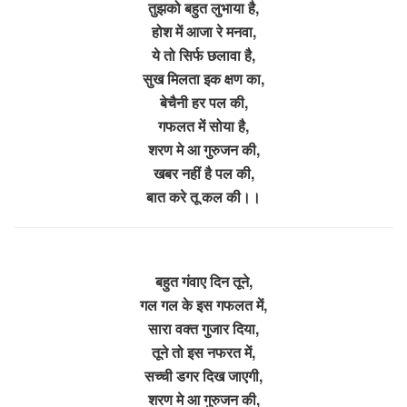
तुझको बहुत लुभाया है,
होश में आजा रे मनवा,
ये तो सिर्फ छलावा है,
सुख मिलता इक क्षण का,
बेचैनी हर पल की,
गफलत में सोया है,
शरण मे आ गुरुजन की,
खबर नहीं है पल की,
बात करे तू कल की।।
बहुत गंवाए दिन तूने,
गल गल के इस गफलत में,
सारा वक्त गुजार दिया,
तूने तो इस नफरत में,
सच्ची डगर दिख जाएगी,
शरण मे आ गुरुजन की,