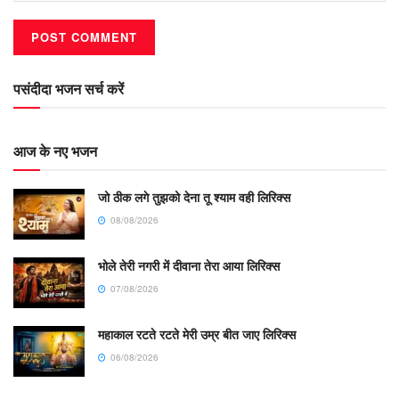
पसंदीदा भजन सर्च करें
आज के नए भजन
जो ठीक लगे तुझको देना तू श्याम वही लिरिक्स
08/08/2026
भोले तेरी नगरी में दीवाना तेरा आया लिरिक्स
07/08/2026
महाकाल रटते रटते मेरी उम्र बीत जाए लिरिक्स
06/08/2026