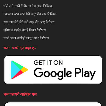
भोले तेरी नगरी में दीवाना तेरा आया लिरिक्स
महाकाल रटते रटते मेरी उम्र बीत जाए लिरिक्स
राधा नाम लेते लेते मेरी उम्र बीत जाए लिरिक्स
दुनिया में महादेव देव है निराले लिरिक्स
चालो चालो साथीड़ो खाटू धाम रे लिरिक्स
भजन डायरी एंड्राइड एप्प
भजन डायरी आईफोन एप्प