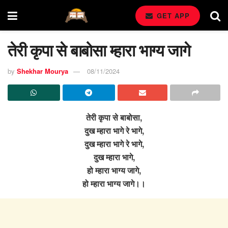
GET APP
तेरी कृपा से बाबोसा म्हारा भाग्य जागे
by
Shekhar Mourya
08/11/2024
तेरी कृपा से बाबोसा,
दुख म्हारा भागे रे भागे,
दुख म्हारा भागे रे भागे,
दुख म्हारा भागे,
हो म्हारा भाग्य जागे,
हो म्हारा भाग्य जागे।।