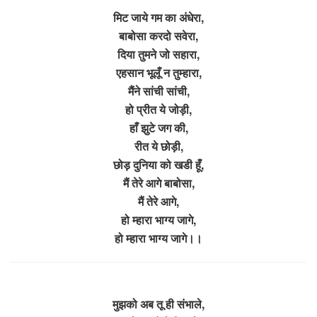
मिट जाये गम का अंधेरा,
बाबोसा करदो सवेरा,
दिया तुमने जो सहारा,
एहसान भूलूँ न तुम्हारा,
मैंने सांची सांची,
हो प्रीत ये जोड़ी,
हाँ झुटे जग की,
रीत ये छोड़ी,
छोड़ दुनिया को खडी हूँ,
मैं तेरे आगे बाबोसा,
मैं तेरे आगे,
हो म्हारा भाग्य जागे,
हो म्हारा भाग्य जागे।।
मुझको अब तू ही संभाले,