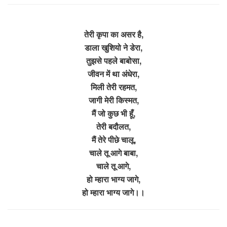
तेरी कृपा का असर है,
डाला खुशियो ने डेरा,
तुझसे पहले बाबोसा,
जीवन में था अंधेरा,
मिली तेरी रहमत,
जागी मेरी किस्मत,
मैं जो कुछ भी हूँ,
तेरी बदौलत,
मैं तेरे पीछे चालू,
चाले तू आगे बाबा,
चाले तू आगे,
हो म्हारा भाग्य जागे,
हो म्हारा भाग्य जागे।।