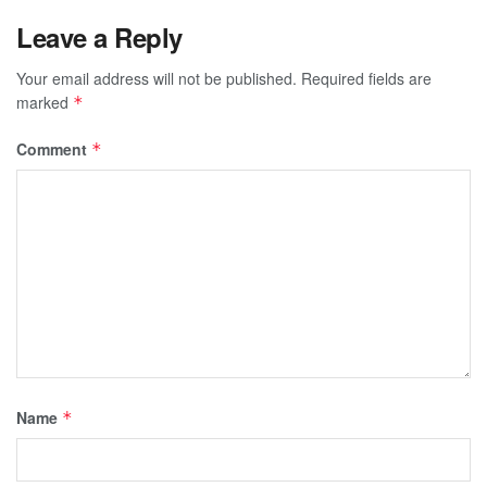
Leave a Reply
Your email address will not be published.
Required fields are
marked
*
Comment
*
Name
*