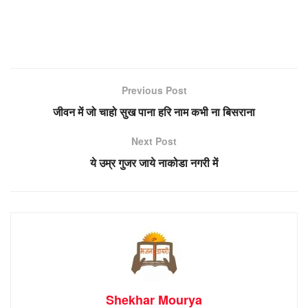
Previous Post
जीवन में जो चाहो सुख पाना हरि नाम कभी ना बिसराना
Next Post
ये उम्र गुजर जाये नाकोडा नगरी में
Shekhar Mourya