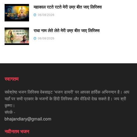
महाकाल रटते रटते मेरी उम्र बीत जाए लिरिक्स
06/08/2026
राधा नाम लेते लेते मेरी उम्र बीत जाए लिरिक्स
06/08/2026
स्वागतम
सर्वश्रेष्ठ भजन लिरिक्स वेबसाइट 'भजन डायरी' पर आपका हार्दिक अभिनन्दन है। आप
यहाँ पर सभी प्रकार के भजनों के हिंदी लिरिक्स और वीडियो देख सकते है। जय श्री
कृष्णा।
संपर्क -
bhajandiary@gmail.com
नवीनतम भजन