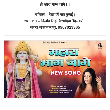
हो म्हारा भाग्य जागे।।
गायिका – रेखा जी राव मुम्बई।
रचनाकार – दिलीप सिंह सिसोदिया ‘दिलबर’।
नागदा जक्शन म.प्र. 9907023365