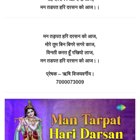
मन तडपत हरि दरसन को आज।।
मन तड़पत हरि दरसन को आज,
मोरे तुम बिन बिगरे सगरे काज,
विनती करत हूँ रखियो लाज,
मन तडपत हरि दरसन को आज।।
प्रेषक – ऋषि विजयवर्गीय।
7000073009