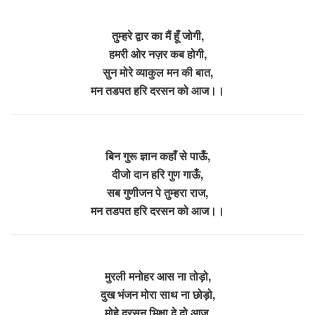
तुम्हरे द्वार का मैं हूँ जोगी,
हमरी ओर नज़र कब होगी,
सुन मोरे व्याकुल मन की बात,
मन तडपत हरि दरसन को आज।।
बिन गुरू ज्ञान कहाँ से पाऊँ,
दीजो दान हरि गुण गाऊँ,
सब गुणीजन पे तुम्हरा राज,
मन तडपत हरि दरसन को आज।।
मुरली मनोहर आस ना तोड़ो,
दुख भंजन मोरा साथ ना छोड़ो,
मोहे दरसन भिक्षा दे दो आज,