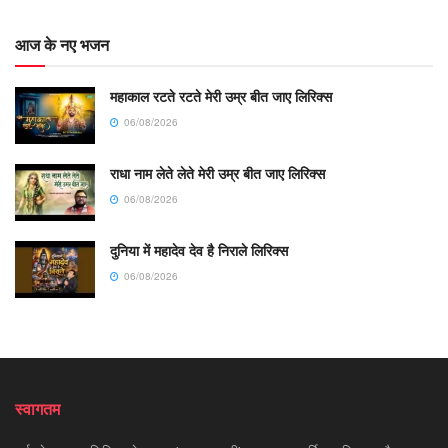
आज के नए भजन
महाकाल रटते रटते मेरी उम्र बीत जाए लिरिक्स
06/08/2026
राधा नाम लेते लेते मेरी उम्र बीत जाए लिरिक्स
06/08/2026
दुनिया में महादेव देव है निराले लिरिक्स
06/08/2026
स्वागतम