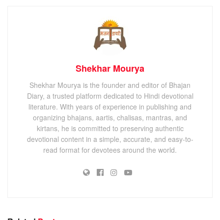
Shekhar Mourya
Shekhar Mourya is the founder and editor of Bhajan
Diary, a trusted platform dedicated to Hindi devotional
literature. With years of experience in publishing and
organizing bhajans, aartis, chalisas, mantras, and
kirtans, he is committed to preserving authentic
devotional content in a simple, accurate, and easy-to-
read format for devotees around the world.