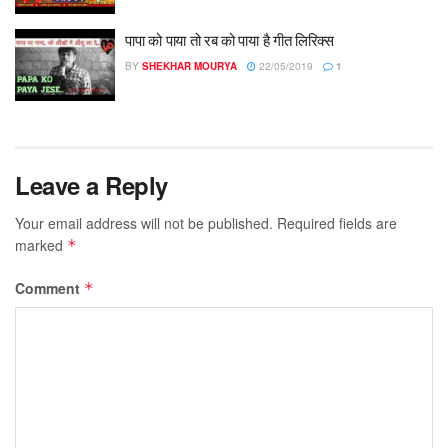
पापा को पाया तो रब को पाया है गीत लिरिक्स
BY
SHEKHAR MOURYA
22/05/2019
1
Leave a Reply
Your email address will not be published.
Required fields are
marked
*
Comment
*