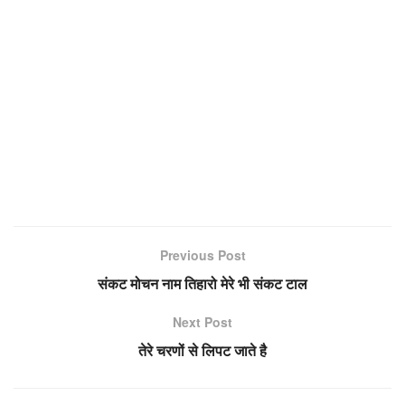
Previous Post
संकट मोचन नाम तिहारो मेरे भी संकट टाल
Next Post
तेरे चरणों से लिपट जाते है