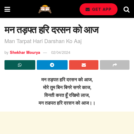
GET APP
मन तड़पत हरि दरसन को आज
Man Tarpat Hari Darshan Ko Aaj
by
Shekhar Mourya
02/04/2024
मन तड़पत हरि दरसन को आज,
मोरे तुम बिन बिगरे सगरे काज,
विनती करत हूँ रखियो लाज,
मन तडपत हरि दरसन को आज।।