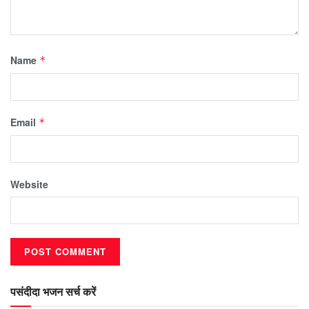
Name
*
Email
*
Website
पसंदीदा भजन सर्च करें