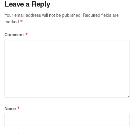
Leave a Reply
Your email address will not be published.
Required fields are
marked
*
Comment
*
Name
*