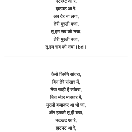
नटखट आ रे,
झटपट आ रे,
अब देर ना लगा,
तेरी मुरली बजा,
तू हम सब को नचा,
तेरी मुरली बजा,
तू हम सब को नचा।bd।
कैसे जियेंगे सांवरा,
बिन तेरे संसार में,
नैया खड़ी है सांवरा,
बिच भंवर मजधार में,
मुरली बजाकर आ भी जा,
और हमको तू ही बचा,
नटखट आ रे,
झटपट आ रे,