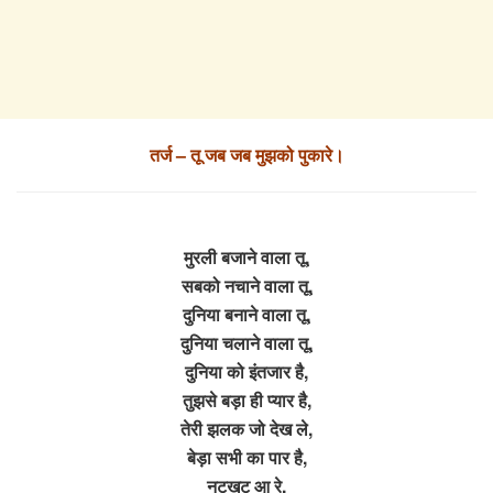
तर्ज – तू जब जब मुझको पुकारे।
मुरली बजाने वाला तू,
सबको नचाने वाला तू,
दुनिया बनाने वाला तू,
दुनिया चलाने वाला तू,
दुनिया को इंतजार है,
तुझसे बड़ा ही प्यार है,
तेरी झलक जो देख ले,
बेड़ा सभी का पार है,
नटखट आ रे,