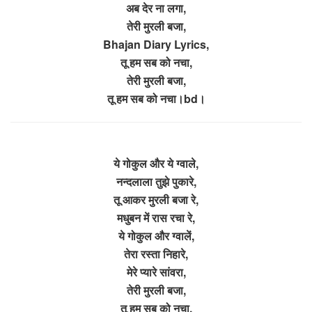
अब देर ना लगा,
तेरी मुरली बजा,
Bhajan Diary Lyrics,
तू हम सब को नचा,
तेरी मुरली बजा,
तू हम सब को नचा।bd।
ये गोकुल और ये ग्वाले,
नन्दलाला तुझे पुकारे,
तू आकर मुरली बजा रे,
मधुबन में रास रचा रे,
ये गोकुल और ग्वालें,
तेरा रस्ता निहारे,
मेरे प्यारे सांवरा,
तेरी मुरली बजा,
तू हम सब को नचा,