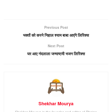
Previous Post
भक्तों को करने निहाल श्याम बाबा आएंगे लिरिक्स
Next Post
घर आए नंदलाला जन्माष्टमी भजन लिरिक्स
Shekhar Mourya
Shekhar Mourya is the founder and editor of Bhajan