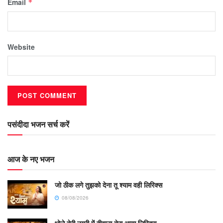
Email
*
Website
पसंदीदा भजन सर्च करें
आज के नए भजन
जो ठीक लगे तुझको देना तू श्याम वही लिरिक्स
08/08/2026