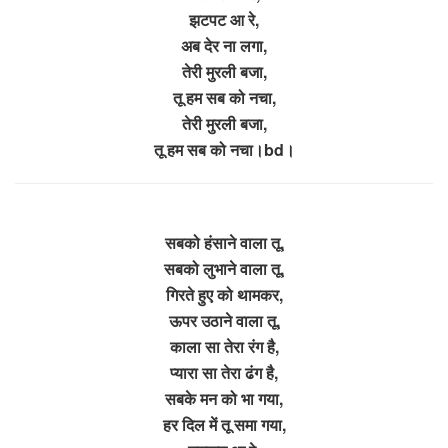
झटपट आ रे,
अब देर ना लगा,
तेरी मुरली बजा,
तू हम सब को नचा,
तेरी मुरली बजा,
तू हम सब को नचा।bd।
सबको हंसाने वाला तू,
सबको लुभाने वाला तू,
गिरते हुए को थामकर,
ऊपर उठाने वाला तू,
काला सा तेरा रंग है,
प्यारा सा तेरा ढंग है,
सबके मन को भा गया,
हर दिल में तू समा गया,