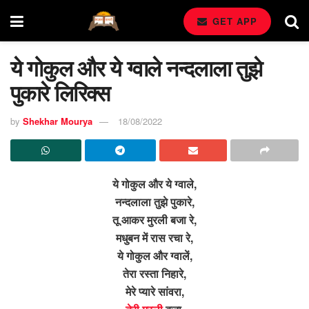
GET APP
ये गोकुल और ये ग्वाले नन्दलाला तुझे
पुकारे लिरिक्स
by
Shekhar Mourya
18/08/2022
ये गोकुल और ये ग्वाले,
नन्दलाला तुझे पुकारे,
तू आकर मुरली बजा रे,
मधुबन में रास रचा रे,
ये गोकुल और ग्वालें,
तेरा रस्ता निहारे,
मेरे प्यारे सांवरा,