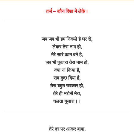
तर्ज – कौन दिशा में लेके।
जब जब भी हम निकले है घर से,
लेकर तेरा नाम हो,
मेरे सारे काम बने है,
जब भी पुकारा तेरा नाम हो,
क्या ना किया है,
सब कुछ दिया है,
तेरा बहुत उपकार हो,
तेरे ही भरोसें मेरा,
चलता गुजारा।।
तेरे दर पर आकर बाबा,