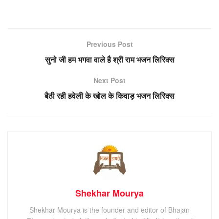
Previous Post
सुनो जी हम भगवा वाले है श्री राम भजन लिरिक्स
Next Post
बैठी रही हवेली के खोल के किवाड़ भजन लिरिक्स
Shekhar Mourya
Shekhar Mourya is the founder and editor of Bhajan