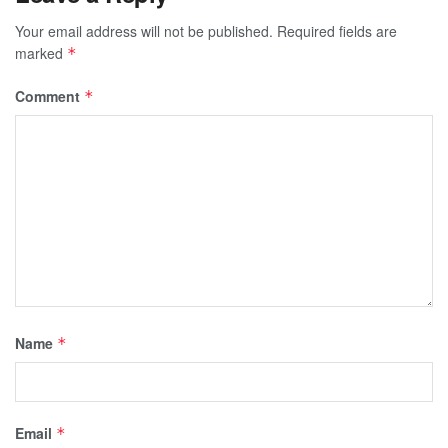
Your email address will not be published.
Required fields are
marked
*
Comment
*
Name
*
Email
*