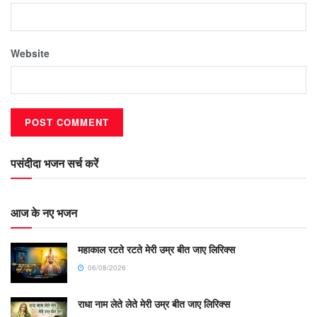
Website
पसंदीदा भजन सर्च करें
आज के नए भजन
महाकाल रटते रटते मेरी उम्र बीत जाए लिरिक्स
06/08/2026
राधा नाम लेते लेते मेरी उम्र बीत जाए लिरिक्स