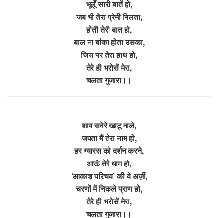
भूलूँ सारी बातें हो,
जब भी तेरा प्रेमी मिलता,
होती तेरी बात हो,
बाल ना बांका होता उसका,
जिस पर तेरा हाथ हो,
तेरे ही भरोसें मेरा,
चलता गुजारा।।
शाम सवेरे खाटू वाले,
जपता मैं तेरा नाम हो,
हर ग्यारस को दर्शन करने,
आऊं तेरे धाम हो,
‘आकाश परिचय’ की ये अर्ज़ी,
चरणों में निकले प्राण हो,
तेरे ही भरोसें मेरा,
चलता गुजारा।।