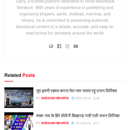
Diary, a trusted platform dedicated to Hindi devotional
literature. With years of experience in publishing and
organizing bhajans, aartis, chalisas, mantras, and
kirtans, he is committed to preserving authentic
devotional content in a simple, accurate, and easy-to-
read format for devotees around the world.
Related
Posts
तुम इतनी रहमत करना तेरा नाम जपता रहूं भजन लिरिक्स
BY
SHEKHAR MOURYA
29/01/2019
0
श्याम नाम के हिरे मोती मैं बिखराऊं गली गली भजन लिरिक्स
BY
SHEKHAR MOURYA
19/12/2019
1