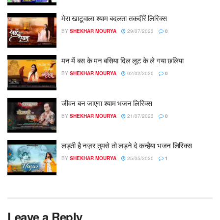
मेरा खाटूवाला श्याम बदलता तकदीरें लिरिक्स
BY
SHEKHAR MOURYA
29/07/2023
0
मन में बस के मन बसिया दिल लूट के ले गया छलिया
BY
SHEKHAR MOURYA
02/02/2020
0
जीवन बन जाएगा श्याम भजन लिरिक्स
BY
SHEKHAR MOURYA
21/07/2023
0
लड़ती है नज़र तुमसे तो लड़ने दे कन्हैया भजन लिरिक्स
BY
SHEKHAR MOURYA
25/05/2020
1
Leave a Reply