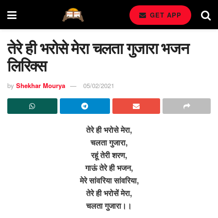
GET APP
तेरे ही भरोसे मेरा चलता गुजारा भजन
लिरिक्स
by
Shekhar Mourya
05/02/2021
तेरे ही भरोसे मेरा,
चलता गुजारा,
रहूं तेरी शरण,
गाऊं तेरे ही भजन,
मेरे सांवरिया सांवरिया,
तेरे ही भरोसें मेरा,
चलता गुजारा।।