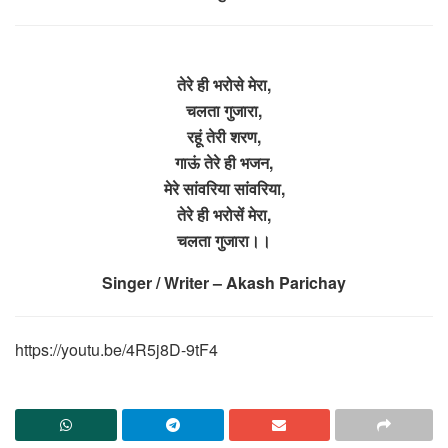
तेरे ही भरोसे मेरा,
चलता गुजारा,
रहूं तेरी शरण,
गाऊं तेरे ही भजन,
मेरे सांवरिया सांवरिया,
तेरे ही भरोसें मेरा,
चलता गुजारा।।
Singer / Writer – Akash Parichay
https://youtu.be/4R5j8D-9tF4