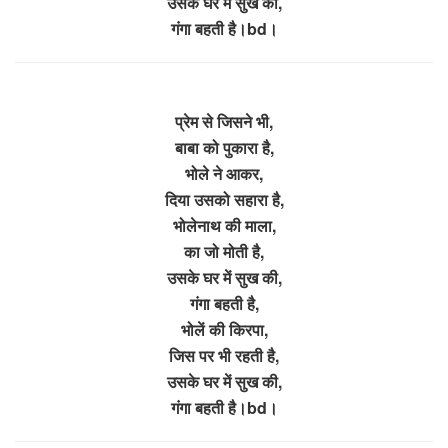
उसके घर में सुख की,
गंगा बहती है।bd।
प्रेम से जिसने भी,
बाबा को पुकारा है,
भोले ने आकर,
दिया उसको सहारा है,
भोलेनाथ की माला,
का जो मोती है,
उसके घर में सुख की,
गंगा बहती है,
भोलें की किरपा,
जिस पर भी रहती है,
उसके घर में सुख की,
गंगा बहती है।bd।