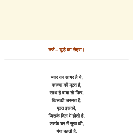
तर्ज – दूल्हे का सेहरा।
प्यार का सागर है ये,
करुणा की मूरत है,
साथ है बाबा तो फिर,
किसकी जरुरत है,
मूरत इसकी,
जिसके दिल में होती है,
उसके घर में सुख की,
गंगा बहती है,