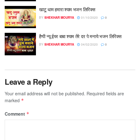
खाटू धाम हमारा श्याम भजन लिरिक्स
BY
SHEKHAR MOURYA
01/10/2020
0
हैप्पी न्यू ईयर बाबा श्याम तेरे दर पे मनाये भजन लिरिक्स
BY
SHEKHAR MOURYA
04/02/2020
0
Leave a Reply
Your email address will not be published.
Required fields are
marked
*
Comment
*