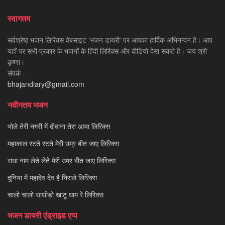
स्वागतम
सर्वश्रेष्ठ भजन लिरिक्स वेबसाइट 'भजन डायरी' पर आपका हार्दिक अभिनन्दन है। आप
यहाँ पर सभी प्रकार के भजनों के हिंदी लिरिक्स और वीडियो देख सकते है। जय श्री
कृष्णा।
संपर्क -
bhajandiary@gmail.com
नवीनतम भजन
भोले तेरी नगरी में दीवाना तेरा आया लिरिक्स
महाकाल रटते रटते मेरी उम्र बीत जाए लिरिक्स
राधा नाम लेते लेते मेरी उम्र बीत जाए लिरिक्स
दुनिया में महादेव देव है निराले लिरिक्स
चालो चालो साथीड़ो खाटू धाम रे लिरिक्स
भजन डायरी एंड्राइड एप्प