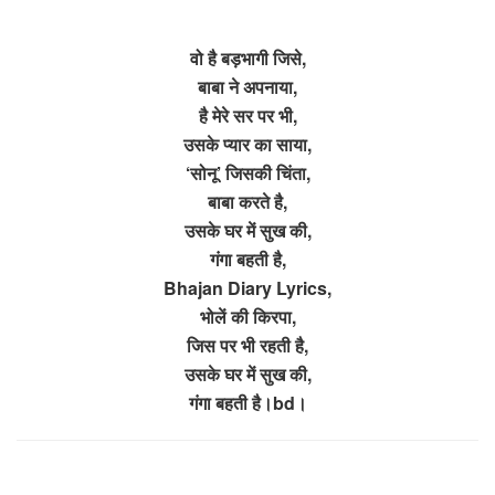
वो है बड़भागी जिसे,
बाबा ने अपनाया,
है मेरे सर पर भी,
उसके प्यार का साया,
‘सोनू’ जिसकी चिंता,
बाबा करते है,
उसके घर में सुख की,
गंगा बहती है,
Bhajan Diary Lyrics,
भोलें की किरपा,
जिस पर भी रहती है,
उसके घर में सुख की,
गंगा बहती है।bd।