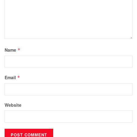
Name
*
Email
*
Website