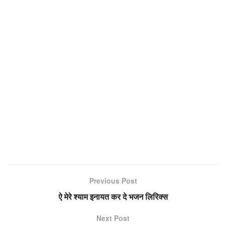
Previous Post
ऐ मेरे श्याम इनायत कर दे भजन लिरिक्स
Next Post