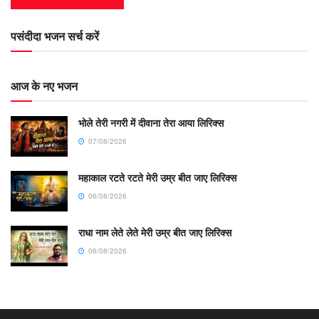
पसंदीदा भजन सर्च करें
आज के नए भजन
भोले तेरी नगरी में दीवाना तेरा आया लिरिक्स
07/08/2026
महाकाल रटते रटते मेरी उम्र बीत जाए लिरिक्स
06/08/2026
राधा नाम लेते लेते मेरी उम्र बीत जाए लिरिक्स
06/08/2026