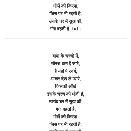
भोलें की किरपा,
जिस पर भी रहती है,
उसके घर में सुख की,
गंगा बहती है।bd।
बाबा के चरणो में,
तीरथ धाम है सारे,
है यही पे स्वर्ग,
आकर देख ले प्यारे,
जिसकी आँखे
इसके चरण को धोती है,
उसके घर में सुख की,
गंगा बहती है,
भोलें की किरपा,
जिस पर भी रहती है,