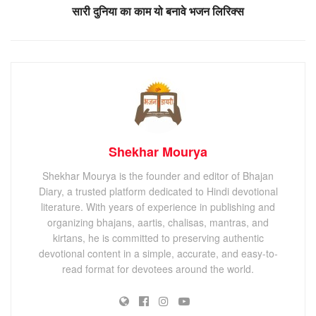
सारी दुनिया का काम यो बनावे भजन लिरिक्स
Shekhar Mourya
Shekhar Mourya is the founder and editor of Bhajan
Diary, a trusted platform dedicated to Hindi devotional
literature. With years of experience in publishing and
organizing bhajans, aartis, chalisas, mantras, and
kirtans, he is committed to preserving authentic
devotional content in a simple, accurate, and easy-to-
read format for devotees around the world.