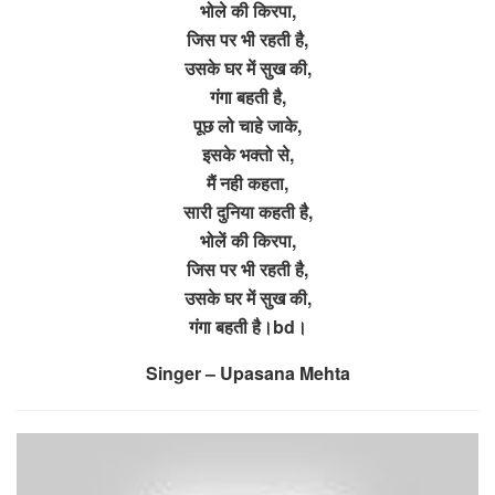
भोले की किरपा,
जिस पर भी रहती है,
उसके घर में सुख की,
गंगा बहती है,
पूछ लो चाहे जाके,
इसके भक्तो से,
मैं नही कहता,
सारी दुनिया कहती है,
भोलें की किरपा,
जिस पर भी रहती है,
उसके घर में सुख की,
गंगा बहती है।bd।
Singer – Upasana Mehta