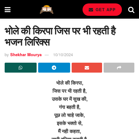
GET APP
भोले की किरपा जिस पर भी रहती है
भजन लिरिक्स
by
Shekhar Mourya
10/10/2024
भोले की किरपा,
जिस पर भी रहती है,
उसके घर में सुख की,
गंगा बहती है,
पूछ लो चाहे जाके,
इसके भक्तो से,
मैं नही कहता,