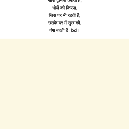
सारी दुनिया कहती है,
भोलें की किरपा,
जिस पर भी रहती है,
उसके घर में सुख की,
गंगा बहती है।bd।