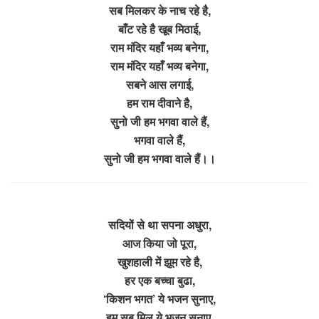
सब मिलकर के नाच रहे है,
बाँट रहे है खूब मिठाई,
राम मंदिर यहाँ भव्य बनेगा,
राम मंदिर यहाँ भव्य बनेगा,
सबने आस लगाई,
हम राम दीवाने है,
सुनो जी हम भगवा वाले हैं,
भगवा वाले हैं,
सुनो जी हम भगवा वाले हैं।।
सदियों से था सपना अधुरा,
आज किया जो पूरा,
खुशहाली में झूम रहे है,
हर एक बच्चा बुढा,
‘किशन भगत’ ये भजन सुनाए,
हम सब मिल ये भजन सुनाए,