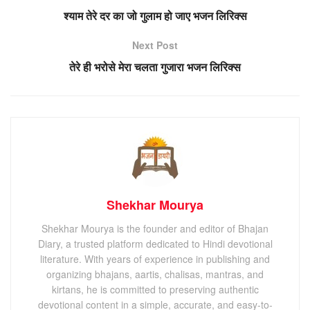
श्याम तेरे दर का जो गुलाम हो जाए भजन लिरिक्स
Next Post
तेरे ही भरोसे मेरा चलता गुजारा भजन लिरिक्स
Shekhar Mourya
Shekhar Mourya is the founder and editor of Bhajan
Diary, a trusted platform dedicated to Hindi devotional
literature. With years of experience in publishing and
organizing bhajans, aartis, chalisas, mantras, and
kirtans, he is committed to preserving authentic
devotional content in a simple, accurate, and easy-to-