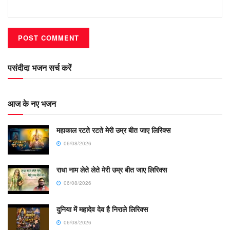
पसंदीदा भजन सर्च करें
आज के नए भजन
महाकाल रटते रटते मेरी उम्र बीत जाए लिरिक्स
06/08/2026
राधा नाम लेते लेते मेरी उम्र बीत जाए लिरिक्स
06/08/2026
दुनिया में महादेव देव है निराले लिरिक्स
06/08/2026