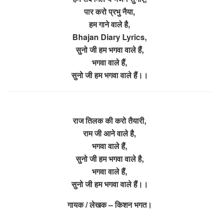
पार करो प्रभु नैया,
हम गाने वाले है,
Bhajan Diary Lyrics,
सुनो जी हम भगवा वाले हैं,
भगवा वाले हैं,
सुनो जी हम भगवा वाले हैं।।
राज तिलक की करो तैयारी,
राम जी आने वाले है,
भगवा वाले हैं,
सुनो जी हम भगवा वाले है,
भगवा वाले हैं,
सुनो जी हम भगवा वाले हैं।।
गायक / लेखक – किशन भगत।