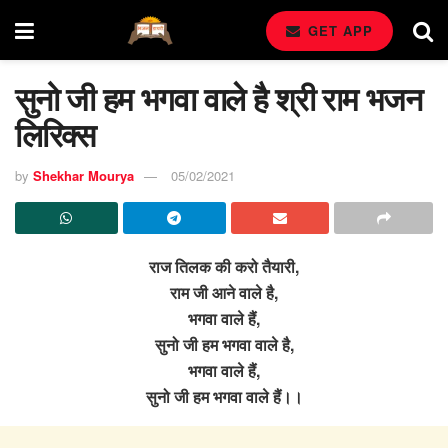
GET APP
सुनो जी हम भगवा वाले है श्री राम भजन
लिरिक्स
by
Shekhar Mourya
05/02/2021
राज तिलक की करो तैयारी,
राम जी आने वाले है,
भगवा वाले हैं,
सुनो जी हम भगवा वाले है,
भगवा वाले हैं,
सुनो जी हम भगवा वाले हैं।।