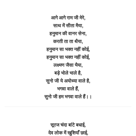
आगे आगे राम जी मेरे,
साथ में सीता मैया,
हनुमान की वानर सेना,
करती ता ता थैया,
हनुमान सा भक्त नहीं कोई,
हनुमान सा भक्त नहीं कोई,
लक्ष्मण जैसा भैया,
बड़े भोले भाले है,
सुनो जी ये अयोध्या वाले है,
भगवा वाले हैं,
सुनो जी हम भगवा वाले हैं।।
सूरज चंदा बांटे बधाई,
देव लोक में खुशियाँ छाई,