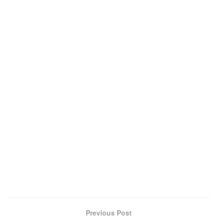
Previous Post