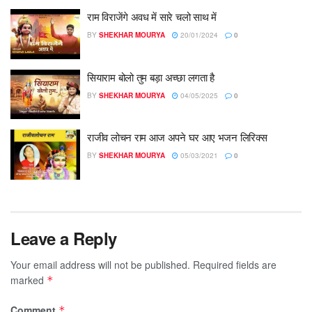
राम विराजेंगे अवध में सारे चलो साथ में
BY
SHEKHAR MOURYA
20/01/2024
0
सियाराम बोलो तुम बड़ा अच्छा लगता है
BY
SHEKHAR MOURYA
04/05/2025
0
राजीव लोचन राम आज अपने घर आए भजन लिरिक्स
BY
SHEKHAR MOURYA
05/03/2021
0
Leave a Reply
Your email address will not be published.
Required fields are
marked
*
Comment
*