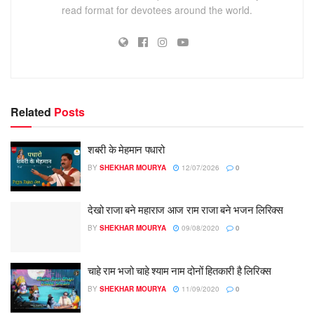
read format for devotees around the world.
Related
Posts
शबरी के मेहमान पधारो
BY
SHEKHAR MOURYA
12/07/2026
0
देखो राजा बने महाराज आज राम राजा बने भजन लिरिक्स
BY
SHEKHAR MOURYA
09/08/2020
0
चाहे राम भजो चाहे श्याम नाम दोनों हितकारी है लिरिक्स
BY
SHEKHAR MOURYA
11/09/2020
0