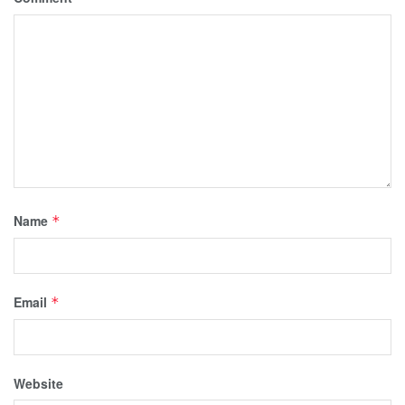
Name
*
Email
*
Website